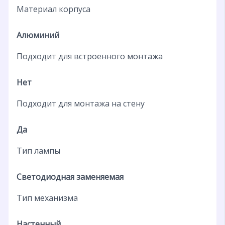
Материал корпуса
Алюминий
Подходит для встроенного монтажа
Нет
Подходит для монтажа на стену
Да
Тип лампы
Светодиодная заменяемая
Тип механизма
Настенный