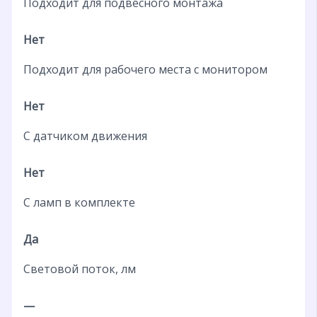
Подходит для подвесного монтажа
Нет
Подходит для рабочего места с монитором
Нет
С датчиком движения
Нет
С ламп в комплекте
Да
Световой поток, лм
—