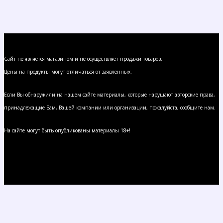
Сайт не является магазином и не осуществляет продажи товаров.
Цены на продукты могут отличаться от заявленных.
Если Вы обнаружили на нашем сайте материалы, которые нарушают авторские права,
принадлежащие Вам, Вашей компании или организации, пожалуйста, сообщите нам.
На сайте могут быть опубликованы материалы 18+!