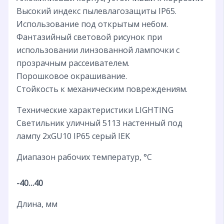
Высокий индекс пылевлагозащиты IP65.
Использование под открытым небом.
Фантазийный световой рисунок при
использовании линзованной лампочки с
прозрачным рассеивателем.
Порошковое окрашивание.
Стойкость к механическим повреждениям.
Технические характеристики LIGHTING
Светильник уличный 5113 настенный под
лампу 2хGU10 IP65 серый IEK
Диапазон рабочих температур, °C
-40…40
Длина, мм