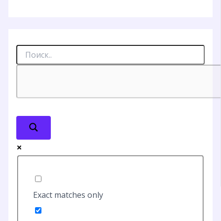
Exact matches only