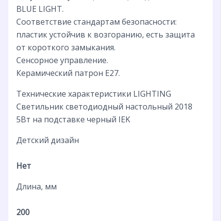
BLUE LIGHT.
Соответствие стандартам безопасности:
пластик устойчив к возгоранию, есть защита
от короткого замыкания.
Сенсорное управление.
Керамический патрон Е27.
Технические характеристики LIGHTING
Светильник светодиодный настольный 2018
5Вт на подставке черный IEK
Детский дизайн
Нет
Длина, мм
200