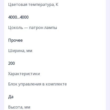
Цветовая температура, К
4000…4000
Цоколь — патрон лампы
Прочее
Ширина, мм
200
Характеристики
Блок управления в комплекте
Да
Высота, мм