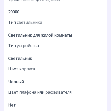
20000
Тип светильника
Светильник для жилой комнаты
Тип устройства
Светильник
Цвет корпуса
Черный
Цвет плафона или рассеивателя
Нет