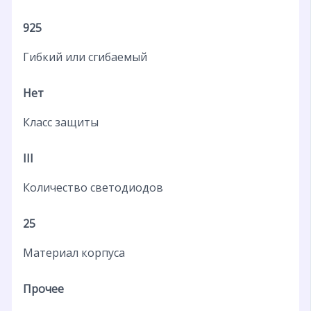
925
Гибкий или сгибаемый
Нет
Класс защиты
III
Количество светодиодов
25
Материал корпуса
Прочее