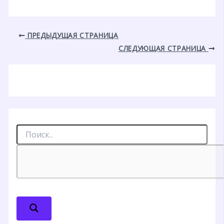
ПРЕДЫДУЩАЯ СТРАНИЦА
СЛЕДУЮЩАЯ СТРАНИЦА