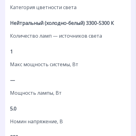
Категория цветности света
Нейтральный (холодно-белый) 3300-5300 К
Количество ламп — источников света
1
Макс мощность системы, Вт
—
Мощность лампы, Вт
5.0
Номин напряжение, В