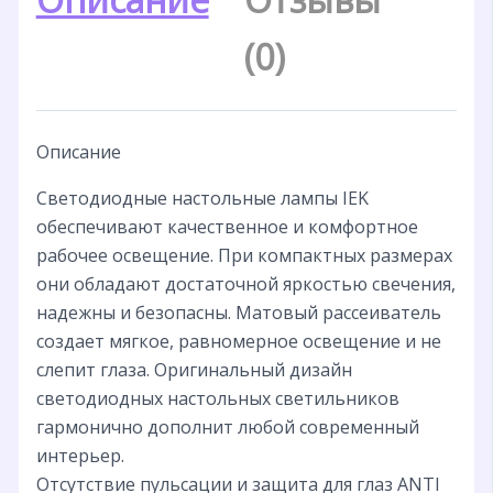
(0)
Описание
Светодиодные настольные лампы IEK
обеспечивают качественное и комфортное
рабочее освещение. При компактных размерах
они обладают достаточной яркостью свечения,
надежны и безопасны. Матовый рассеиватель
создает мягкое, равномерное освещение и не
слепит глаза. Оригинальный дизайн
светодиодных настольных светильников
гармонично дополнит любой современный
интерьер.
Отсутствие пульсации и защита для глаз ANTI