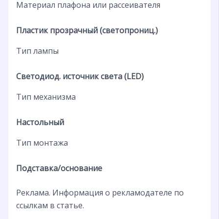
Материал плафона или рассеивателя
Пластик прозрачный (светопрониц.)
Тип лампы
Светодиод. источник света (LED)
Тип механизма
Настольный
Тип монтажа
Подставка/основание
Реклама. Информация о рекламодателе по
ссылкам в статье.