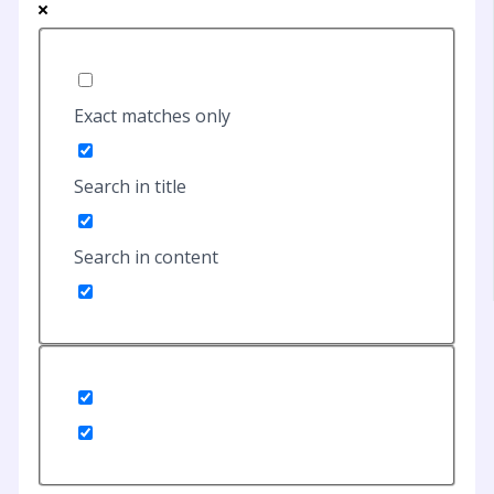
Exact matches only
Search in title
Search in content