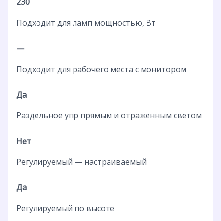
230
Подходит для ламп мощностью, Вт
—
Подходит для рабочего места с монитором
Да
Раздельное упр прямым и отраженным светом
Нет
Регулируемый — настраиваемый
Да
Регулируемый по высоте