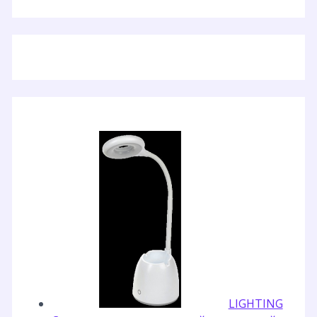
LIGHTING