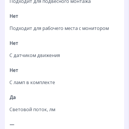
Подходит для подвесного монтажа
Нет
Подходит для рабочего места с монитором
Нет
С датчиком движения
Нет
С ламп в комплекте
Да
Световой поток, лм
—