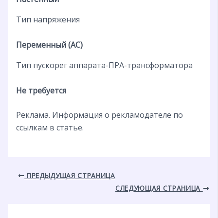
Тип напряжения
Переменный (AC)
Тип пускорег аппарата-ПРА-трансформатора
Не требуется
Реклама. Информация о рекламодателе по
ссылкам в статье.
ПРЕДЫДУЩАЯ СТРАНИЦА
СЛЕДУЮЩАЯ СТРАНИЦА