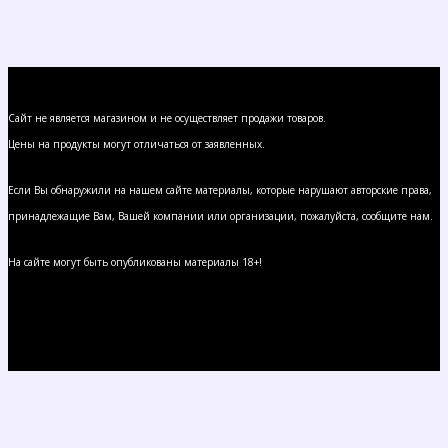
Сайт не является магазином и не осуществляет продажи товаров.
Цены на продукты могут отличаться от заявленных.
Если Вы обнаружили на нашем сайте материалы, которые нарушают авторские права,
принадлежащие Вам, Вашей компании или организации, пожалуйста, сообщите нам.
На сайте могут быть опубликованы материалы 18+!