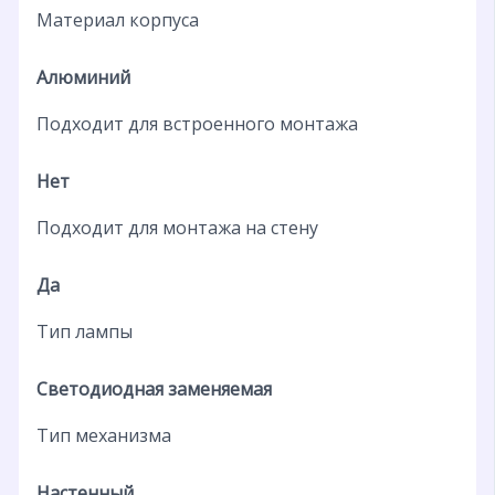
Материал корпуса
Алюминий
Подходит для встроенного монтажа
Нет
Подходит для монтажа на стену
Да
Тип лампы
Светодиодная заменяемая
Тип механизма
Настенный