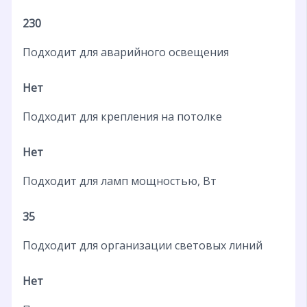
230
Подходит для аварийного освещения
Нет
Подходит для крепления на потолке
Нет
Подходит для ламп мощностью, Вт
35
Подходит для организации световых линий
Нет