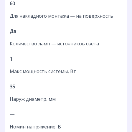
60
Для накладного монтажа — на поверхность
Да
Количество ламп — источников света
1
Макс мощность системы, Вт
35
Наруж диаметр, мм
—
Номин напряжение, В