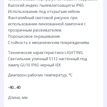
Высокий индекс пылевлагозащиты IP65.
Использование под открытым небом.
Фантазийный световой рисунок при
использовании линзованной лампочки с
прозрачным рассеивателем.
Порошковое окрашивание.
Стойкость к механическим повреждениям.
Технические характеристики LIGHTING
Светильник уличный 5112 настенный под
лампу GU10 IP65 черный IEK
Диапазон рабочих температур, °C
-40…40
Длина, мм