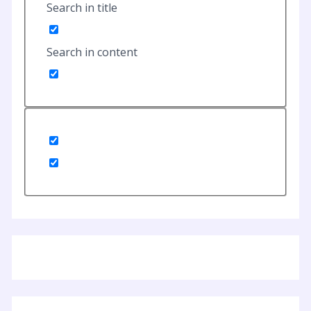
Search in title
Search in content