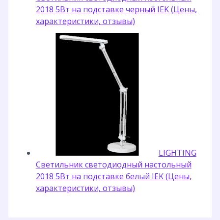
2018 5Вт на подставке черный IEK (Цены,
характеристики, отзывы)
LIGHTING
Светильник светодиодный настольный
2018 5Вт на подставке белый IEK (Цены,
характеристики, отзывы)