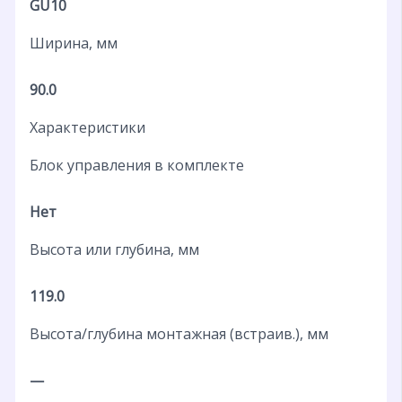
GU10
Ширина, мм
90.0
Характеристики
Блок управления в комплекте
Нет
Высота или глубина, мм
119.0
Высота/глубина монтажная (встраив.), мм
—