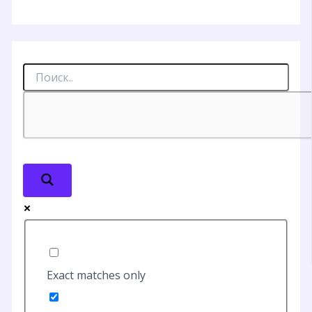
Exact matches only