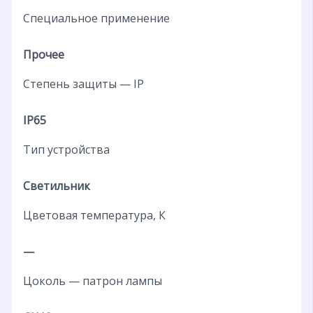
Специальное применение
Прочее
Степень защиты — IP
IP65
Тип устройства
Светильник
Цветовая температура, К
—
Цоколь — патрон лампы