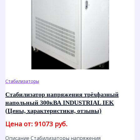
Стабилизаторы
Стабилизатор напряжения трёхфазный
напольный 300кВА INDUSTRIAL IEK
(Цены, характеристики, отзывы)
Цена от: 91073 руб.
Описание Стабилизаторы напряжения