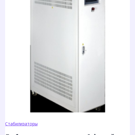
Стабилизаторы