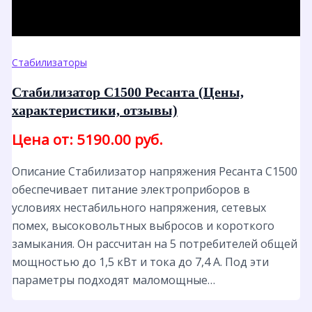
Стабилизаторы
Стабилизатор С1500 Ресанта (Цены,
характеристики, отзывы)
Цена от: 5190.00 руб.
Описание Стабилизатор напряжения Ресанта С1500
обеспечивает питание электроприборов в
условиях нестабильного напряжения, сетевых
помех, высоковольтных выбросов и короткого
замыкания. Он рассчитан на 5 потребителей общей
мощностью до 1,5 кВт и тока до 7,4 А. Под эти
параметры подходят маломощные…