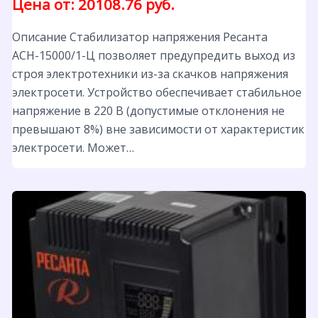
Цена от: 20108.76 руб.
Описание Стабилизатор напряжения Ресанта
АСН-15000/1-Ц позволяет предупредить выход из
строя электротехники из-за скачков напряжения
электросети. Устройство обеспечивает стабильное
напряжение в 220 В (допустимые отклонения не
превышают 8%) вне зависимости от характеристик
электросети. Может…