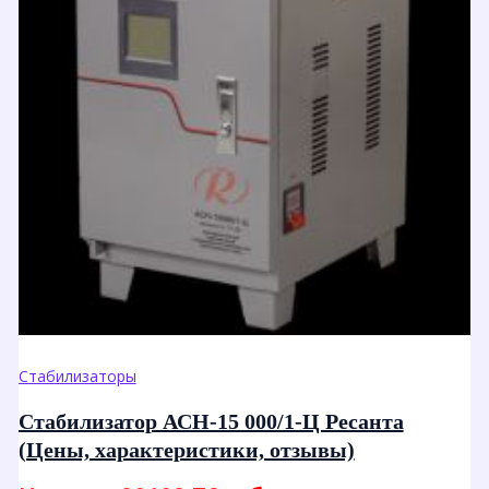
Стабилизаторы
Стабилизатор АСН-15 000/1-Ц Ресанта
(Цены, характеристики, отзывы)