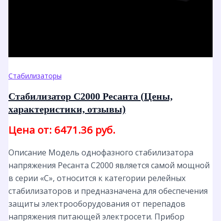
Стабилизаторы
Стабилизатор С2000 Ресанта (Цены,
характеристики, отзывы)
Цена от: 6471.36 руб.
Описание Модель однофазного стабилизатора
напряжения Ресанта С2000 является самой мощной
в серии «С», относится к категории релейных
стабилизаторов и предназначена для обеспечения
защиты электрооборудования от перепадов
напряжения питающей электросети. Прибор