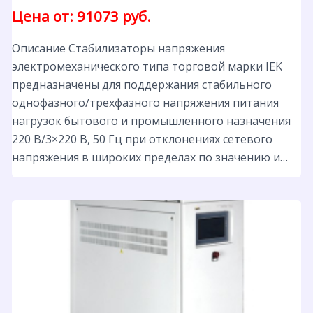
Цена от: 91073 руб.
Описание Стабилизаторы напряжения
электромеханического типа торговой марки IEK
предназначены для поддержания стабильного
однофазного/трехфазного напряжения питания
нагрузок бытового и промышленного назначения
220 B/3×220 В, 50 Гц при отклонениях сетевого
напряжения в широких пределах по значению и…