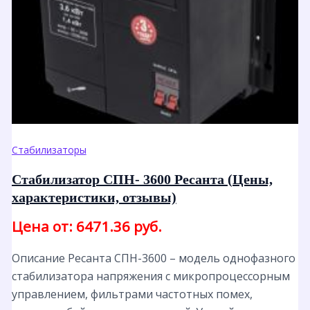
Стабилизаторы
Стабилизатор СПН- 3600 Ресанта (Цены,
характеристики, отзывы)
Цена от: 6471.36 руб.
Описание Ресанта СПН-3600 – модель однофазного
стабилизатора напряжения с микропроцессорным
управлением, фильтрами частотных помех,