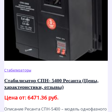
Стабилизаторы
Стабилизатор СПН- 5400 Ресанта (Цены,
характеристики, отзывы)
Цена от: 6471.36 руб.
Описание Ресанта СПН-5400 – модель однофазного