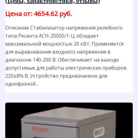
(Цены, характеристики, отзывы)
Цена от: 4654.62 руб.
Описание Стабилизатор напряжения релейного
типа Ресанта АСН-20000/1-Ц обладает
максимальной мощностью 20 кВт. Применяется
для выравнивания входного напряжения в
диапазоне 140-260 В. Обеспечивает на выходе
допустимые для работы электрических приборов
220±8% В. Устройство предназначено для
однофазной…