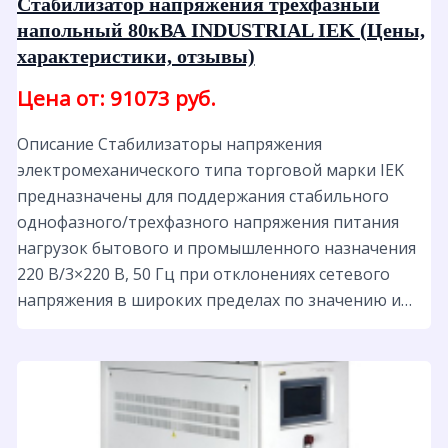
Стабилизатор напряжения трёхфазный
напольный 80кВА INDUSTRIAL IEK (Цены,
характеристики, отзывы)
Цена от: 91073 руб.
Описание Стабилизаторы напряжения
электромеханического типа торговой марки IEK
предназначены для поддержания стабильного
однофазного/трехфазного напряжения питания
нагрузок бытового и промышленного назначения
220 B/3×220 В, 50 Гц при отклонениях сетевого
напряжения в широких пределах по значению и…