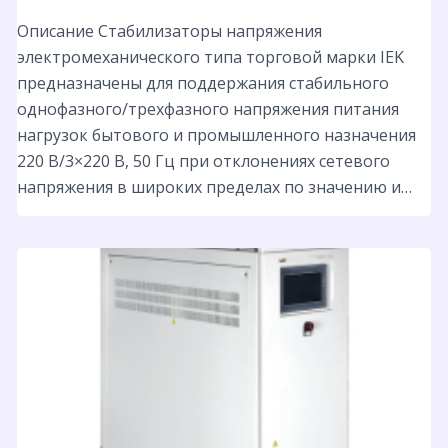
Описание Стабилизаторы напряжения
электромеханического типа торговой марки IEK
предназначены для поддержания стабильного
однофазного/трехфазного напряжения питания
нагрузок бытового и промышленного назначения
220 B/3×220 В, 50 Гц при отклонениях сетевого
напряжения в широких пределах по значению и…