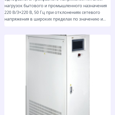
нагрузок бытового и промышленного назначения
220 B/3×220 В, 50 Гц при отклонениях сетевого
напряжения в широких пределах по значению и…