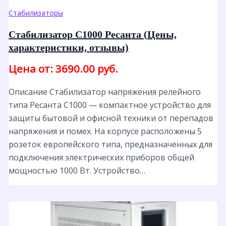
Стабилизаторы
Стабилизатор С1000 Ресанта (Цены,
характеристики, отзывы)
Цена от: 3690.00 руб.
Описание Стабилизатор напряжения релейного
типа Ресанта С1000 — компактное устройство для
защиты бытовой и офисной техники от перепадов
напряжения и помех. На корпусе расположены 5
розеток европейского типа, предназначенных для
подключения электрических приборов общей
мощностью 1000 Вт. Устройство…