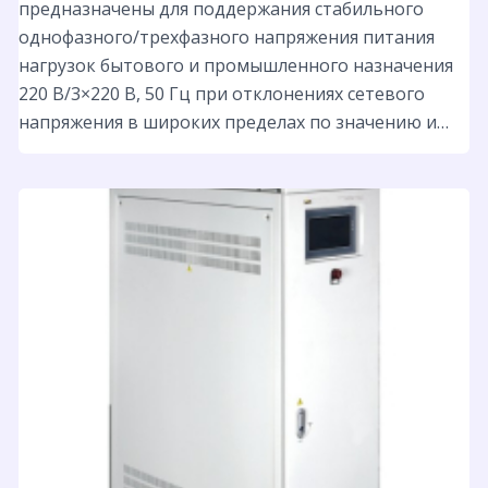
предназначены для поддержания стабильного
однофазного/трехфазного напряжения питания
нагрузок бытового и промышленного назначения
220 B/3×220 В, 50 Гц при отклонениях сетевого
напряжения в широких пределах по значению и…