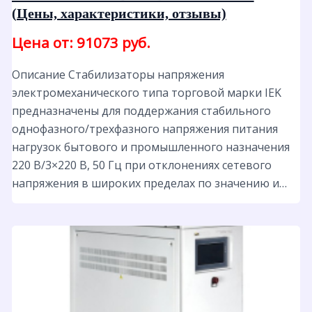
(Цены, характеристики, отзывы)
Цена от: 91073 руб.
Описание Стабилизаторы напряжения
электромеханического типа торговой марки IEK
предназначены для поддержания стабильного
однофазного/трехфазного напряжения питания
нагрузок бытового и промышленного назначения
220 B/3×220 В, 50 Гц при отклонениях сетевого
напряжения в широких пределах по значению и…