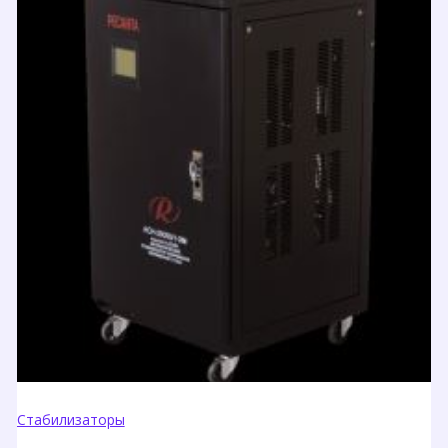
Стабилизаторы