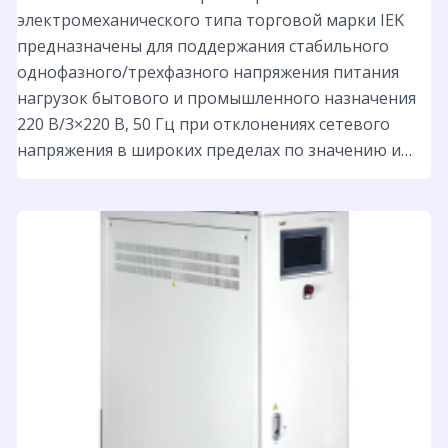
электромеханического типа торговой марки IEK
предназначены для поддержания стабильного
однофазного/трехфазного напряжения питания
нагрузок бытового и промышленного назначения
220 B/3×220 В, 50 Гц при отклонениях сетевого
напряжения в широких пределах по значению и…