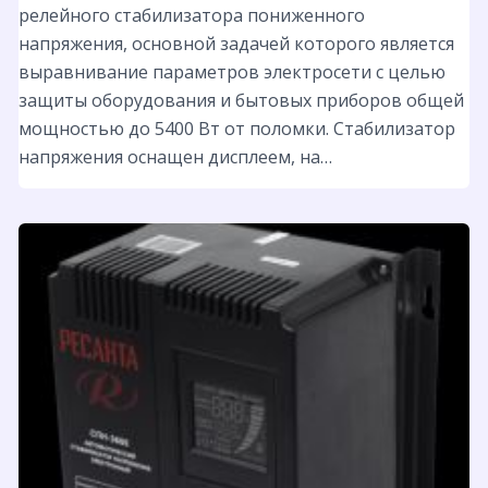
релейного стабилизатора пониженного
напряжения, основной задачей которого является
выравнивание параметров электросети с целью
защиты оборудования и бытовых приборов общей
мощностью до 5400 Вт от поломки. Стабилизатор
напряжения оснащен дисплеем, на…