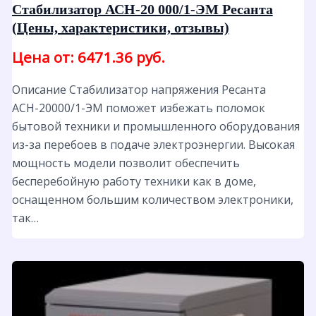
Стабилизатор АСН-20 000/1-ЭМ Ресанта
(Цены, характеристики, отзывы)
Цена от: 6471.36 руб.
Описание Стабилизатор напряжения Ресанта
АСН-20000/1-ЭМ поможет избежать поломок
бытовой техники и промышленного оборудования
из-за перебоев в подаче электроэнергии. Высокая
мощность модели позволит обеспечить
бесперебойную работу техники как в доме,
оснащенном большим количеством электроники,
так…