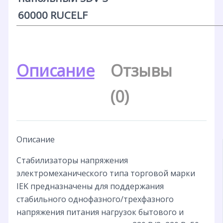
60000 RUCELF
Описание
Отзывы
(0)
Описание
Стабилизаторы напряжения
электромеханического типа торговой марки
IEK предназначены для поддержания
стабильного однофазного/трехфазного
напряжения питания нагрузок бытового и