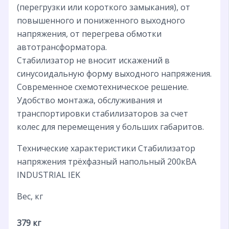
(перегрузки или короткого замыкания), от
повышенного и пониженного выходного
напряжения, от перегрева обмотки
автотрансформатора.
Стабилизатор не вносит искажений в
синусоидальную форму выходного напряжения.
Современное схемотехническое решение.
Удобство монтажа, обслуживания и
транспортировки стабилизаторов за счет
колес для перемещения у больших габаритов.
Технические характеристики Стабилизатор
напряжения трёхфазный напольный 200кВА
INDUSTRIAL IEK
Вес, кг
379 кг