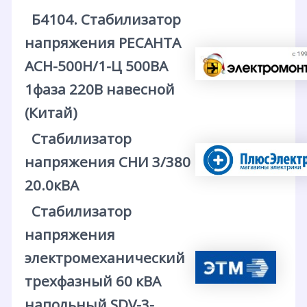
Б4104. Стабилизатор
напряжения РЕСАНТА
АСН-500Н/1-Ц 500ВА
1фаза 220В навесной
(Китай)
Стабилизатор
напряжения СНИ 3/380
20.0кВА
Стабилизатор
напряжения
электромеханический
трехфазный 60 кВА
напольный SDV-3-