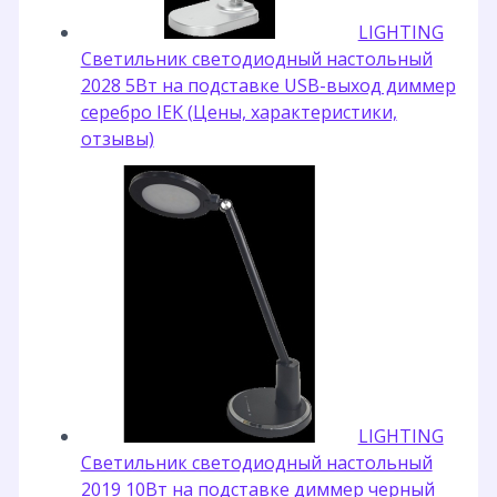
LIGHTING
Светильник светодиодный настольный
2028 5Вт на подставке USB-выход диммер
серебро IEK (Цены, характеристики,
отзывы)
LIGHTING
Светильник светодиодный настольный
2019 10Вт на подставке диммер черный