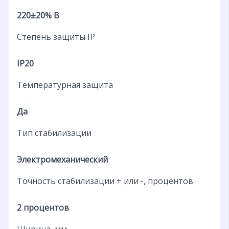
220±20% В
Степень защиты IP
IP20
Температурная защита
Да
Тип стабилизации
Электромеханический
Точность стабилизации + или -, процентов
2 процентов
Ширина, мм