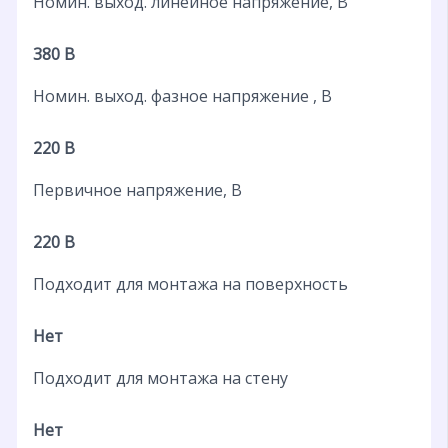
Номин. выход. линейное напряжение, В
380 В
Номин. выход. фазное напряжение , В
220 В
Первичное напряжение, В
220 В
Подходит для монтажа на поверхность
Нет
Подходит для монтажа на стену
Нет