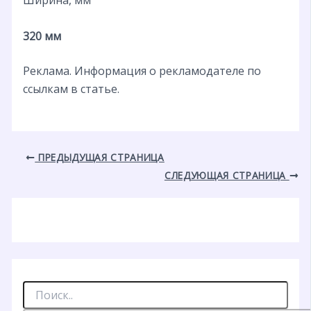
320 мм
Реклама. Информация о рекламодателе по
ссылкам в статье.
ПРЕДЫДУЩАЯ СТРАНИЦА
СЛЕДУЮЩАЯ СТРАНИЦА