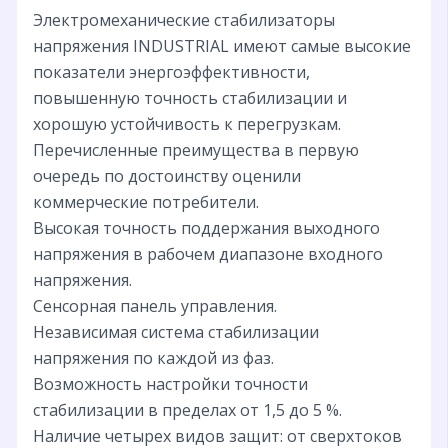
Электромеханические стабилизаторы
напряжения INDUSTRIAL имеют самые высокие
показатели энергоэффективности,
повышенную точность стабилизации и
хорошую устойчивость к перегрузкам.
Перечисленные преимущества в первую
очередь по достоинству оценили
коммерческие потребители.
Высокая точность поддержания выходного
напряжения в рабочем диапазоне входного
напряжения.
Сенсорная панель управления.
Независимая система стабилизации
напряжения по каждой из фаз.
Возможность настройки точности
стабилизации в пределах от 1,5 до 5 %.
Наличие четырех видов защит: от сверхтоков