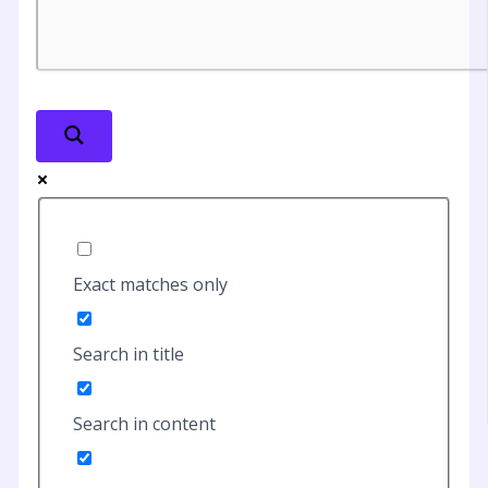
Exact matches only
Search in title
Search in content