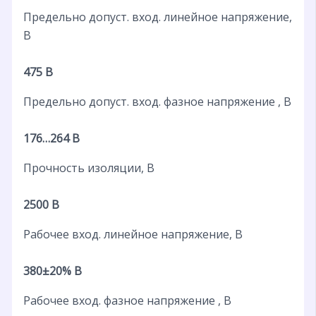
Предельно допуст. вход. линейное напряжение,
В
475 В
Предельно допуст. вход. фазное напряжение , В
176…264 В
Прочность изоляции, В
2500 В
Рабочее вход. линейное напряжение, В
380±20% В
Рабочее вход. фазное напряжение , В