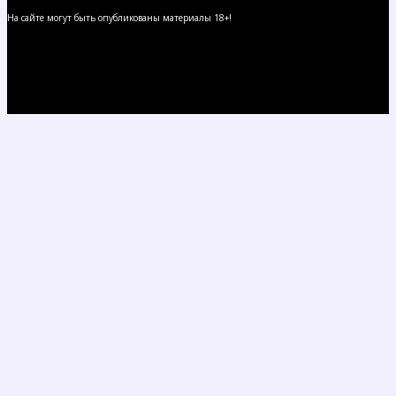
На сайте могут быть опубликованы материалы 18+!