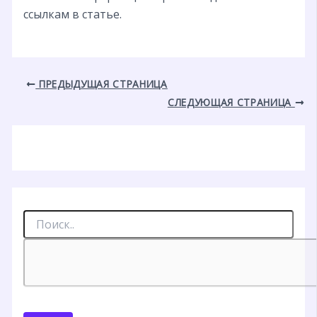
ссылкам в статье.
ПРЕДЫДУЩАЯ СТРАНИЦА
СЛЕДУЮЩАЯ СТРАНИЦА