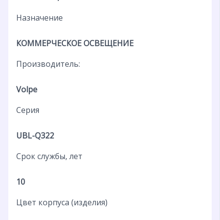
Назначение
КОММЕРЧЕСКОЕ ОСВЕЩЕНИЕ
Производитель:
Volpe
Серия
UBL-Q322
Срок службы, лет
10
Цвет корпуса (изделия)