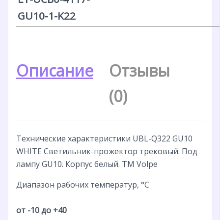
GU10-1-K22
Описание
Отзывы
(0)
Технические характеристики UBL-Q322 GU10
WHITE Светильник-прожектор трековый. Под
лампу GU10. Корпус белый. ТМ Volpe
Диапазон рабочих температур, °С
от -10 до +40