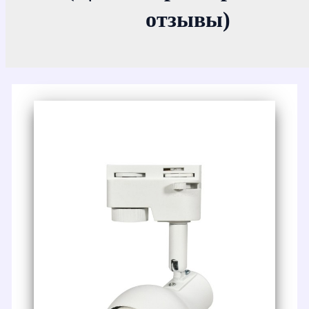
отзывы)