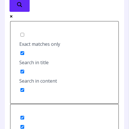
Exact matches only
Search in title
Search in content