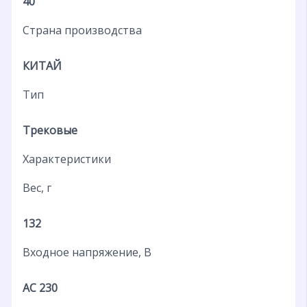
40
Страна производства
КИТАЙ
Тип
Трековые
Характеристики
Вес, г
132
Входное напряжение, В
AC 230