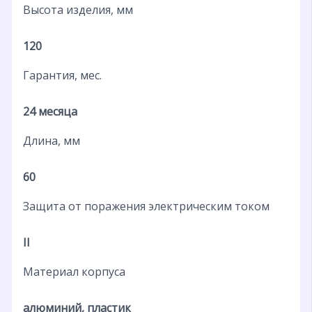
Высота изделия, мм
120
Гарантия, мес.
24 месяца
Длина, мм
60
Защита от поражения электрическим током
II
Материал корпуса
алюминий, пластик