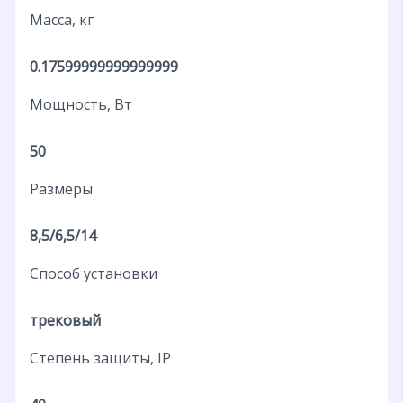
Масса, кг
0.17599999999999999
Мощность, Вт
50
Размеры
8,5/6,5/14
Способ установки
трековый
Степень защиты, IP