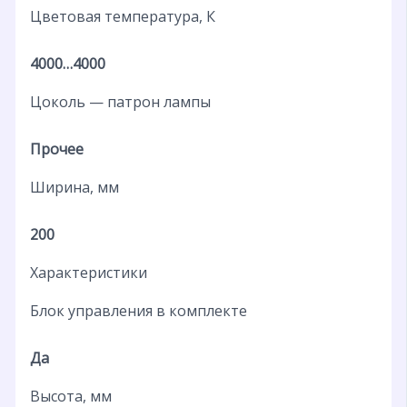
Цветовая температура, К
4000…4000
Цоколь — патрон лампы
Прочее
Ширина, мм
200
Характеристики
Блок управления в комплекте
Да
Высота, мм