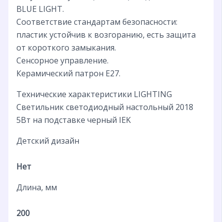
BLUE LIGHT.
Соответствие стандартам безопасности:
пластик устойчив к возгоранию, есть защита
от короткого замыкания.
Сенсорное управление.
Керамический патрон Е27.
Технические характеристики LIGHTING
Светильник светодиодный настольный 2018
5Вт на подставке черный IEK
Детский дизайн
Нет
Длина, мм
200