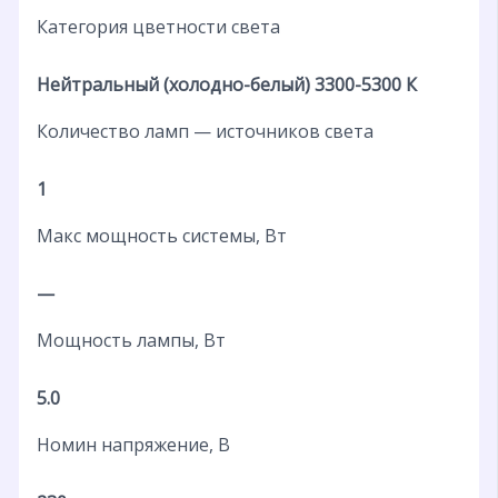
Категория цветности света
Нейтральный (холодно-белый) 3300-5300 К
Количество ламп — источников света
1
Макс мощность системы, Вт
—
Мощность лампы, Вт
5.0
Номин напряжение, В