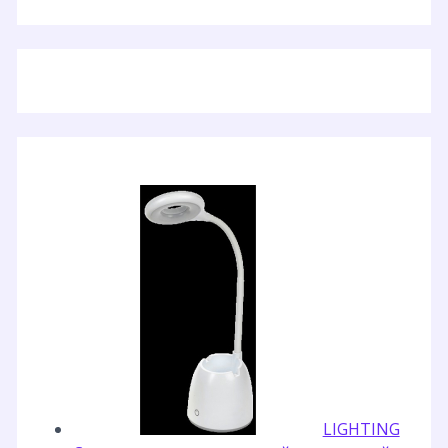
LIGHTING