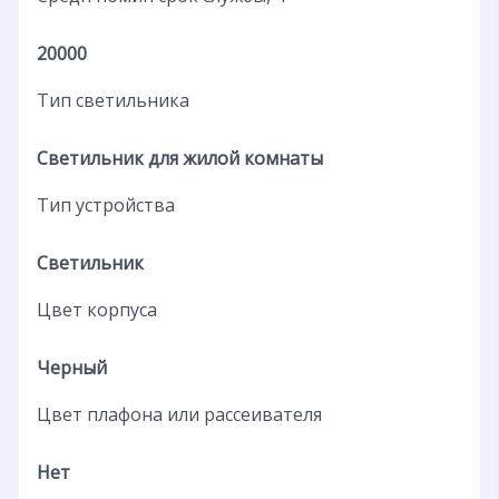
20000
Тип светильника
Светильник для жилой комнаты
Тип устройства
Светильник
Цвет корпуса
Черный
Цвет плафона или рассеивателя
Нет