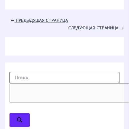
ПРЕДЫДУЩАЯ СТРАНИЦА
СЛЕДУЮЩАЯ СТРАНИЦА