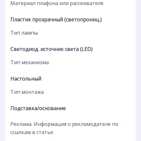
Материал плафона или рассеивателя
Пластик прозрачный (светопрониц.)
Тип лампы
Светодиод. источник света (LED)
Тип механизма
Настольный
Тип монтажа
Подставка/основание
Реклама. Информация о рекламодателе по
ссылкам в статье.