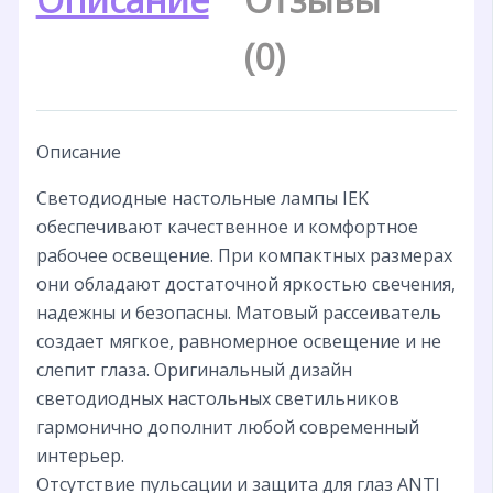
(0)
Описание
Светодиодные настольные лампы IEK
обеспечивают качественное и комфортное
рабочее освещение. При компактных размерах
они обладают достаточной яркостью свечения,
надежны и безопасны. Матовый рассеиватель
создает мягкое, равномерное освещение и не
слепит глаза. Оригинальный дизайн
светодиодных настольных светильников
гармонично дополнит любой современный
интерьер.
Отсутствие пульсации и защита для глаз ANTI