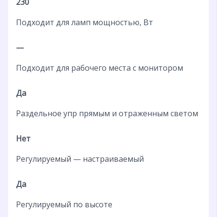
230
Подходит для ламп мощностью, Вт
—
Подходит для рабочего места с монитором
Да
Раздельное упр прямым и отраженным светом
Нет
Регулируемый — настраиваемый
Да
Регулируемый по высоте