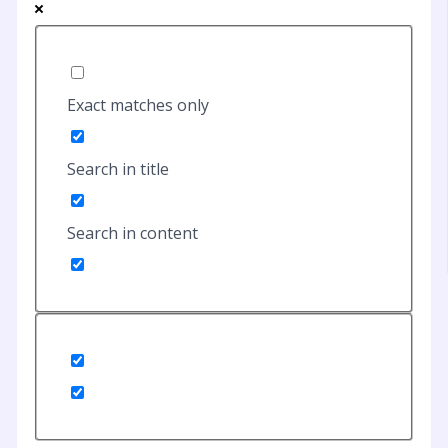
Exact matches only
Search in title
Search in content