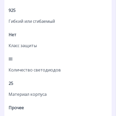
925
Гибкий или сгибаемый
Нет
Класс защиты
III
Количество светодиодов
25
Материал корпуса
Прочее