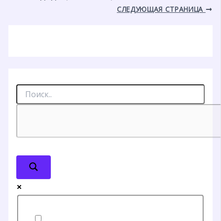
СЛЕДУЮЩАЯ СТРАНИЦА