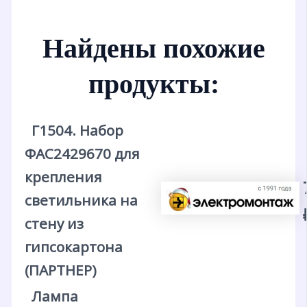
Найдены похожие
продукты:
Г1504. Набор
ФАС2429670 для
крепления
светильника на
стену из
гипсокартона
(ПАРТНЕР)
Лампа