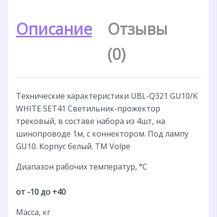
Описание
Отзывы
(0)
Технические характеристики UBL-Q321 GU10/K
WHITE SET41 Светильник-прожектор
трековый, в составе набора из 4шт, на
шинопроводе 1м, с коннектором. Под лампу
GU10. Корпус белый. ТМ Volpe
Диапазон рабочих температур, °С
от -10 до +40
Масса, кг