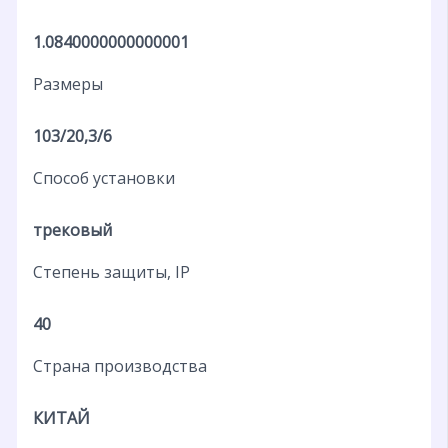
1.0840000000000001
Размеры
103/20,3/6
Способ установки
трековый
Степень защиты, IP
40
Страна производства
КИТАЙ