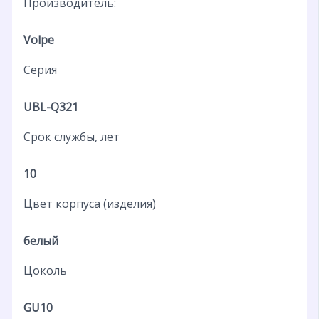
Производитель:
Volpe
Серия
UBL-Q321
Срок службы, лет
10
Цвет корпуса (изделия)
белый
Цоколь
GU10