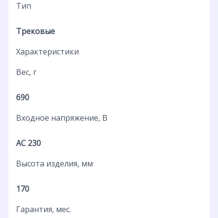
Тип
Трековые
Характеристики
Вес, г
690
Входное напряжение, В
AC 230
Высота изделия, мм
170
Гарантия, мес.