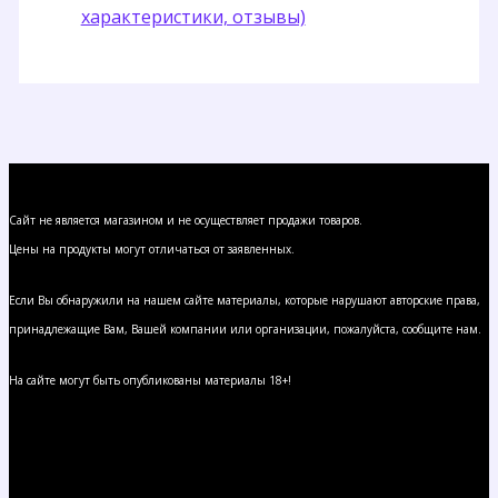
характеристики, отзывы)
Сайт не является магазином и не осуществляет продажи товаров.
Цены на продукты могут отличаться от заявленных.
Если Вы обнаружили на нашем сайте материалы, которые нарушают авторские права,
принадлежащие Вам, Вашей компании или организации, пожалуйста, сообщите нам.
На сайте могут быть опубликованы материалы 18+!