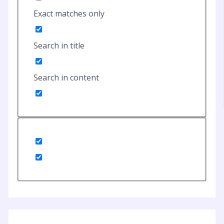
Exact matches only
Search in title
Search in content