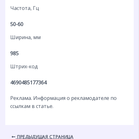
Частота, Гц
50-60
Ширина, мм
985
Штрих-код
4690485177364
Реклама. Информация о рекламодателе по
ссылкам в статье.
ПРЕДЫДУЩАЯ СТРАНИЦА