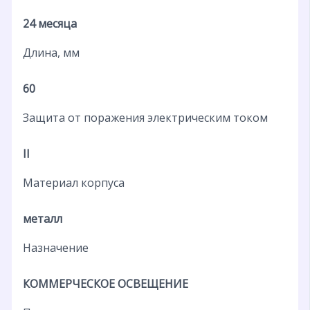
24 месяца
Длина, мм
60
Защита от поражения электрическим током
II
Материал корпуса
металл
Назначение
КОММЕРЧЕСКОЕ ОСВЕЩЕНИЕ