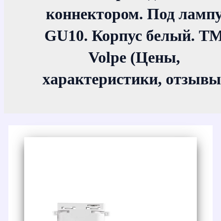
коннектором. Под ламп
GU10. Корпус белый. Т
Volpe (Цены,
характеристики, отзывы