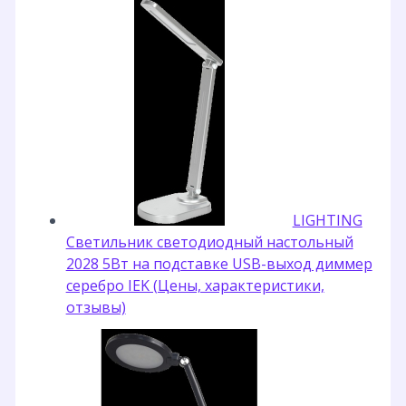
LIGHTING
Светильник светодиодный настольный
2028 5Вт на подставке USB-выход диммер
серебро IEK (Цены, характеристики,
отзывы)