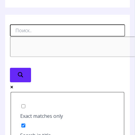
Exact matches only