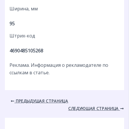
Ширина, мм
95
Штрих-код
4690485105268
Реклама. Информация о рекламодателе по
ссылкам в статье.
ПРЕДЫДУЩАЯ СТРАНИЦА
СЛЕДУЮЩАЯ СТРАНИЦА