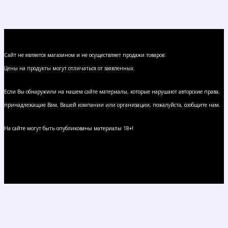
Сайт не является магазином и не осуществляет продажи товаров.
Цены на продукты могут отличаться от заявленных.
Если Вы обнаружили на нашем сайте материалы, которые нарушают авторские права,
принадлежащие Вам, Вашей компании или организации, пожалуйста, сообщите нам.
На сайте могут быть опубликованы материалы 18+!