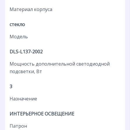
Материал корпуса
стекло
Модель
DLS-L137-2002
Мощность дополнительной светодиодной
подсветки, Вт
3
Назначение
ИНТЕРЬЕРНОЕ ОСВЕЩЕНИЕ
Патрон