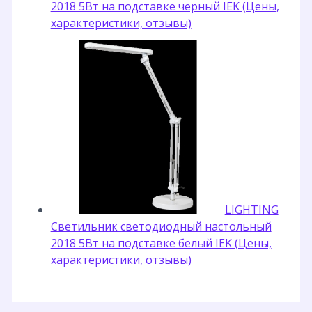
2018 5Вт на подставке черный IEK (Цены,
характеристики, отзывы)
LIGHTING
Светильник светодиодный настольный
2018 5Вт на подставке белый IEK (Цены,
характеристики, отзывы)