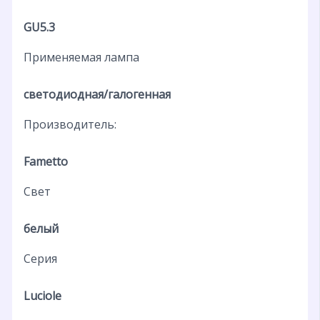
GU5.3
Применяемая лампа
светодиодная/галогенная
Производитель:
Fametto
Свет
белый
Серия
Luciole