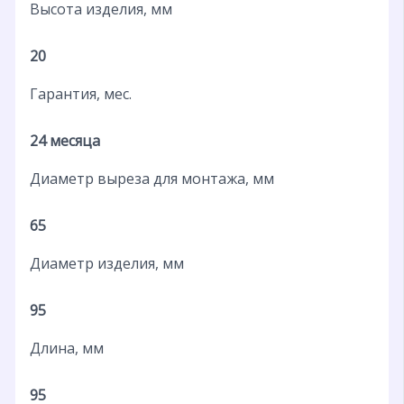
Высота изделия, мм
20
Гарантия, мес.
24 месяца
Диаметр выреза для монтажа, мм
65
Диаметр изделия, мм
95
Длина, мм
95