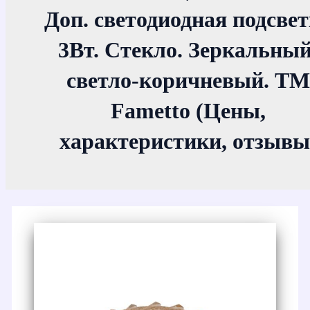
Доп. светодиодная подсве
3Вт. Стекло. Зеркальный
светло-коричневый. ТМ
Fametto (Цены,
характеристики, отзывы