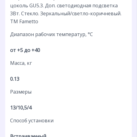
цоколь GU5.3. Доп. светодиодная подсветка
3Вт. Стекло. Зеркальный/светло-коричневый.
ТМ Fametto
Диапазон рабочих температур, °С
от +5 до +40
Масса, кг
0.13
Размеры
13/10,5/4
Способ установки
Встраиваемый