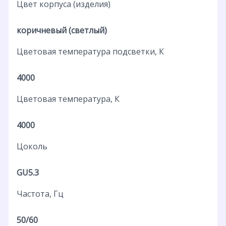
Цвет корпуса (изделия)
коричневый (светлый)
Цветовая температура подсветки, К
4000
Цветовая температура, К
4000
Цоколь
GU5.3
Частота, Гц
50/60