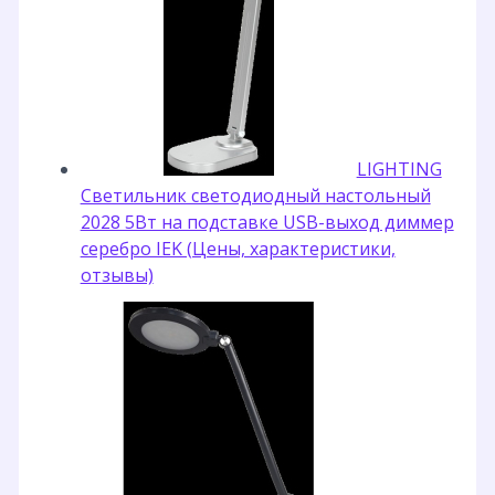
LIGHTING
Светильник светодиодный настольный
2028 5Вт на подставке USB-выход диммер
серебро IEK (Цены, характеристики,
отзывы)