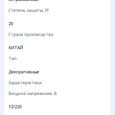
Степень защиты, IP
20
Страна производства
КИТАЙ
Тип
Декоративные
Характеристики
Входное напряжение, В
12/220