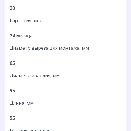
20
Гарантия, мес.
24 месяца
Диаметр выреза для монтажа, мм
65
Диаметр изделия, мм
95
Длина, мм
95
Материал корпуса