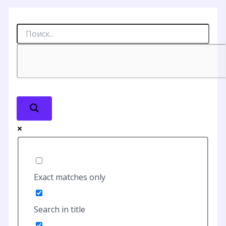
Exact matches only
Search in title