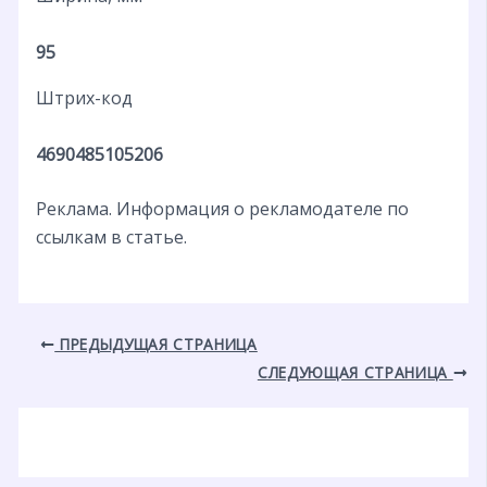
95
Штрих-код
4690485105206
Реклама. Информация о рекламодателе по
ссылкам в статье.
ПРЕДЫДУЩАЯ СТРАНИЦА
СЛЕДУЮЩАЯ СТРАНИЦА