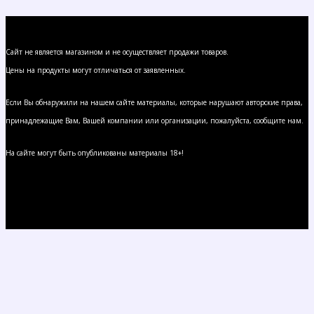
Сайт не является магазином и не осуществляет продажи товаров.
Цены на продукты могут отличаться от заявленных.
Если Вы обнаружили на нашем сайте материалы, которые нарушают авторские права,
принадлежащие Вам, Вашей компании или организации, пожалуйста, сообщите нам.
На сайте могут быть опубликованы материалы 18+!