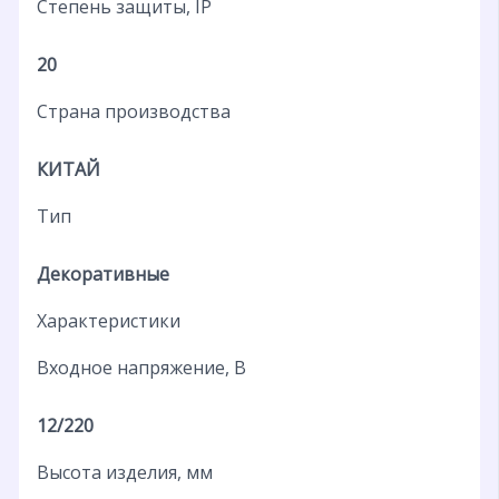
Степень защиты, IP
20
Страна производства
КИТАЙ
Тип
Декоративные
Характеристики
Входное напряжение, В
12/220
Высота изделия, мм