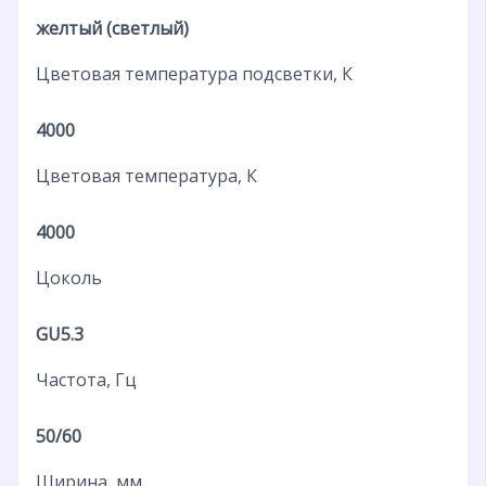
желтый (светлый)
Цветовая температура подсветки, К
4000
Цветовая температура, К
4000
Цоколь
GU5.3
Частота, Гц
50/60
Ширина, мм