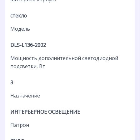
стекло
Модель
DLS-L136-2002
Мощность дополнительной светодиодной
подсветки, Вт
3
Назначение
ИНТЕРЬЕРНОЕ ОСВЕЩЕНИЕ
Патрон