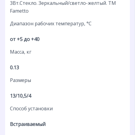
3Вт.Стекло. Зеркальный/светло-желтый. ТМ
Fametto
Диапазон рабочих температур, °С
от +5 до +40
Масса, кг
0.13
Размеры
13/10,5/4
Способ установки
Встраиваемый