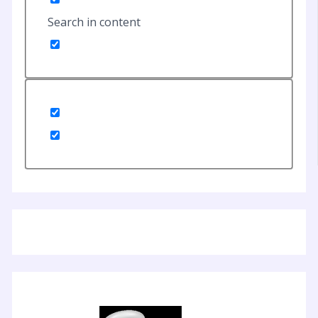
Search in content