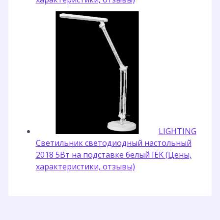
LIGHTING
Светильник светодиодный настольный
2018 5Вт на подставке белый IEK (Цены,
характеристики, отзывы)