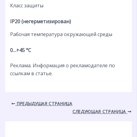
Класс защиты
IP20 (негерметизирован)
Рабочая температура окружающей среды
0…+45 °С
Реклама. Информация о рекламодателе по
ссылкам в статье.
ПРЕДЫДУЩАЯ СТРАНИЦА
СЛЕДУЮЩАЯ СТРАНИЦА