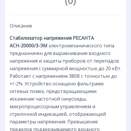
(0)
Описание
Стабилизатор напряжения РЕСАНТА
АСН-20000/3-ЭМ
электромеханического типа
предназначен для выравнивания входного
напряжения и защиты приборов от перепадов
напряжения с суммарной мощностью до 20 кВт.
Работает с напряжением 380В с точностью до
+/-2%. Устройство оснащено фильтрами
сетевых помех, предотвращающими
искажение частотной синусоиды,
микропроцессорным управлением и
стрелочной индикацией, отображающей
параметры напряжения. Превышение
пределов поддерживаемого входного