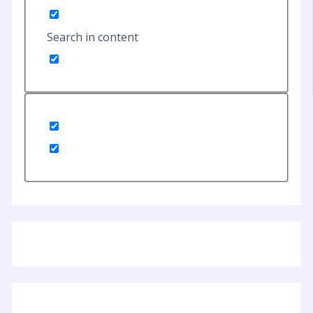
Search in content