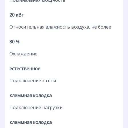
20 кВт
Относительная влажность воздуха, не более
80 %
Охлаждение
естественное
Подключение к сети
клеммная колодка
Подключение нагрузки
клеммная колодка