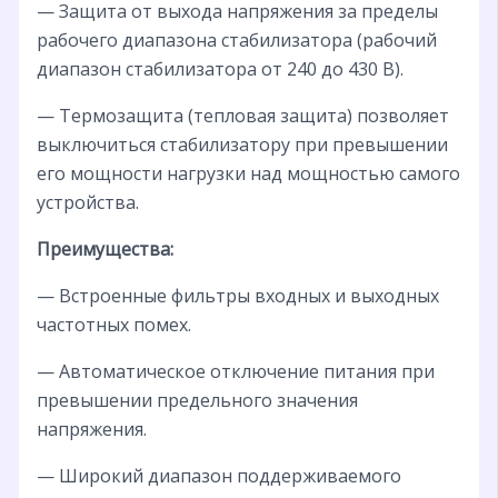
— Защита от выхода напряжения за пределы
рабочего диапазона стабилизатора (рабочий
диапазон стабилизатора от 240 до 430 В).
— Термозащита (тепловая защита) позволяет
выключиться стабилизатору при превышении
его мощности нагрузки над мощностью самого
устройства.
Преимущества:
— Встроенные фильтры входных и выходных
частотных помех.
— Автоматическое отключение питания при
превышении предельного значения
напряжения.
— Широкий диапазон поддерживаемого