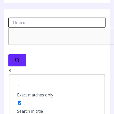
Exact matches only
Search in title