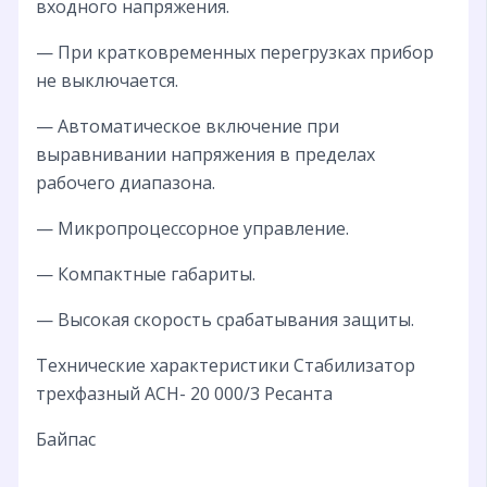
входного напряжения.
— При кратковременных перегрузках прибор
не выключается.
— Автоматическое включение при
выравнивании напряжения в пределах
рабочего диапазона.
— Микропроцессорное управление.
— Компактные габариты.
— Высокая скорость срабатывания защиты.
Технические характеристики Стабилизатор
трехфазный АСН- 20 000/3 Ресанта
Байпас