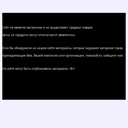
Сайт не является магазином и не осуществляет продажи товаров.
Цены на продукты могут отличаться от заявленных.
Если Вы обнаружили на нашем сайте материалы, которые нарушают авторские права,
принадлежащие Вам, Вашей компании или организации, пожалуйста, сообщите нам.
На сайте могут быть опубликованы материалы 18+!