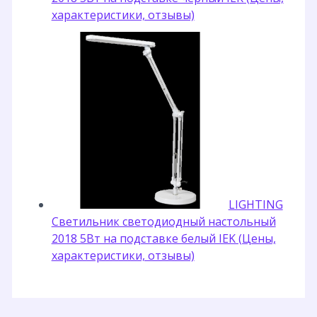
характеристики, отзывы)
LIGHTING
Светильник светодиодный настольный
2018 5Вт на подставке белый IEK (Цены,
характеристики, отзывы)