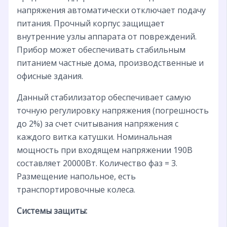
напряжения автоматически отключает подачу
питания. Прочный корпус защищает
внутренние узлы аппарата от повреждений.
Прибор может обеспечивать стабильным
питанием частные дома, производственные и
офисные здания.
Данный стабилизатор обеспечивает самую
точную регулировку напряжения (погрешность
до 2%) за счет считывания напряжения с
каждого витка катушки. Номинальная
мощность при входящем напряжении 190В
составляет 20000Вт. Количество фаз = 3.
Размещение напольное, есть
транспортировочные колеса.
Системы защиты: