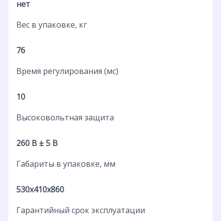
нет
Вес в упаковке, кг
76
Время регулирования (мс)
10
Высоковольтная защита
260 В ± 5 В
Габариты в упаковке, мм
530x410x860
Гарантийный срок эксплуатации