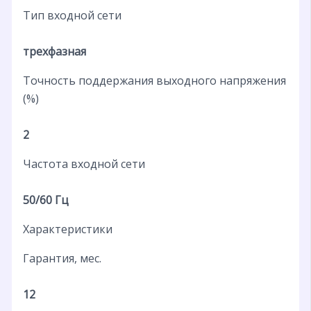
Тип входной сети
трехфазная
Точность поддержания выходного напряжения
(%)
2
Частота входной сети
50/60 Гц
Характеристики
Гарантия, мес.
12