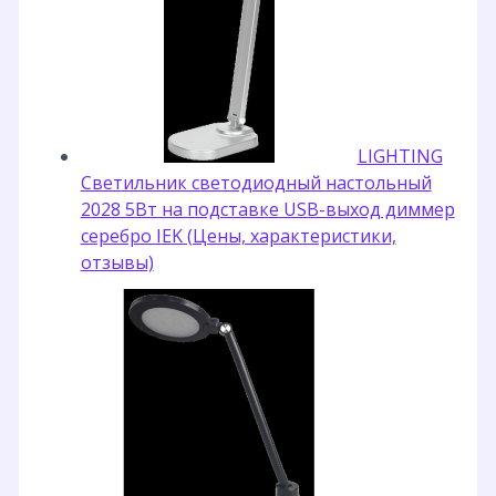
LIGHTING
Светильник светодиодный настольный
2028 5Вт на подставке USB-выход диммер
серебро IEK (Цены, характеристики,
отзывы)