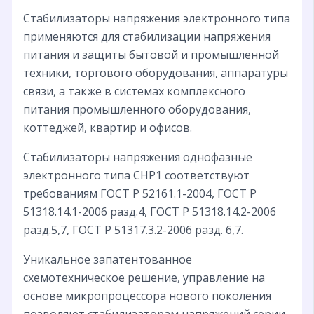
Стабилизаторы напряжения электронного типа
применяются для стабилизации напряжения
питания и защиты бытовой и промышленной
техники, торгового оборудования, аппаратуры
связи, а также в системах комплексного
питания промышленного оборудования,
коттеджей, квартир и офисов.
Стабилизаторы напряжения однофазные
электронного типа СНР1 соответствуют
требованиям ГОСТ Р 52161.1-2004, ГОСТ Р
51318.14.1-2006 разд.4, ГОСТ Р 51318.14.2-2006
разд.5,7, ГОСТ Р 51317.3.2-2006 разд. 6,7.
Уникальное запатентованное
схемотехническое решение, управление на
основе микропроцессора нового поколения
позволяют стабилизаторам напряжений серии