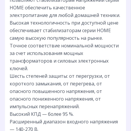
HOME обеспечить качественное
электропитание для любой домашней техники.
Высокая технологичность при доступной цене
обеспечивает стабилизаторам серии HOME
самую высокую популярность на рынке.
Точное соответствие номинальной мощности
за счет использования мощных
трансформаторов и силовых электронных
ключей.
Шесть степеней защиты: от перегрузки, от
короткого замыкания, от перегрева, от
опасного повышенного напряжения, от
опасного пониженного напряжения, от
импульсных перенапряжений.
Высокий КПД — более 95 %.
Расширенный диапазон входного напряжения
— 140-270 В.