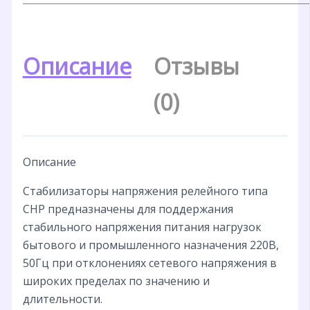
Описание
Отзывы
(0)
Описание
Стабилизаторы напряжения релейного типа
СНР предназначены для поддержания
стабильного напряжения питания нагрузок
бытового и промышленного назначения 220В,
50Гц при отклонениях сетевого напряжения в
широких пределах по значению и
длительности.