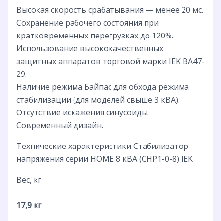
Высокая скорость срабатывания — менее 20 мс.
Сохранение рабочего состояния при
кратковременных перегрузках до 120%.
Использование высококачественных
защитных аппаратов торговой марки IEK ВА47-
29.
Наличие режима Байпас для обхода режима
стабилизации (для моделей свыше 3 кВА).
Отсутствие искажения синусоиды.
Современный дизайн.
Технические характеристики Стабилизатор
напряжения серии HOME 8 кВА (СНР1-0-8) IEK
Вес, кг
17,9 кг