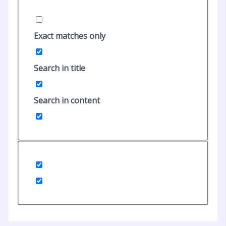
Exact matches only
Search in title
Search in content