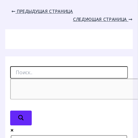
ПРЕДЫДУЩАЯ СТРАНИЦА
СЛЕДУЮЩАЯ СТРАНИЦА