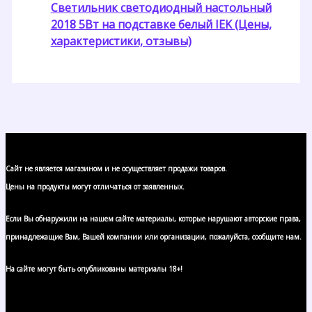
Светильник светодиодный настольный
2018 5Вт на подставке белый IEK (Цены,
характеристики, отзывы)
Сайт не является магазином и не осуществляет продажи товаров.
Цены на продукты могут отличаться от заявленных.
Если Вы обнаружили на нашем сайте материалы, которые нарушают авторские права,
принадлежащие Вам, Вашей компании или организации, пожалуйста, сообщите нам.
На сайте могут быть опубликованы материалы 18+!