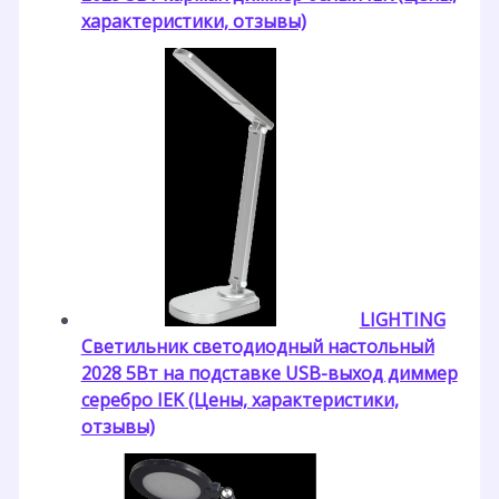
характеристики, отзывы)
LIGHTING
Светильник светодиодный настольный
2028 5Вт на подставке USB-выход диммер
серебро IEK (Цены, характеристики,
отзывы)