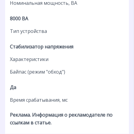
Номинальная мощность, ВА
8000 ВА
Тип устройства
Стабилизатор напряжения
Характеристики
Байпас (режим "обход")
Да
Время срабатывания, мс
Реклама. Информация о рекламодателе по
ссылкам в статье.