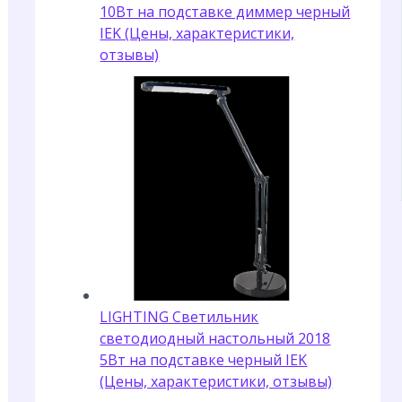
10Вт на подставке диммер черный
IEK (Цены, характеристики,
отзывы)
LIGHTING Светильник
светодиодный настольный 2018
5Вт на подставке черный IEK
(Цены, характеристики, отзывы)