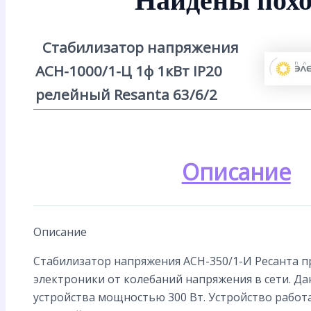
Найдены похо
Стабилизатор напряжения
АСН-1000/1-Ц 1ф 1кВт IP20
релейный Resanta 63/6/2
Описание
Описание
Стабилизатор напряжения АСН-350/1-И Ресанта п
электроники от колебаний напряжения в сети. Д
устройства мощностью 300 Вт. Устройство работ