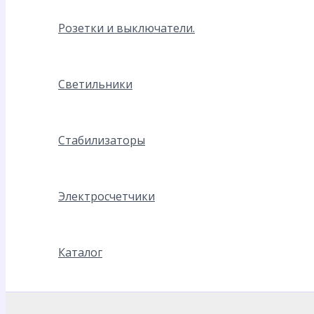
Розетки и выключатели.
Светильники
Стабилизаторы
Электросчетчики
Каталог