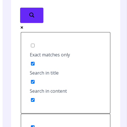
Exact matches only
Search in title
Search in content