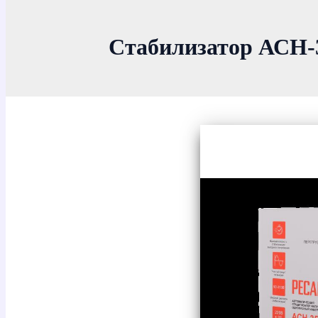
Стабилизатор АСН-3