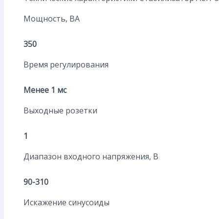
Мощность, ВА
350
Время регулирования
Менее 1 мс
Выходные розетки
1
Диапазон входного напряжения, В
90-310
Искажение синусоиды