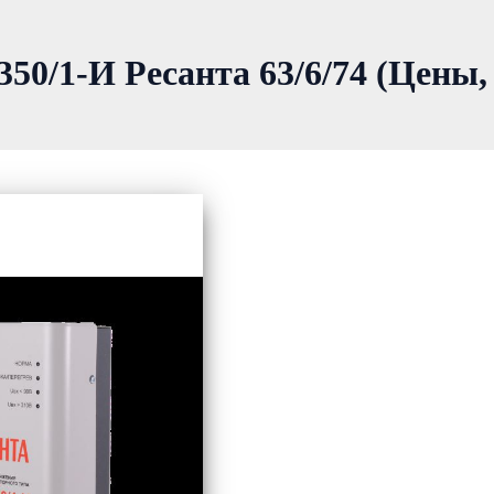
50/1-И Ресанта 63/6/74 (Цены,