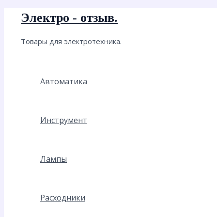
Перейти
Электро - отзыв.
к
содержимому
Товары для электротехника.
Автоматика
Инструмент
Лампы
Расходники