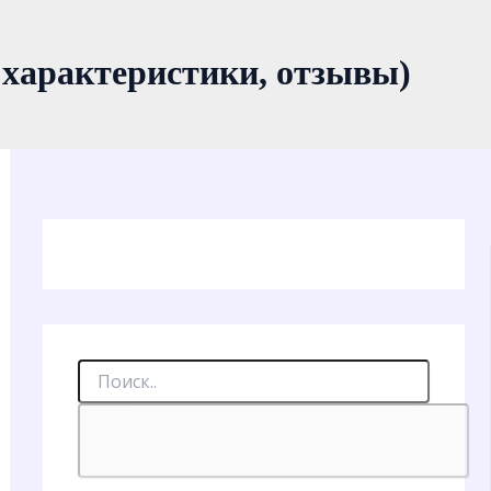
 характеристики, отзывы)