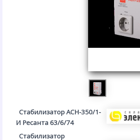
Стабилизатор АСН-350/1-
И Ресанта 63/6/74
Стабилизатор