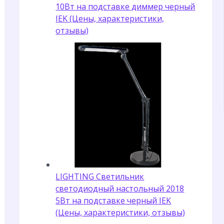
10Вт на подставке диммер черный
IEK (Цены, характеристики,
отзывы)
LIGHTING Светильник
светодиодный настольный 2018
5Вт на подставке черный IEK
(Цены, характеристики, отзывы)