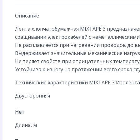
Описание
Лента хлопчатобумажная MIXTAPE 3 предназначен
сращивании электрокабелей с неметаллическими
Не расплавляется при нагревании проводов до в
Выдерживает значительные механические нагруз
Не теряет свойств при отрицательных температу
Устойчива к износу на протяжении всего срока слу
Технические характеристики MIXTAPE 3 Изолента 
Двусторонняя
Нет
Длина, м