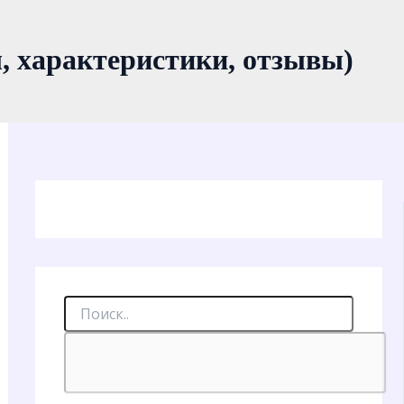
, характеристики, отзывы)