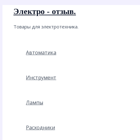
Перейти
Электро - отзыв.
к
содержимому
Товары для электротехника.
Автоматика
Инструмент
Лампы
Расходники