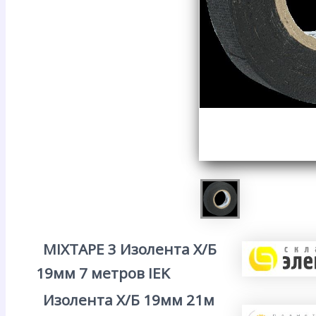
MIXTAPE 3 Изолента Х/Б
19мм 7 метров IEK
Изолента Х/Б 19мм 21м