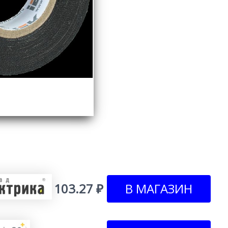
103.27 ₽