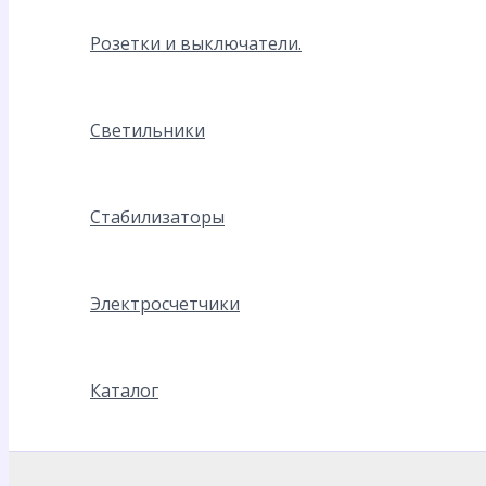
Розетки и выключатели.
Светильники
Стабилизаторы
Электросчетчики
Каталог