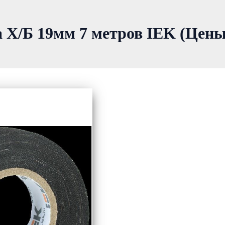
Х/Б 19мм 7 метров IEK (Цены