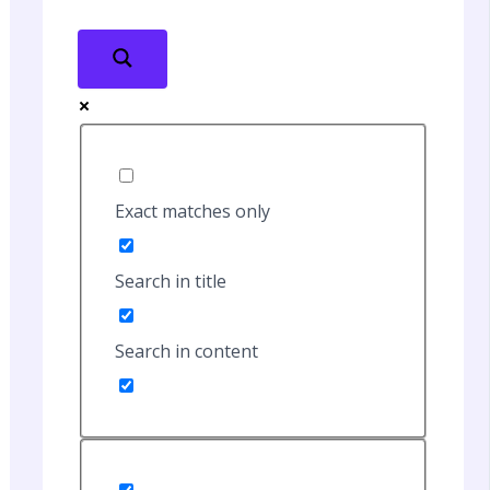
Exact matches only
Search in title
Search in content