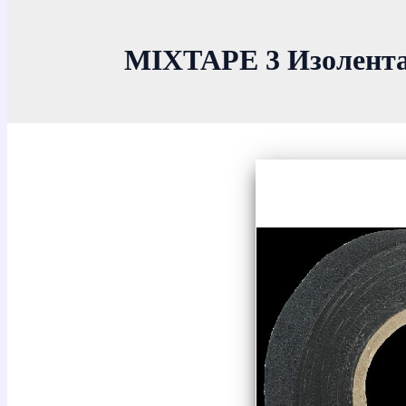
MIXTAPE 3 Изолента 