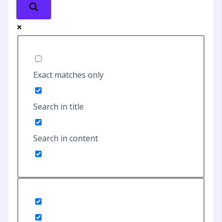
Exact matches only
Search in title
Search in content