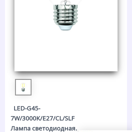
LED-G45-
7W/3000K/E27/CL/SLF
Лампа светодиодная.