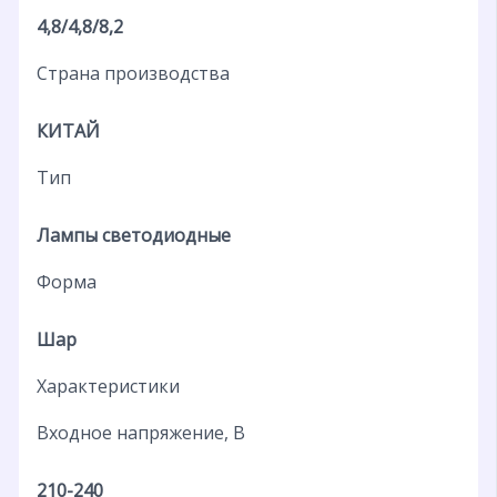
4,8/4,8/8,2
Страна производства
КИТАЙ
Тип
Лампы светодиодные
Форма
Шар
Характеристики
Входное напряжение, В
210-240