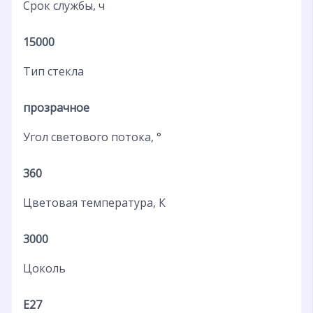
Срок службы, ч
15000
Тип стекла
прозрачное
Угол светового потока, °
360
Цветовая температура, К
3000
Цоколь
E27