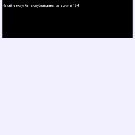
На сайте могут быть опубликованы материалы 18+!