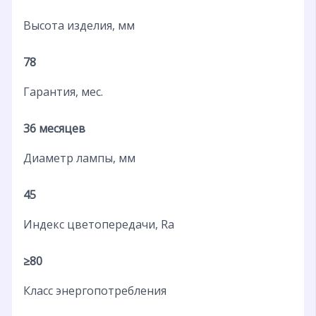
Высота изделия, мм
78
Гарантия, мес.
36 месяцев
Диаметр лампы, мм
45
Индекс цветопередачи, Ra
≥80
Класс энергопотребления