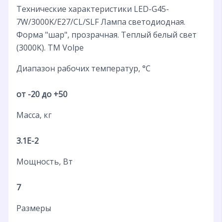
Технические характеристики LED-G45-
7W/3000K/E27/CL/SLF Лампа светодиодная.
Форма "шар", прозрачная. Теплый белый свет
(3000K). ТМ Volpe
Диапазон рабочих температур, °С
от -20 до +50
Масса, кг
3.1E-2
Мощность, Вт
7
Размеры