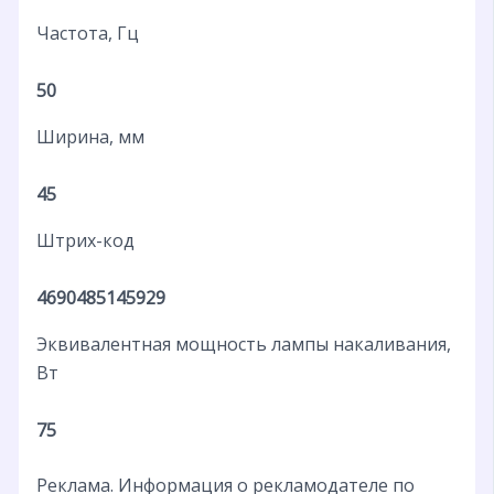
Частота, Гц
50
Ширина, мм
45
Штрих-код
4690485145929
Эквивалентная мощность лампы накаливания,
Вт
75
Реклама. Информация о рекламодателе по