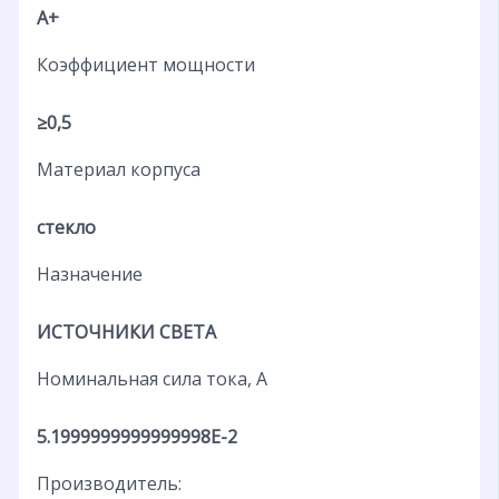
A+
Коэффициент мощности
≥0,5
Материал корпуса
стекло
Назначение
ИСТОЧНИКИ СВЕТА
Номинальная сила тока, А
5.1999999999999998E-2
Производитель: