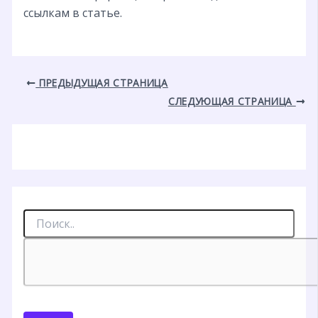
ссылкам в статье.
ПРЕДЫДУЩАЯ СТРАНИЦА
СЛЕДУЮЩАЯ СТРАНИЦА