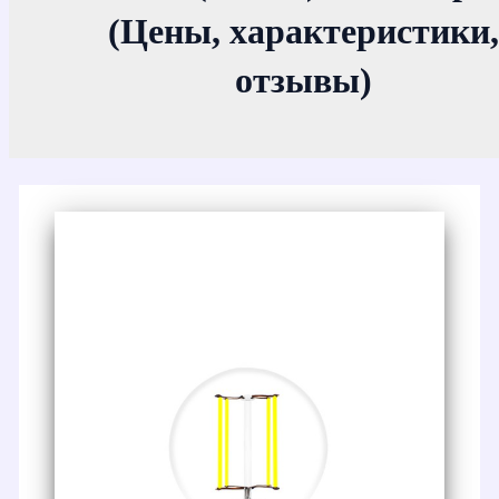
(Цены, характеристики,
отзывы)