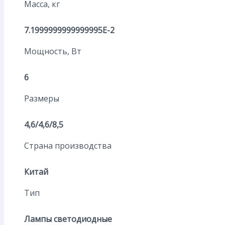
Масса, кг
7.1999999999999995E-2
Мощность, Вт
6
Размеры
4,6/4,6/8,5
Страна производства
Китай
Тип
Лампы светодиодные