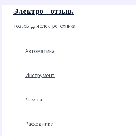
Перейти
Электро - отзыв.
к
содержимому
Товары для электротехника.
Автоматика
Инструмент
Лампы
Расходники