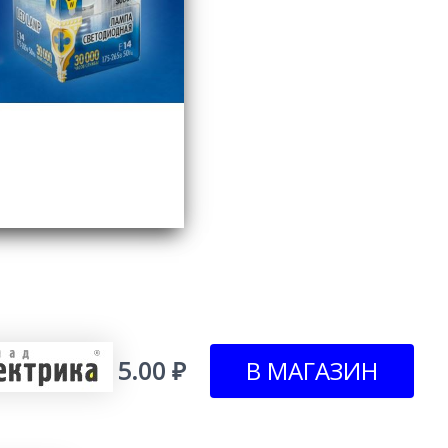
5.00 ₽