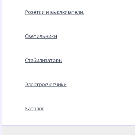
Розетки и выключатели.
Светильники
Стабилизаторы
Электросчетчики
Каталог