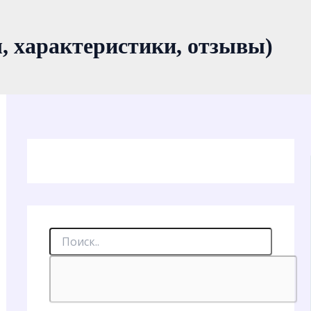
характеристики, отзывы)