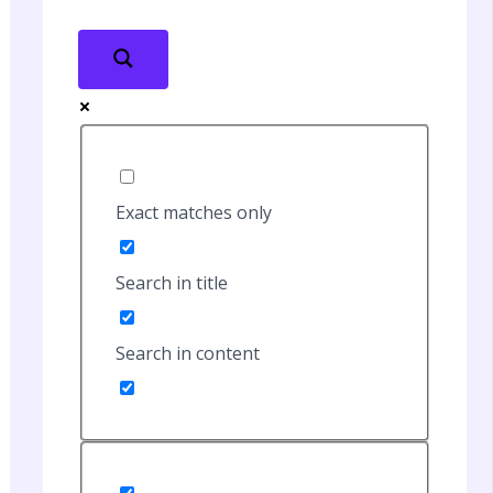
Exact matches only
Search in title
Search in content