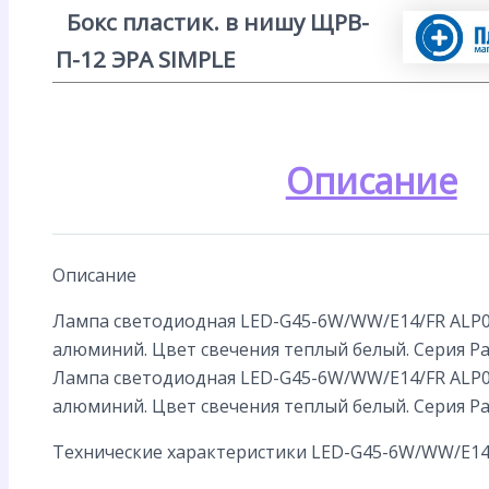
Бокс пластик. в нишу ЩРВ-
П-12 ЭРА SIMPLE
Описание
Описание
Лампа светодиодная LED-G45-6W/WW/E14/FR ALP0
алюминий. Цвет свечения теплый белый. Серия Pa
Лампа светодиодная LED-G45-6W/WW/E14/FR ALP0
алюминий. Цвет свечения теплый белый. Серия Pa
Технические характеристики LED-G45-6W/WW/E14