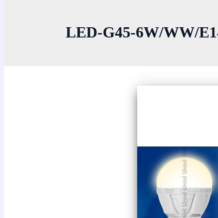
LED-G45-6W/WW/E14/