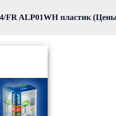
FR ALP01WH пластик (Цены, 