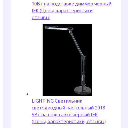
10Вт на подставке диммер черный
IEK (Цены, характеристики,
отзывы)
LIGHTING Светильник
светодиодный настольный 2018
5Вт на подставке черный IEK
(Цены, характеристики, отзывы)