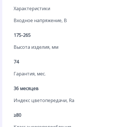
Характеристики
Входное напряжение, В
175-265
Высота изделия, мм
74
Гарантия, мес.
36 месяцев
Индекс цветопередачи, Ra
≥80
Класс энергопотребления