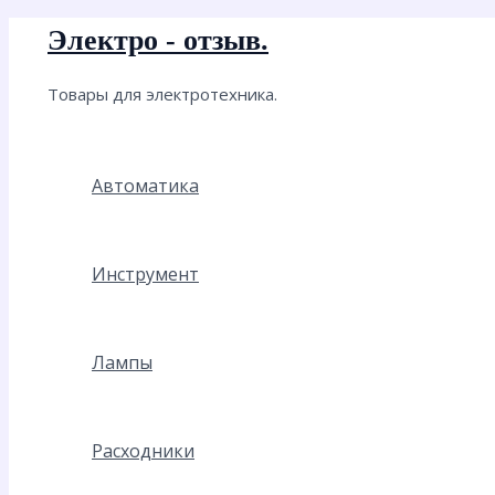
Перейти
Электро - отзыв.
к
содержимому
Товары для электротехника.
Автоматика
Инструмент
Лампы
Расходники