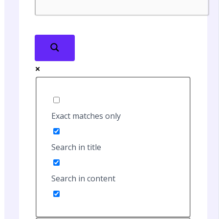
Exact matches only
Search in title
Search in content