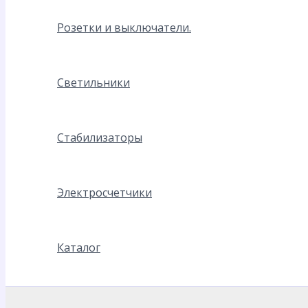
Розетки и выключатели.
Светильники
Стабилизаторы
Электросчетчики
Каталог