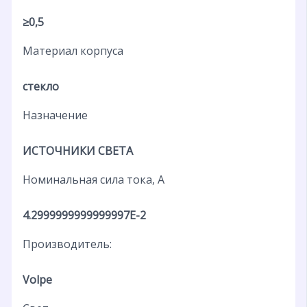
≥0,5
Материал корпуса
стекло
Назначение
ИСТОЧНИКИ СВЕТА
Номинальная сила тока, А
4.2999999999999997E-2
Производитель:
Volpe