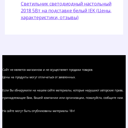
Светильник светодиодный настольный
2018 5Вт на подставке белый IEK (Цены,
характеристики, отзывы)
Сайт не является магазином и не осуществляет продажи товаров.
Цены на продукты могут отличаться от заявленных.
Если Вы обнаружили на нашем сайте материалы, которые нарушают авторские права,
принадлежащие Вам, Вашей компании или организации, пожалуйста, сообщите нам.
На сайте могут быть опубликованы материалы 18+!