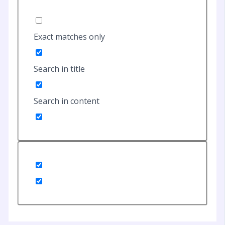
Exact matches only
Search in title
Search in content