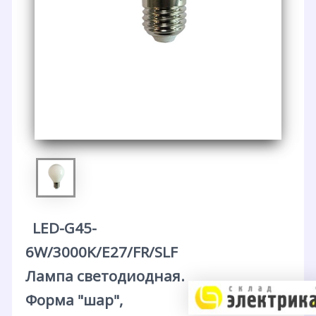
LED-G45-
6W/3000K/E27/FR/SLF
Лампа светодиодная.
Форма "шар",