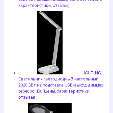
характеристики, отзывы)
LIGHTING
Светильник светодиодный настольный
2028 5Вт на подставке USB-выход диммер
серебро IEK (Цены, характеристики,
отзывы)