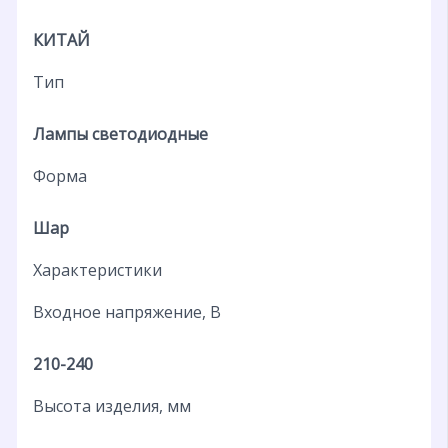
КИТАЙ
Тип
Лампы светодиодные
Форма
Шар
Характеристики
Входное напряжение, В
210-240
Высота изделия, мм