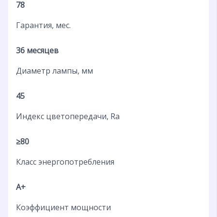
78
Гарантия, мес.
36 месяцев
Диаметр лампы, мм
45
Индекс цветопередачи, Ra
≥80
Класс энергопотребления
A+
Коэффициент мощности