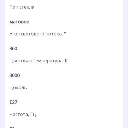
Тип стекла
матовое
Угол светового потока, °
360
Цветовая температура, К
3000
Цоколь
E27
Частота, Гц