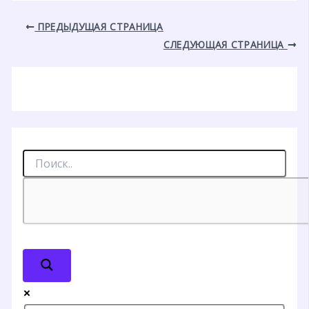
ПРЕДЫДУЩАЯ СТРАНИЦА
СЛЕДУЮЩАЯ СТРАНИЦА