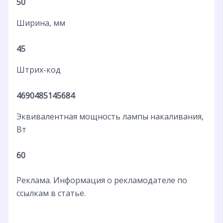
50
Ширина, мм
45
Штрих-код
4690485145684
Эквивалентная мощность лампы накаливания,
Вт
60
Реклама. Информация о рекламодателе по
ссылкам в статье.