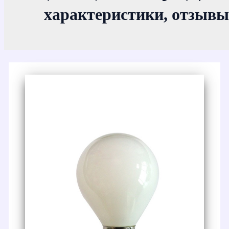
характеристики, отзывы