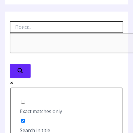
Exact matches only
Search in title