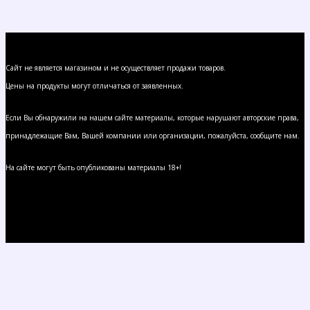
Сайт не является магазином и не осуществляет продажи товаров.
Цены на продукты могут отличаться от заявленных.
Если Вы обнаружили на нашем сайте материалы, которые нарушают авторские права,
принадлежащие Вам, Вашей компании или организации, пожалуйста, сообщите нам.
На сайте могут быть опубликованы материалы 18+!