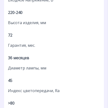
220-240
Высота изделия, мм
72
Гарантия, мес.
36 месяцев
Диаметр лампы, мм
45
Индекс цветопередачи, Ra
>80