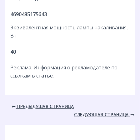
4690485175643
Эквивалентная мощность лампы накаливания,
Вт
40
Реклама. Информация о рекламодателе по
ссылкам в статье.
ПРЕДЫДУЩАЯ СТРАНИЦА
СЛЕДУЮЩАЯ СТРАНИЦА