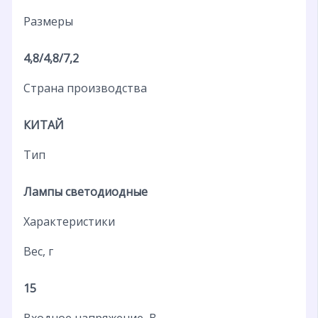
Размеры
4,8/4,8/7,2
Страна производства
КИТАЙ
Тип
Лампы светодиодные
Характеристики
Вес, г
15
Входное напряжение, В