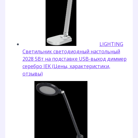
LIGHTING
Светильник светодиодный настольный
2028 5Вт на подставке USB-выход диммер
серебро IEK (Цены, характеристики,
отзывы)