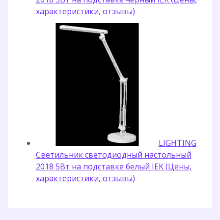
характеристики, отзывы)
LIGHTING
Светильник светодиодный настольный
2018 5Вт на подставке белый IEK (Цены,
характеристики, отзывы)