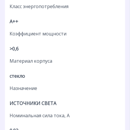
Класс энергопотребления
A++
Коэффициент мощности
>0,6
Материал корпуса
стекло
Назначение
ИСТОЧНИКИ СВЕТА
Номинальная сила тока, А