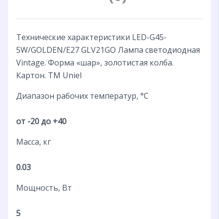
Технические характеристики LED-G45-
5W/GOLDEN/E27 GLV21GO Лампа светодиодная
Vintage. Форма «шар», золотистая колба.
Картон. ТМ Uniel
Диапазон рабочих температур, °С
от -20 до +40
Масса, кг
0.03
Мощность, Вт
5