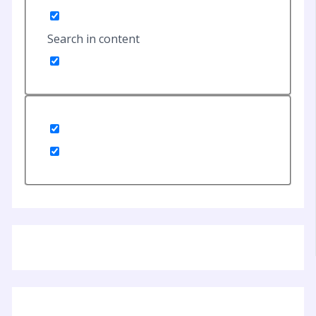
Search in content