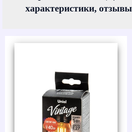
характеристики, отзывы