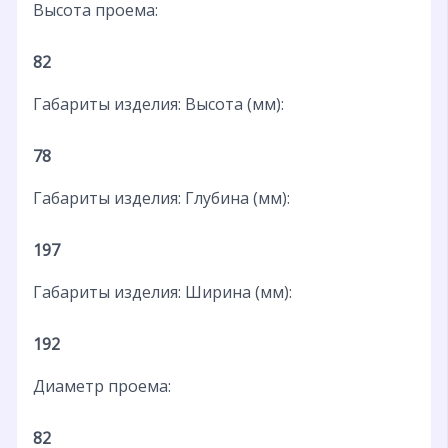
Высота проема:
82
Габариты изделия: Высота (мм):
78
Габариты изделия: Глубина (мм):
197
Габариты изделия: Ширина (мм):
192
Диаметр проема:
82