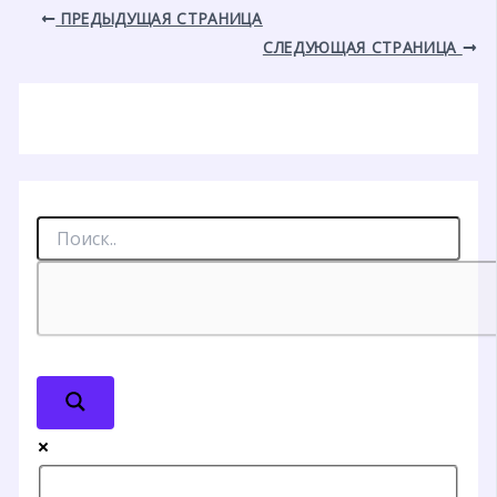
ПРЕДЫДУЩАЯ СТРАНИЦА
СЛЕДУЮЩАЯ СТРАНИЦА