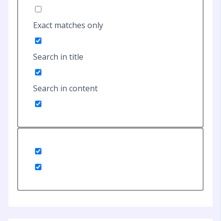
Exact matches only
Search in title
Search in content