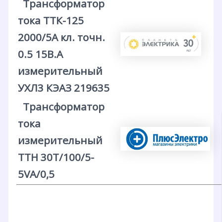
Трансформатор
тока ТТК-125
2000/5А кл. точн.
0.5 15В.А
измерительный
УХЛ3 КЭАЗ 219635
Трансформатор
тока
измерительный
ТТН 30T/100/5-
5VA/0,5