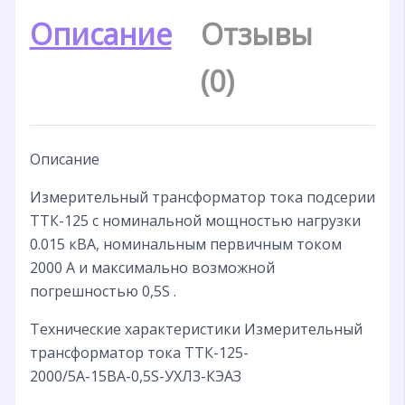
Описание
Отзывы
(0)
Описание
Измерительный трансформатор тока подсерии
ТТК-125 с номинальной мощностью нагрузки
0.015 кВА, номинальным первичным током
2000 А и максимально возможной
погрешностью 0,5S .
Технические характеристики Измерительный
трансформатор тока ТТК-125-
2000/5А-15ВА-0,5S-УХЛ3-КЭАЗ