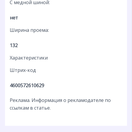
С медной шиной:
нет
Ширина проема:
132
Характеристики
Штрих-код
4600572610629
Реклама. Информация о рекламодателе по
ссылкам в статье.