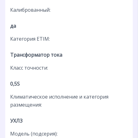
Калиброванный:
да
Категория ETIM:
Трансформатор тока
Класс точности:
0,5S
Климатическое исполнение и категория
размещения:
УХЛ3
Модель (подсерия):