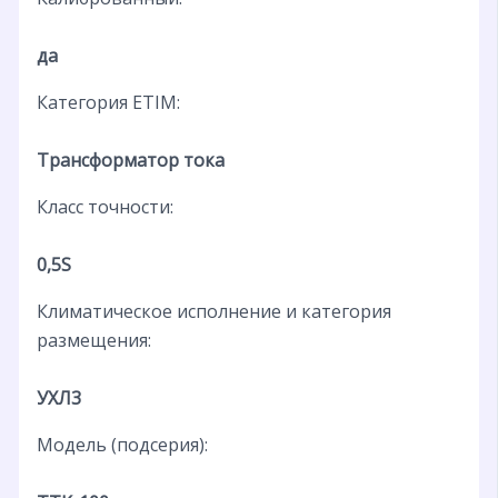
да
Категория ETIM:
Трансформатор тока
Класс точности:
0,5S
Климатическое исполнение и категория
размещения:
УХЛ3
Модель (подсерия):