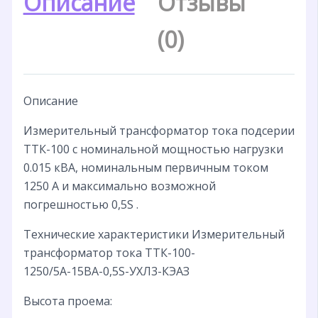
Описание
Отзывы
(0)
Описание
Измерительный трансформатор тока подсерии
ТТК-100 с номинальной мощностью нагрузки
0.015 кВА, номинальным первичным током
1250 А и максимально возможной
погрешностью 0,5S .
Технические характеристики Измерительный
трансформатор тока ТТК-100-
1250/5А-15ВА-0,5S-УХЛ3-КЭАЗ
Высота проема: