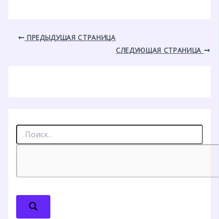
ПРЕДЫДУЩАЯ СТРАНИЦА
СЛЕДУЮЩАЯ СТРАНИЦА