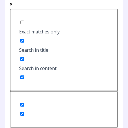
Exact matches only
Search in title
Search in content