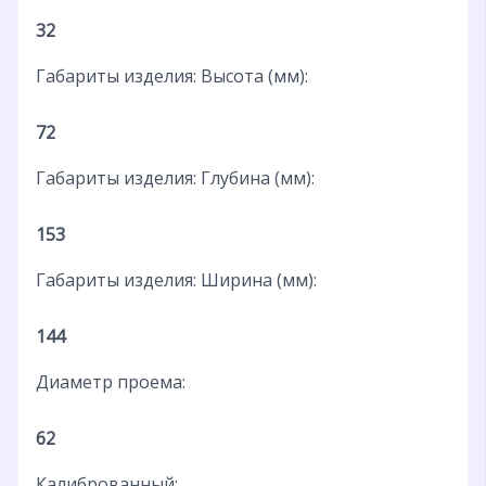
32
Габариты изделия: Высота (мм):
72
Габариты изделия: Глубина (мм):
153
Габариты изделия: Ширина (мм):
144
Диаметр проема:
62
Калиброванный: