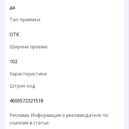
да
Тип приёмки:
ОТК
Ширина проема:
102
Характеристики
Штрих-код
4600572321518
Реклама. Информация о рекламодателе по
ссылкам в статье.