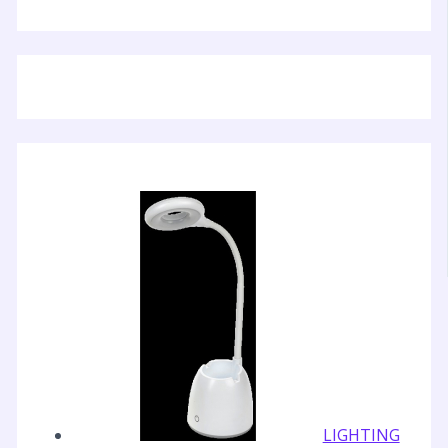
LIGHTING