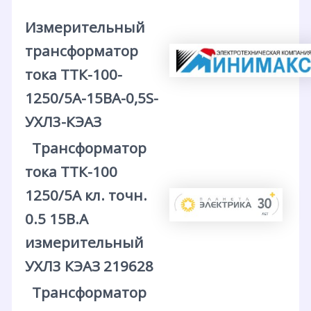
Измерительный
трансформатор
тока ТТК-100-
1250/5А-15ВА-0,5S-
УХЛ3-КЭАЗ
Трансформатор
тока ТТК-100
1250/5А кл. точн.
0.5 15В.А
измерительный
УХЛ3 КЭАЗ 219628
Трансформатор