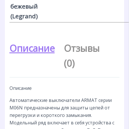
бежевый
(Legrand)
Описание
Отзывы
(0)
Описание
Автоматические выключатели ARMAT серии
M06N предназначены для защиты цепей от
перегрузки и короткого замыкания.
Модельный ряд включает в себя устройства с