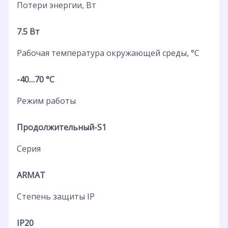
Потери энергии, Вт
7.5 Вт
Рабочая температура окружающей среды, °C
-40…70 °C
Режим работы
Продолжительный-S1
Серия
ARMAT
Степень защиты IP
IP20