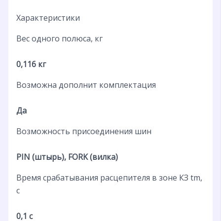
Характеристики
Вес одного полюса, кг
0,116 кг
Возможна дополнит комплектация
Да
Возможность присоединения шин
PIN (штырь), FORK (вилка)
Время срабатывания расцепителя в зоне КЗ tm,
с
0,1 с