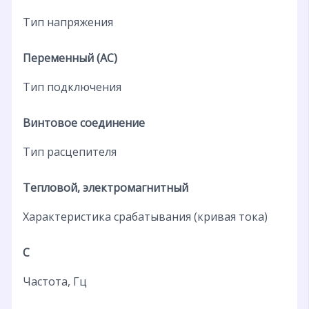
Тип напряжения
Переменный (AC)
Тип подключения
Винтовое соединение
Тип расцепителя
Тепловой, электромагнитный
Характеристика срабатывания (кривая тока)
C
Частота, Гц