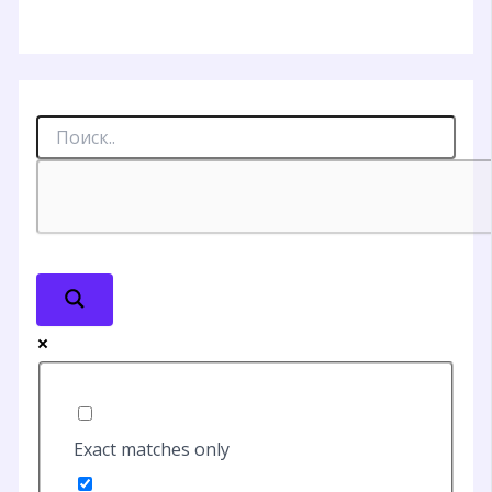
Exact matches only