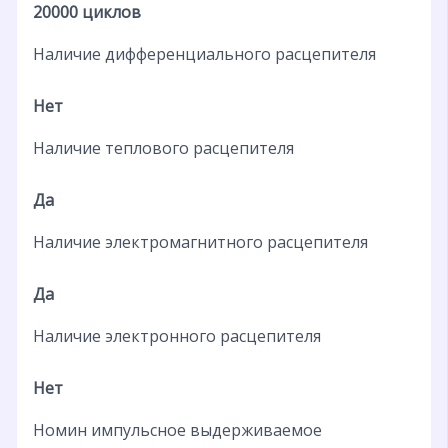
20000 циклов
Наличие дифференциального расцепителя
Нет
Наличие теплового расцепителя
Да
Наличие электромагнитного расцепителя
Да
Наличие электронного расцепителя
Нет
Номин импульсное выдерживаемое