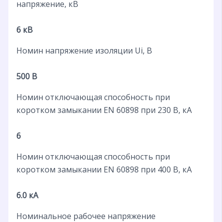
напряжение, кВ
6 кВ
Номин напряжение изоляции Ui, В
500 В
Номин отключающая способность при
коротком замыкании EN 60898 при 230 В, кА
6
Номин отключающая способность при
коротком замыкании EN 60898 при 400 В, кА
6.0 кА
Номинальное рабочее напряжение