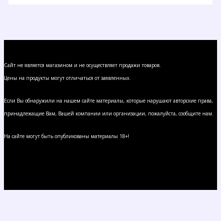
Сайт не является магазином и не осуществляет продажи товаров.
Цены на продукты могут отличаться от заявленных.
Если Вы обнаружили на нашем сайте материалы, которые нарушают авторские права,
принадлежащие Вам, Вашей компании или организации, пожалуйста, сообщите нам.
На сайте могут быть опубликованы материалы 18+!