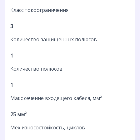
Класс токоограничения
3
Количество защищенных полюсов
1
Количество полюсов
1
Макс сечение входящего кабеля, мм²
25 мм²
Мех износостойкость, циклов