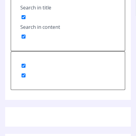
Search in title
Search in content