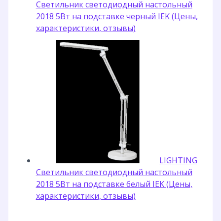
Светильник светодиодный настольный
2018 5Вт на подставке черный IEK (Цены,
характеристики, отзывы)
LIGHTING
Светильник светодиодный настольный
2018 5Вт на подставке белый IEK (Цены,
характеристики, отзывы)