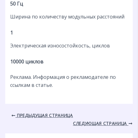
50 Гц
Ширина по количеству модульных расстояний
1
Электрическая износостойкость, циклов
10000 циклов
Реклама. Информация о рекламодателе по
ссылкам в статье.
ПРЕДЫДУЩАЯ СТРАНИЦА
СЛЕДУЮЩАЯ СТРАНИЦА