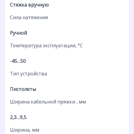
Стяжка вручную
Сила натяжения
Ручной
Температура эксплуатации, °C
-45…50
Тип устройства
Пистолеты
Ширина кабельной пряжки , мм
2,3…9,5
Ширина, мм