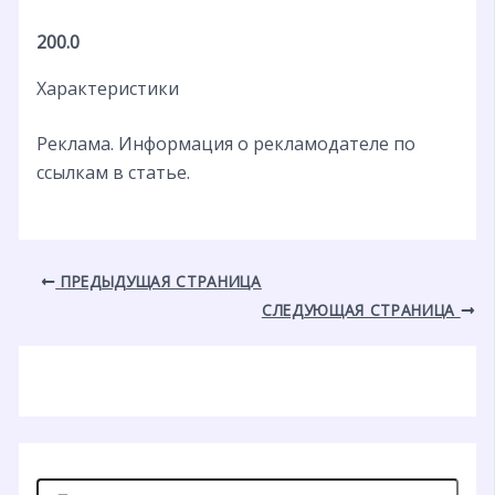
200.0
Характеристики
Реклама. Информация о рекламодателе по
ссылкам в статье.
ПРЕДЫДУЩАЯ СТРАНИЦА
СЛЕДУЮЩАЯ СТРАНИЦА