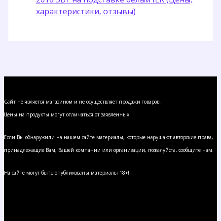
характеристики, отзывы)
Сайт не является магазином и не осуществляет продажи товаров.
Цены на продукты могут отличаться от заявленных.
Если Вы обнаружили на нашем сайте материалы, которые нарушают авторские права,
принадлежащие Вам, Вашей компании или организации, пожалуйста, сообщите нам.
На сайте могут быть опубликованы материалы 18+!