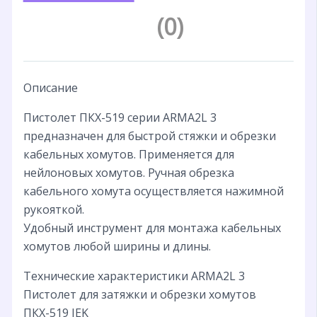
(0)
Описание
Пистолет ПКХ-519 серии ARMA2L 3
предназначен для быстрой стяжки и обрезки
кабельных хомутов. Применяется для
нейлоновых хомутов. Ручная обрезка
кабельного хомута осуществляется нажимной
рукояткой.
Удобный инструмент для монтажа кабельных
хомутов любой ширины и длины.
Технические характеристики ARMA2L 3
Пистолет для затяжки и обрезки хомутов
ПКХ-519 IEK