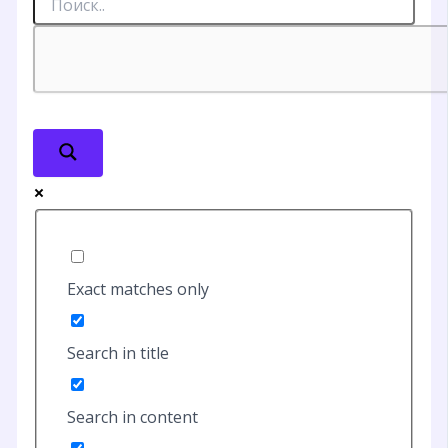
Exact matches only
Search in title
Search in content