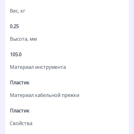
Вес, кг
0.25
Высота, мм
105.0
Материал инструмента
Пластик
Материал кабельной пряжки
Пластик
Свойства