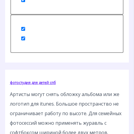
фотостудия для детей спб
Артисты могут снять обложку альбома или же
логотип для itunes. Большое пространство не
ограничивает работу по высоте. Для семейных
фотосессий можно применять журавль с
софтбоксом шириной более двух метров.