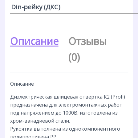
Din-рейку (ДКС)
Описание
Отзывы
(0)
Описание
Диэлектрическая шлицевая отвертка К2 (Profi)
предназначена для электромонтажных работ
под напряжением до 1000В, изготовлена из
хром-ванадиевой стали.
Рукоятка выполнена из однокомпонентного
полипропилена PP.