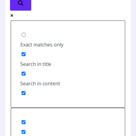
Exact matches only
Search in title
Search in content