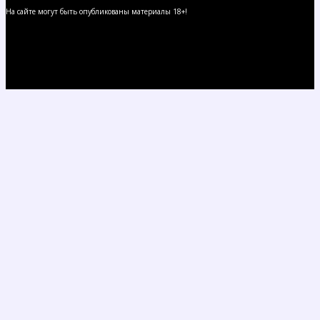
На сайте могут быть опубликованы материалы 18+!