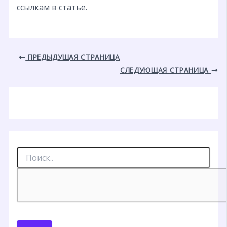
ссылкам в статье.
ПРЕДЫДУЩАЯ СТРАНИЦА
СЛЕДУЮЩАЯ СТРАНИЦА