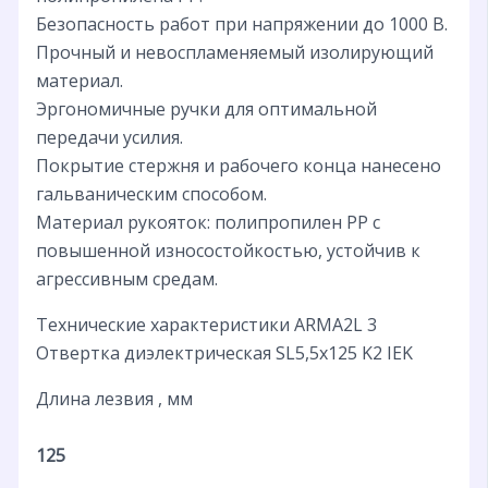
Безопасность работ при напряжении до 1000 В.
Прочный и невоспламеняемый изолирующий
материал.
Эргономичные ручки для оптимальной
передачи усилия.
Покрытие стержня и рабочего конца нанесено
гальваническим способом.
Материал рукояток: полипропилен PP с
повышенной износостойкостью, устойчив к
агрессивным средам.
Технические характеристики ARMA2L 3
Отвертка диэлектрическая SL5,5х125 K2 IEK
Длина лезвия , мм
125