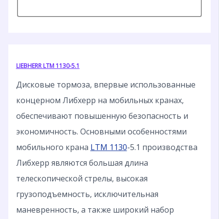
LIEBHERR LTM 1130-5.1
Дисковые тормоза, впервые использованные
концерном Либхерр на мобильных кранах,
обеспечивают повышенную безопасность и
экономичность. Основными особенностями
мобильного крана
LTM 1130
-5.1 производства
Либхерр являются большая длина
телескопической стрелы, высокая
грузоподъемность, исключительная
маневренность, а также широкий набор