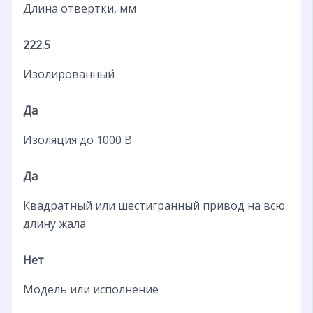
Длина отвертки, мм
222.5
Изолированный
Да
Изоляция до 1000 В
Да
Квадратный или шестигранный привод на всю
длину жала
Нет
Модель или исполнение