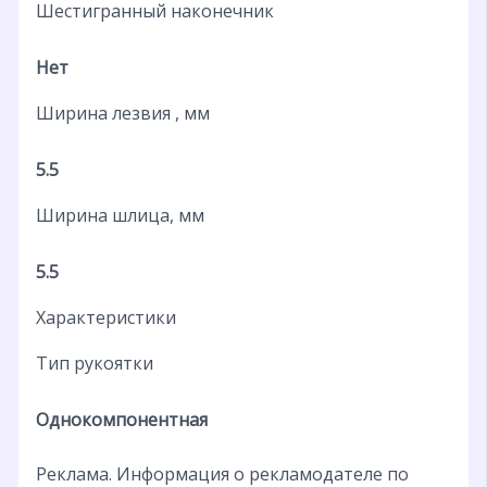
Шестигранный наконечник
Нет
Ширина лезвия , мм
5.5
Ширина шлица, мм
5.5
Характеристики
Тип рукоятки
Однокомпонентная
Реклама. Информация о рекламодателе по