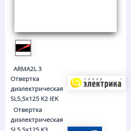
ARMA2L 3
Отвертка
диэлектрическая
SL5,5х125 K2 IEK
Отвертка
диэлектрическая
SL5,5х125 K3