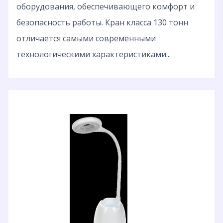
оборудования, обеспечивающего комфорт и
безопасность работы. Кран класса 130 тонн
отличается самыми современными
технологическими характеристиками...