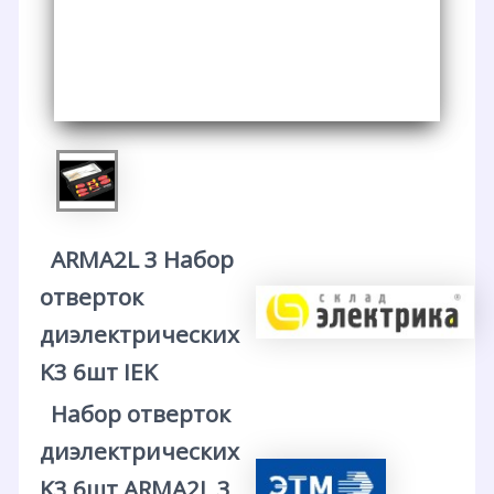
ARMA2L 3 Набор
отверток
диэлектрических
K3 6шт IEK
Набор отверток
диэлектрических
K3 6шт ARMA2L 3