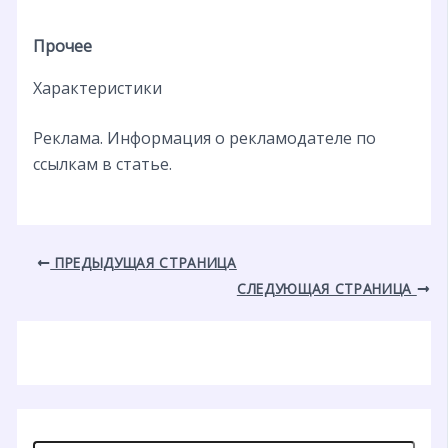
Прочее
Характеристики
Реклама. Информация о рекламодателе по
ссылкам в статье.
ПРЕДЫДУЩАЯ СТРАНИЦА
СЛЕДУЮЩАЯ СТРАНИЦА