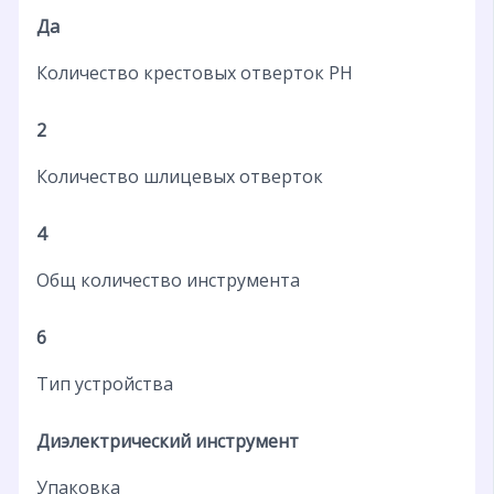
Да
Количество крестовых отверток PH
2
Количество шлицевых отверток
4
Общ количество инструмента
6
Тип устройства
Диэлектрический инструмент
Упаковка