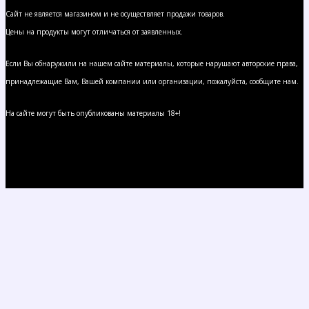
Сайт не является магазином и не осуществляет продажи товаров.
Цены на продукты могут отличаться от заявленных.
Если Вы обнаружили на нашем сайте материалы, которые нарушают авторские права,
принадлежащие Вам, Вашей компании или организации, пожалуйста, сообщите нам.
На сайте могут быть опубликованы материалы 18+!