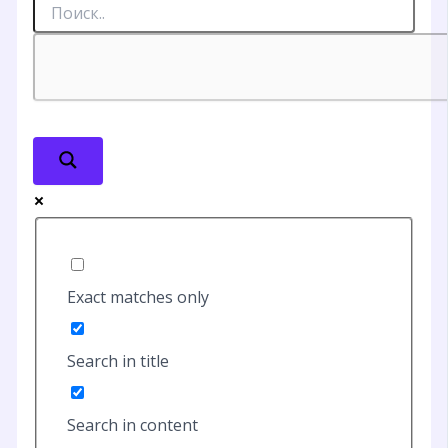
Exact matches only
Search in title
Search in content