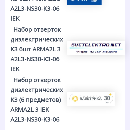
A2L3-NS30-K3-06
IEK
Набор отверток
диэлектрических
K3 6шт ARMA2L 3
A2L3-NS30-K3-06
IEK
Набор отверток
диэлектрических
K3 (6 предметов)
ARMA2L 3 IEK
A2L3-NS30-K3-06