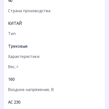
40
Страна производства
КИТАЙ
Тип
Трековые
Характеристики
Вес, г
160
Входное напряжение, В
AC 230