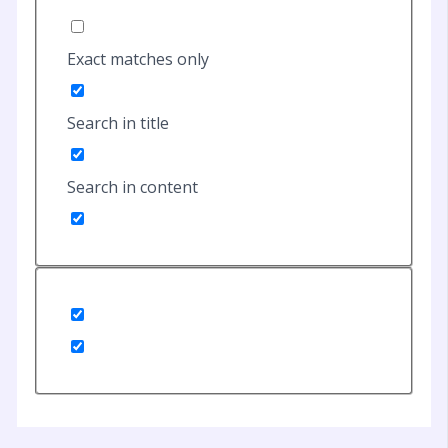
Exact matches only
Search in title
Search in content