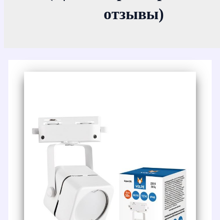
отзывы)