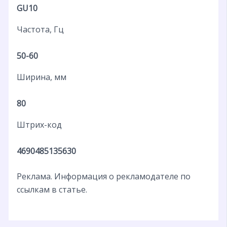
GU10
Частота, Гц
50-60
Ширина, мм
80
Штрих-код
4690485135630
Реклама. Информация о рекламодателе по
ссылкам в статье.