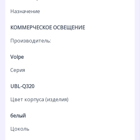
Назначение
КОММЕРЧЕСКОЕ ОСВЕЩЕНИЕ
Производитель:
Volpe
Серия
UBL-Q320
Цвет корпуса (изделия)
белый
Цоколь