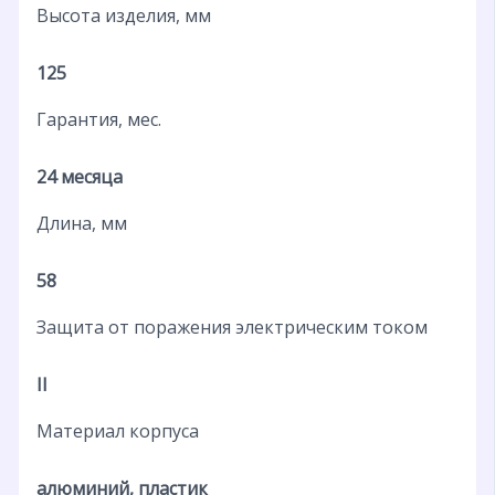
Высота изделия, мм
125
Гарантия, мес.
24 месяца
Длина, мм
58
Защита от поражения электрическим током
II
Материал корпуса
алюминий, пластик