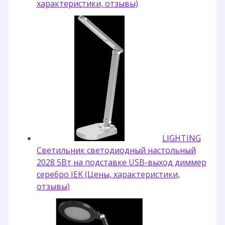
характеристики, отзывы)
LIGHTING
Светильник светодиодный настольный
2028 5Вт на подставке USB-выход диммер
серебро IEK (Цены, характеристики,
отзывы)