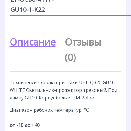
GU10-1-K22
Описание
Отзывы
(0)
Технические характеристики UBL-Q320 GU10
WHITE Светильник-прожектор трековый. Под
лампу GU10. Корпус белый. ТМ Volpe
Диапазон рабочих температур, °С
от -10 до +40