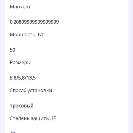
Масса, кг
0.20899999999999999
Мощность, Вт
50
Размеры
5,8/5,8/13,5
Способ установки
трековый
Степень защиты, IP