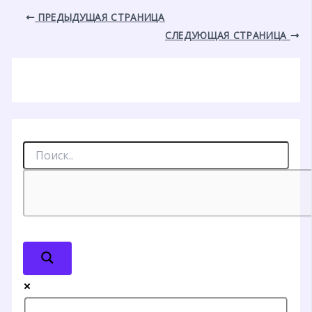
ПРЕДЫДУЩАЯ СТРАНИЦА
СЛЕДУЮЩАЯ СТРАНИЦА