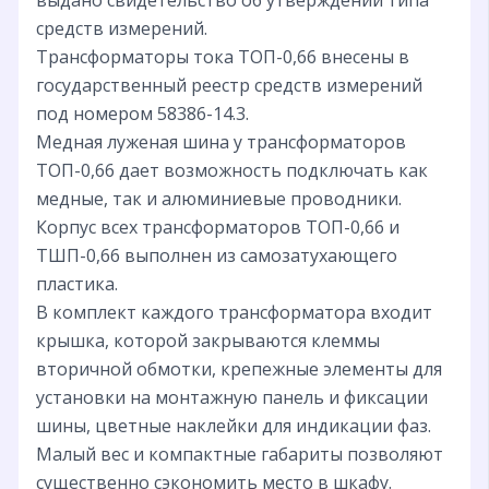
средств измерений.
Трансформаторы тока ТОП-0,66 внесены в
государственный реестр средств измерений
под номером 58386-14.3.
Медная луженая шина у трансформаторов
ТОП-0,66 дает возможность подключать как
медные, так и алюминиевые проводники.
Корпус всех трансформаторов ТОП-0,66 и
ТШП-0,66 выполнен из самозатухающего
пластика.
В комплект каждого трансформатора входит
крышка, которой закрываются клеммы
вторичной обмотки, крепежные элементы для
установки на монтажную панель и фиксации
шины, цветные наклейки для индикации фаз.
Малый вес и компактные габариты позволяют
существенно сэкономить место в шкафу.