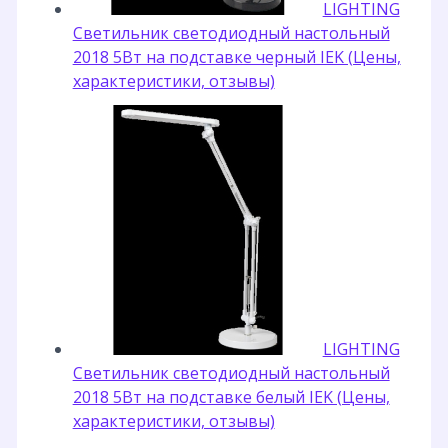
LIGHTING
Светильник светодиодный настольный
2018 5Вт на подставке черный IEK (Цены,
характеристики, отзывы)
LIGHTING
Светильник светодиодный настольный
2018 5Вт на подставке белый IEK (Цены,
характеристики, отзывы)