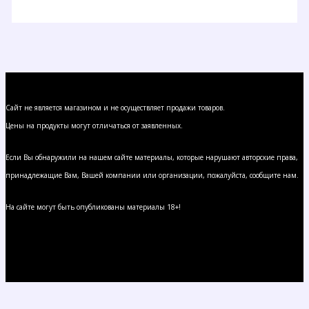
Сайт не является магазином и не осуществляет продажи товаров.
Цены на продукты могут отличаться от заявленных.
Если Вы обнаружили на нашем сайте материалы, которые нарушают авторские права,
принадлежащие Вам, Вашей компании или организации, пожалуйста, сообщите нам.
На сайте могут быть опубликованы материалы 18+!