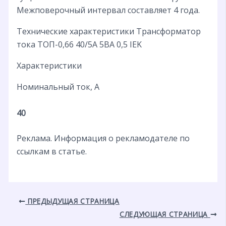
Межповерочный интервал составляет 4 года.
Технические характеристики Трансформатор
тока ТОП-0,66 40/5А 5ВА 0,5 IEK
Характеристики
Номинальный ток, А
40
Реклама. Информация о рекламодателе по
ссылкам в статье.
ПРЕДЫДУЩАЯ СТРАНИЦА
СЛЕДУЮЩАЯ СТРАНИЦА