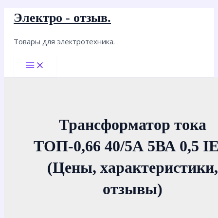
Перейти
Электро - отзыв.
к
содержимому
Товары для электротехника.
Main
Menu
Трансформатор тока
ТОП-0,66 40/5А 5ВА 0,5 I
(Цены, характеристики,
отзывы)