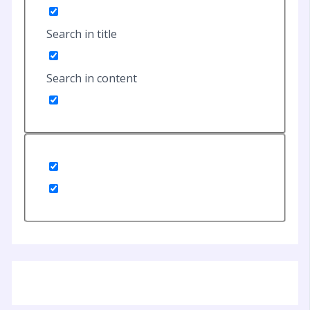
Search in title
Search in content