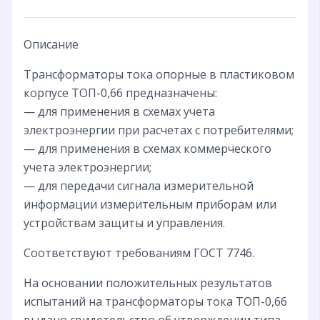
Описание
Трансформаторы тока опорные в пластиковом
корпусе ТОП-0,66 предназначены:
— для применения в схемах учета
электроэнергии при расчетах с потребителями;
— для применения в схемах коммерческого
учета электроэнергии;
— для передачи сигнала измерительной
информации измерительным приборам или
устройствам защиты и управления.
Соответствуют требованиям ГОСТ 7746.
На основании положительных результатов
испытаний на трансформаторы тока ТОП-0,66
выдано свидетельство об утверждении типа