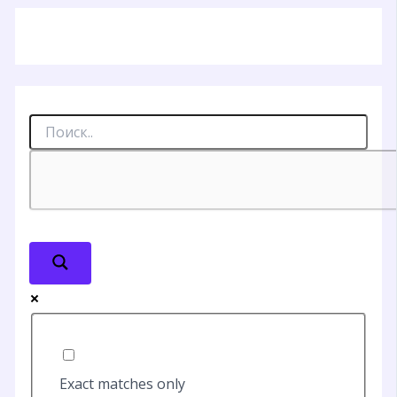
Exact matches only