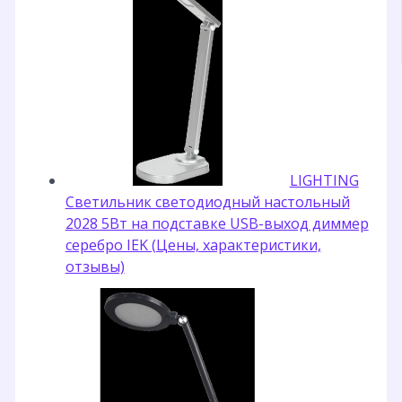
LIGHTING
Светильник светодиодный настольный
2028 5Вт на подставке USB-выход диммер
серебро IEK (Цены, характеристики,
отзывы)