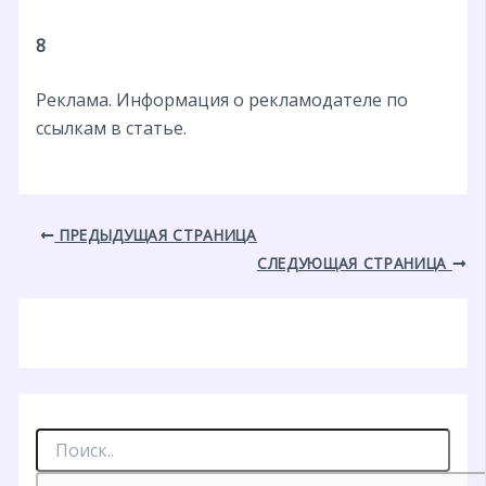
8
Реклама. Информация о рекламодателе по
ссылкам в статье.
ПРЕДЫДУЩАЯ СТРАНИЦА
СЛЕДУЮЩАЯ СТРАНИЦА