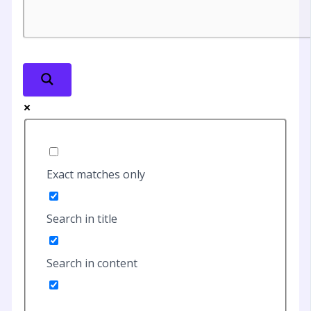
Exact matches only
Search in title
Search in content