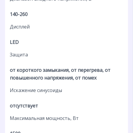
140-260
Дисплей
LED
Защита
от короткого замыкания, от перегрева, от
повышенного напряжения, от помех
Искажение синусоиды
отсутствует
Максимальная мощность, Вт