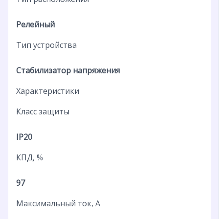
Релейный
Тип устройства
Стабилизатор напряжения
Характеристики
Класс защиты
IP20
КПД, %
97
Максимальный ток, А