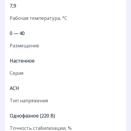
7,9
Рабочая температура, °C
0 — 40
Размещение
Настенное
Серия
АСН
Тип напряжения
Однофазное (220 В)
Точность стабилизации, %