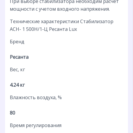
При выборе стабилизатора необходим расчет
мощности с учетом входного напряжения.
Технические характеристики Стабилизатор
АСН- 1 500Н/1-Ц Ресанта Lux
Бренд
Ресанта
Вес, кг
4.24 кг
Влажность воздуха, %
80
Время регулирования