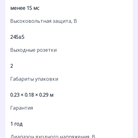
менее 15 мс
Высоковольтная защита, В
245±5
Выходные розетки
2
Габариты упаковки
0.23 × 0.18 × 0.29 м
Гарантия
1 год
Диапазон входного напряжения, В