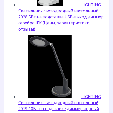
LIGHTING
Светильник светодиодный настольный
2028 5Вт на подставке USB-выход диммер
серебро IEK (Цены, характеристики,
отзывы)
LIGHTING
Светильник светодиодный настольный
2019 10Вт на подставке диммер черный