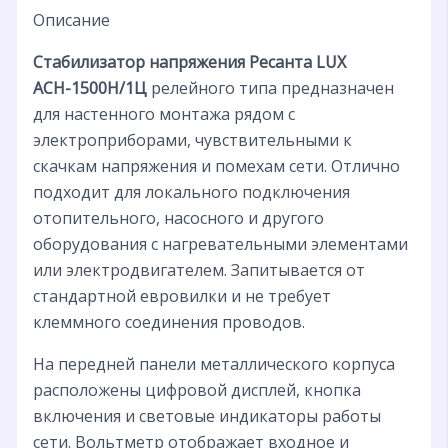
Описание
Стабилизатор напряжения Ресанта LUX
АСН-1500Н/1Ц
релейного типа предназначен
для настенного монтажа рядом с
электроприборами, чувствительными к
скачкам напряжения и помехам сети. Отлично
подходит для локального подключения
отопительного, насосного и другого
оборудования с нагревательными элементами
или электродвигателем. Запитывается от
стандартной евровилки и не требует
клеммного соединения проводов.
На передней панели металлического корпуса
расположены цифровой дисплей, кнопка
включения и световые индикаторы работы
сети. Вольтметр отображает входное и