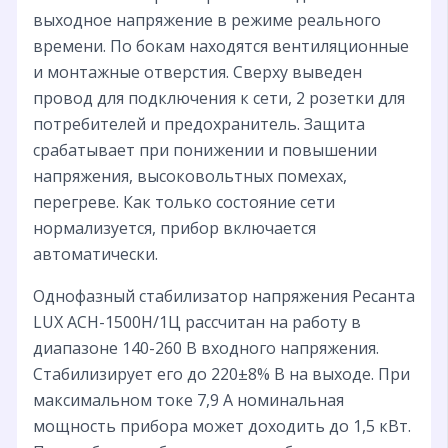
выходное напряжение в режиме реального
времени. По бокам находятся вентиляционные
и монтажные отверстия. Сверху выведен
провод для подключения к сети, 2 розетки для
потребителей и предохранитель. Защита
срабатывает при понижении и повышении
напряжения, высоковольтных помехах,
перегреве. Как только состояние сети
нормализуется, прибор включается
автоматически.
Однофазный стабилизатор напряжения Ресанта
LUX АСН-1500Н/1Ц рассчитан на работу в
диапазоне 140-260 В входного напряжения.
Стабилизирует его до 220±8% В на выходе. При
максимальном токе 7,9 А номинальная
мощность прибора может доходить до 1,5 кВт.