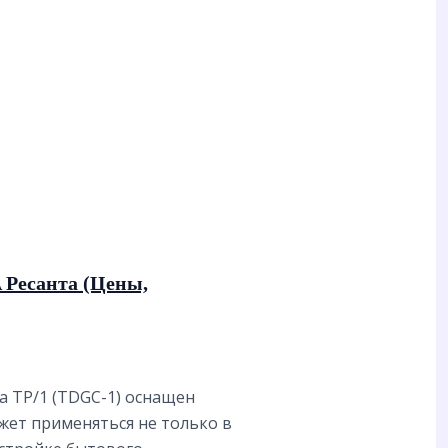
 Ресанта (Цены,
 ТР/1 (TDGC-1) оснащен
жет применяться не только в