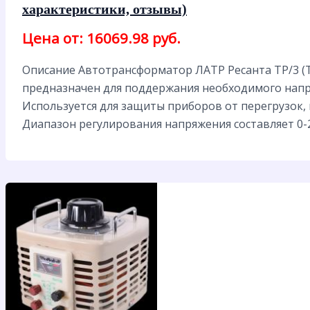
характеристики, отзывы)
Цена от: 16069.98 руб.
Описание Автотрансформатор ЛАТР Ресанта ТР/3 (
предназначен для поддержания необходимого напря
Используется для защиты приборов от перегрузок, 
Диапазон регулирования напряжения составляет 0-