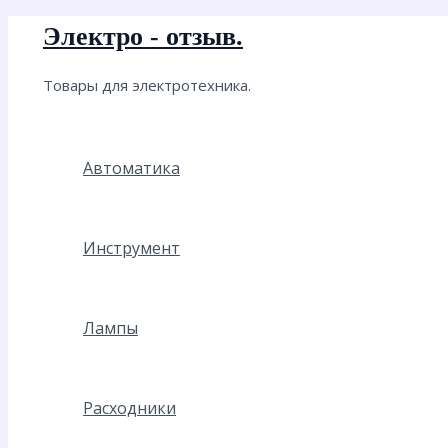
Перейти
Электро - отзыв.
к
содержимому
Товары для электротехника.
Автоматика
Инструмент
Лампы
Расходники