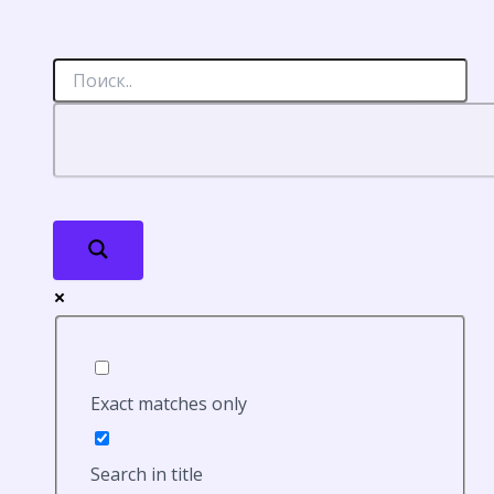
Exact matches only
Search in title