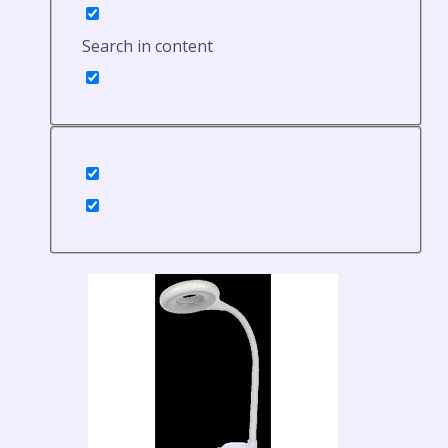
Search in content