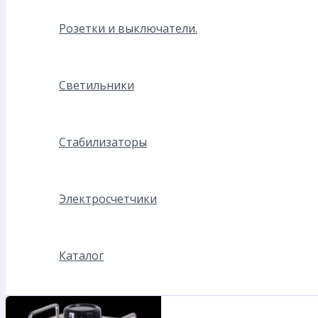
Розетки и выключатели.
Светильники
Стабилизаторы
Электросчетчики
Каталог