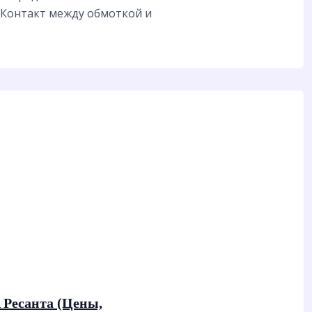
 Контакт между обмоткой и
 Ресанта (Цены,