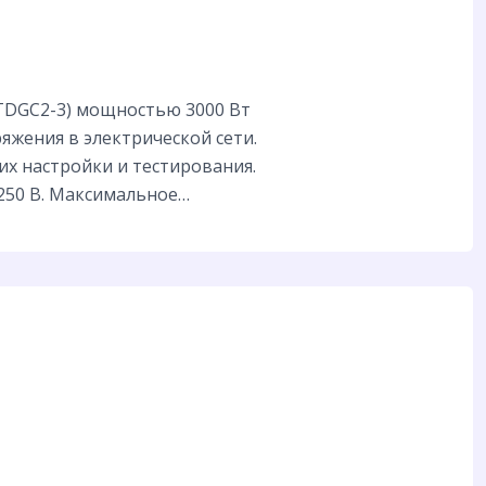
TDGC2-3) мощностью 3000 Вт
жения в электрической сети.
их настройки и тестирования.
250 В. Максимальное…