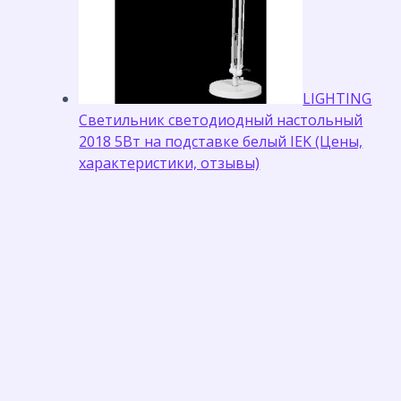
LIGHTING
Светильник светодиодный настольный
2018 5Вт на подставке белый IEK (Цены,
характеристики, отзывы)