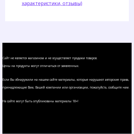
характеристики, отзывы)
Сайт не является магазином и не осуществляет продажи товаров.
Цены на продукты могут отличаться от заявленных.
Если Вы обнаружили на нашем сайте материалы, которые нарушают авторские права,
принадлежащие Вам, Вашей компании или организации, пожалуйста, сообщите нам.
На сайте могут быть опубликованы материалы 18+!