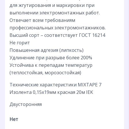
для жгутирования и маркировки при
выполнении электромонтажных работ.
Отвечает всем требованиям
профессиональных электромонтажников.
Высший сорт – соответствует ГОСТ 16214
Не горит
Повышенная адгезия (липкость)
Удлинение при разрыве более 200%
Устойчива к перепадам температур
(теплостойкая, морозостойкая)
Технические характеристики MIXTAPE 7
Изолента 0,15х19мм красная 20м IEK
Двусторонняя
Нет