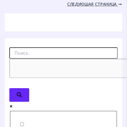
СЛЕДУЮЩАЯ СТРАНИЦА