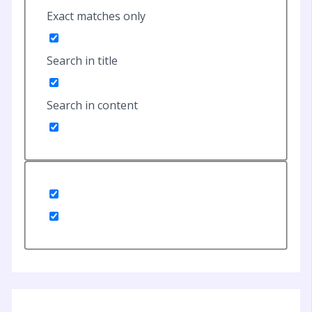
Exact matches only
Search in title
Search in content