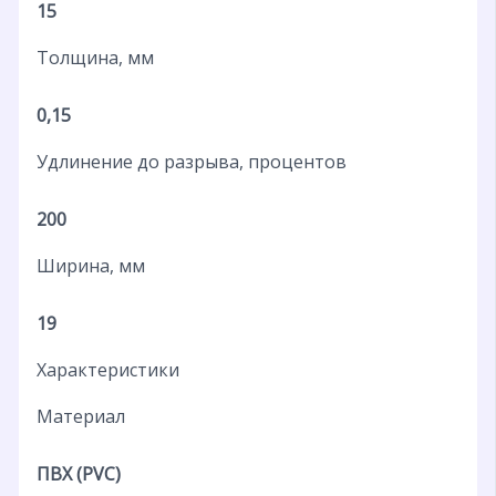
15
Толщина, мм
0,15
Удлинение до разрыва, процентов
200
Ширина, мм
19
Характеристики
Материал
ПВХ (PVC)