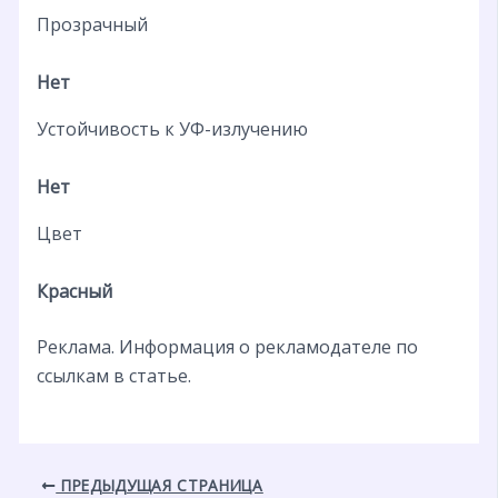
Прозрачный
Нет
Устойчивость к УФ-излучению
Нет
Цвет
Красный
Реклама. Информация о рекламодателе по
ссылкам в статье.
ПРЕДЫДУЩАЯ СТРАНИЦА