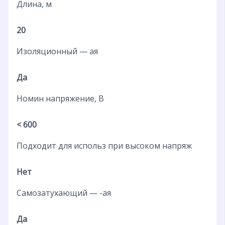
Длина, м
20
Изоляционный — ая
Да
Номин напряжение, В
< 600
Подходит для использ при высоком напряж
Нет
Самозатухающий — -ая
Да