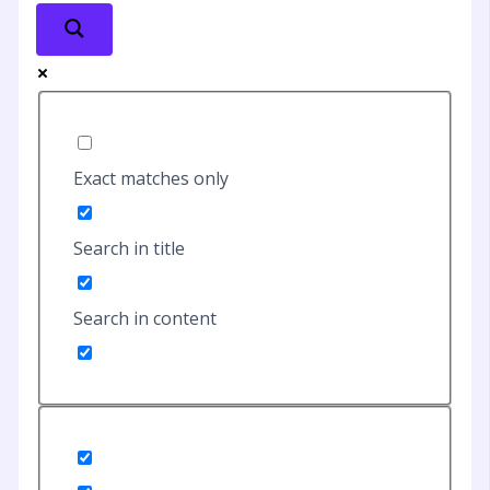
Exact matches only
Search in title
Search in content