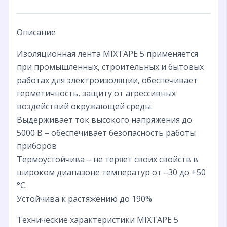
Описание
Изоляционная лента MIXTAPE 5 применяется
при промышленных, строительных и бытовых
работах для электроизоляции, обеспечивает
герметичность, защиту от агрессивных
воздействий окружающей среды.
Выдерживает ток высокого напряжения до
5000 В – обеспечивает безопасность работы
приборов
Термоустойчива – не теряет своих свойств в
широком диапазоне температур от –30 до +50
°С.
Устойчива к растяжению до 190%
Технические характеристики MIXTAPE 5