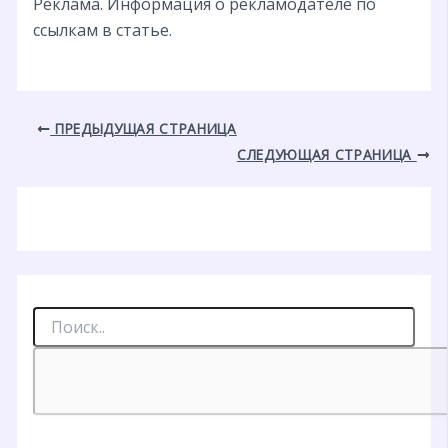
Реклама. Информация о рекламодателе по
ссылкам в статье.
ПРЕДЫДУЩАЯ СТРАНИЦА
СЛЕДУЮЩАЯ СТРАНИЦА