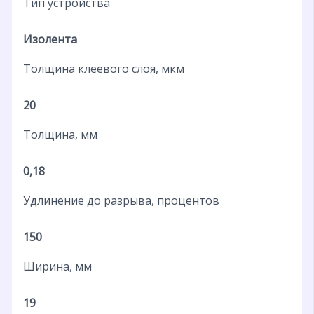
Тип устройства
Изолента
Толщина клеевого слоя, мкм
20
Толщина, мм
0,18
Удлинение до разрыва, процентов
150
Ширина, мм
19