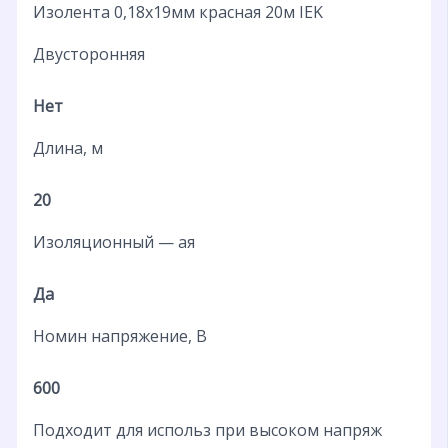
Изолента 0,18х19мм красная 20м IEK
Двусторонняя
Нет
Длина, м
20
Изоляционный — ая
Да
Номин напряжение, В
600
Подходит для использ при высоком напряж