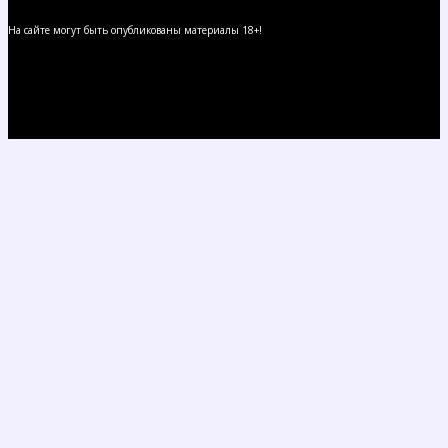
На сайте могут быть опубликованы материалы 18+!