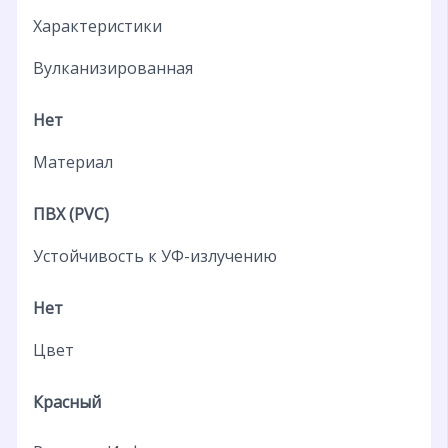
Характеристики
Вулканизированная
Нет
Материал
ПВХ (PVC)
Устойчивость к УФ-излучению
Нет
Цвет
Красный