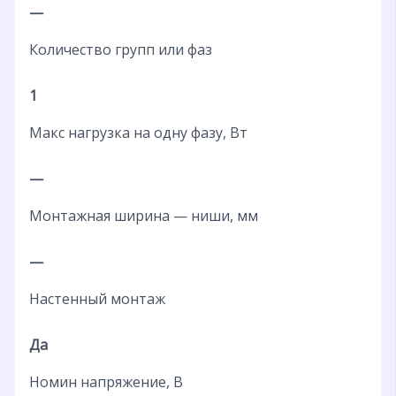
—
Количество групп или фаз
1
Макс нагрузка на одну фазу, Вт
—
Монтажная ширина — ниши, мм
—
Настенный монтаж
Да
Номин напряжение, В