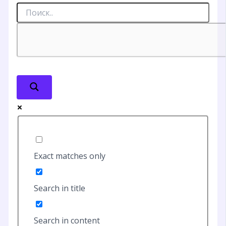
Exact matches only
Search in title
Search in content