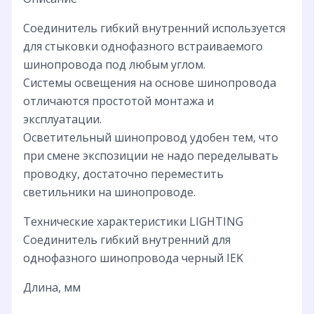
Соединитель гибкий внутренний используется
для стыковки однофазного встраиваемого
шинопровода под любым углом.
Системы освещения на основе шинопровода
отличаются простотой монтажа и
эксплуатации.
Осветительный шинопровод удобен тем, что
при смене экспозиции не надо переделывать
проводку, достаточно переместить
светильники на шинопроводе.
Технические характеристики LIGHTING
Соединитель гибкий внутренний для
однофазного шинопровода черный IEK
Длина, мм