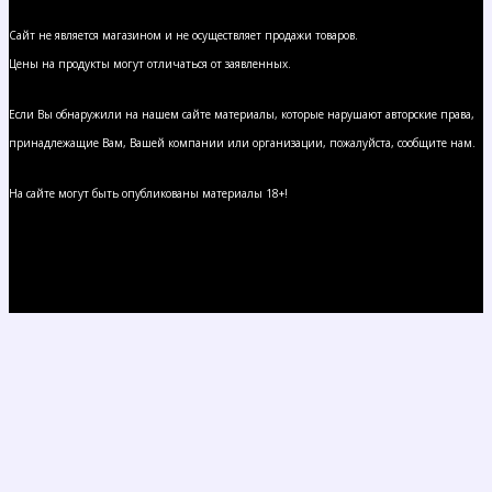
Сайт не является магазином и не осуществляет продажи товаров.
Цены на продукты могут отличаться от заявленных.
Если Вы обнаружили на нашем сайте материалы, которые нарушают авторские права,
принадлежащие Вам, Вашей компании или организации, пожалуйста, сообщите нам.
На сайте могут быть опубликованы материалы 18+!