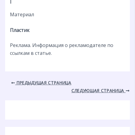
I
Материал
Пластик
Реклама. Информация о рекламодателе по
ссылкам в статье.
ПРЕДЫДУЩАЯ СТРАНИЦА
СЛЕДУЮЩАЯ СТРАНИЦА