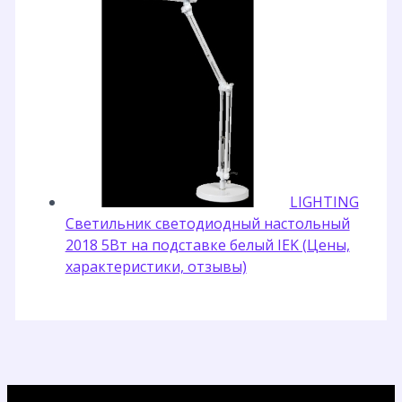
LIGHTING
Светильник светодиодный настольный
2018 5Вт на подставке белый IEK (Цены,
характеристики, отзывы)