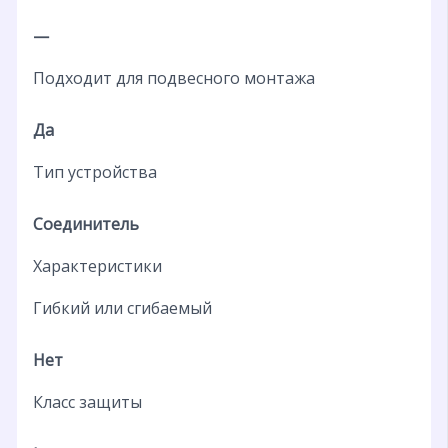
—
Подходит для подвесного монтажа
Да
Тип устройства
Соединитель
Характеристики
Гибкий или сгибаемый
Нет
Класс защиты