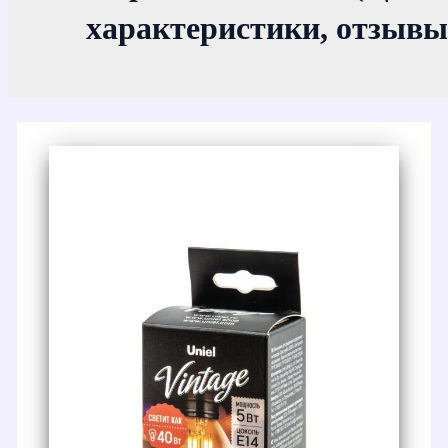
характеристики, отзывы