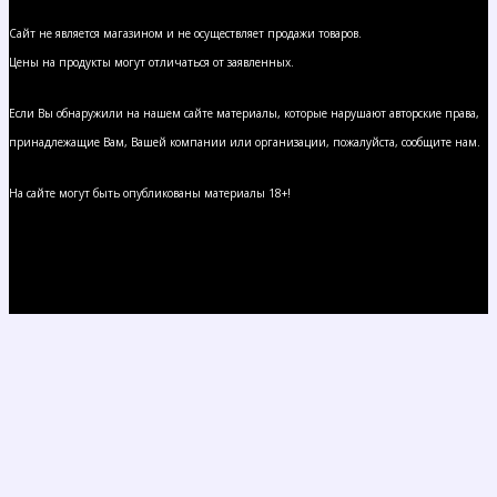
Сайт не является магазином и не осуществляет продажи товаров.
Цены на продукты могут отличаться от заявленных.
Если Вы обнаружили на нашем сайте материалы, которые нарушают авторские права,
принадлежащие Вам, Вашей компании или организации, пожалуйста, сообщите нам.
На сайте могут быть опубликованы материалы 18+!