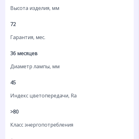
Высота изделия, мм
72
Гарантия, мес.
36 месяцев
Диаметр лампы, мм
45
Индекс цветопередачи, Ra
>80
Класс энергопотребления