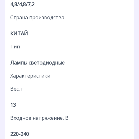
4,8/4,8/7,2
Страна производства
КИТАЙ
Тип
Лампы светодиодные
Характеристики
Вес, г
13
Входное напряжение, В
220-240