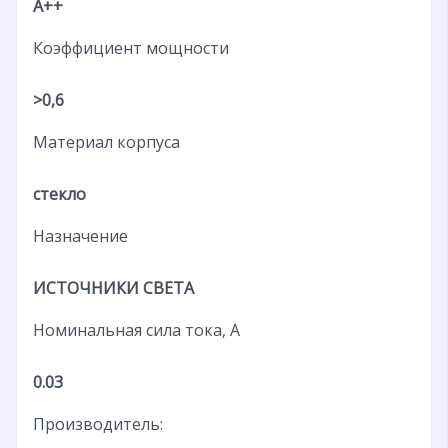
A++
Коэффициент мощности
>0,6
Материал корпуса
стекло
Назначение
ИСТОЧНИКИ СВЕТА
Номинальная сила тока, А
0.03
Производитель: