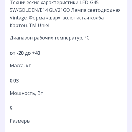
Технические характеристики LED-G45-
5W/GOLDEN/E14 GLV21GO Лампа светодиодная
Vintage. Форма «шар», золотистая колба.
Картон. ТМ Uniel
Диапазон рабочих температур, °С
от -20 до +40
Масса, кг
0.03
Мощность, Вт
5
Размеры