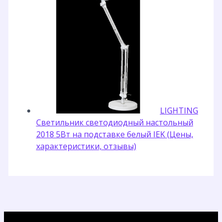
LIGHTING
Светильник светодиодный настольный
2018 5Вт на подставке белый IEK (Цены,
характеристики, отзывы)