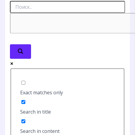
Exact matches only
Search in title
Search in content