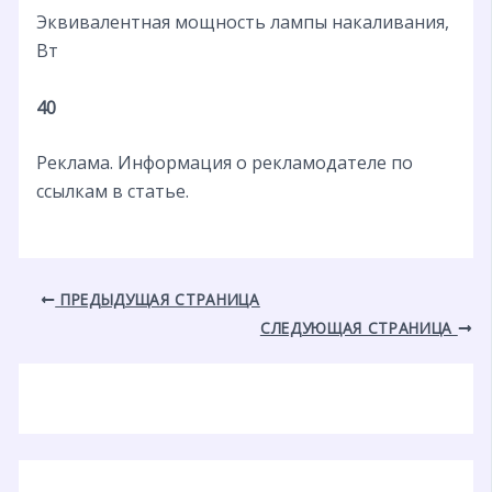
Эквивалентная мощность лампы накаливания,
Вт
40
Реклама. Информация о рекламодателе по
ссылкам в статье.
ПРЕДЫДУЩАЯ СТРАНИЦА
СЛЕДУЮЩАЯ СТРАНИЦА