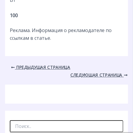
100
Реклама. Информация о рекламодателе по
ссылкам в статье.
ПРЕДЫДУЩАЯ СТРАНИЦА
СЛЕДУЮЩАЯ СТРАНИЦА