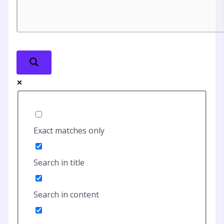
Exact matches only
Search in title
Search in content