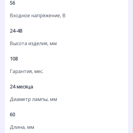
56
Входное напряжение, В
24-48
Высота изделия, мм
108
Гарантия, мес.
24 месяца
Диаметр лампы, мм
60
Длина, мм