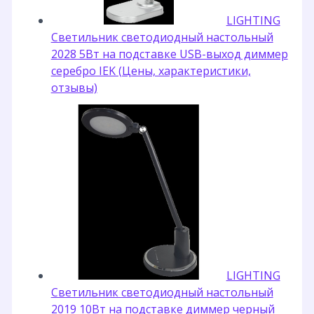
LIGHTING
Светильник светодиодный настольный
2028 5Вт на подставке USB-выход диммер
серебро IEK (Цены, характеристики,
отзывы)
LIGHTING
Светильник светодиодный настольный
2019 10Вт на подставке диммер черный