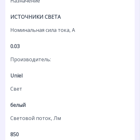
Назначение
ИСТОЧНИКИ СВЕТА
Номинальная сила тока, А
0.03
Производитель:
Uniel
Свет
белый
Световой поток, Лм
850