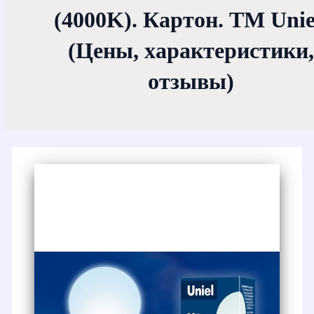
(4000K). Картон. ТМ Unie
(Цены, характеристики,
отзывы)