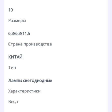
10
Размеры
6,3/6,3/11,5
Страна производства
КИТАЙ
Тип
Лампы светодиодные
Характеристики
Вес, г