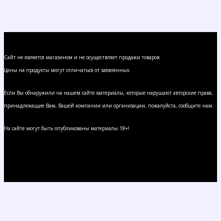
Сайт не является магазином и не осуществляет продажи товаров.
Цены на продукты могут отличаться от заявленных.
Если Вы обнаружили на нашем сайте материалы, которые нарушают авторские права,
принадлежащие Вам, Вашей компании или организации, пожалуйста, сообщите нам.
На сайте могут быть опубликованы материалы 18+!