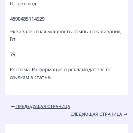
Штрих-код
4690485114529
Эквивалентная мощность лампы накаливания,
Вт
75
Реклама. Информация о рекламодателе по
ссылкам в статье.
ПРЕДЫДУЩАЯ СТРАНИЦА
СЛЕДУЮЩАЯ СТРАНИЦА