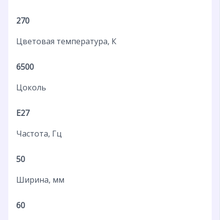
270
Цветовая температура, К
6500
Цоколь
E27
Частота, Гц
50
Ширина, мм
60