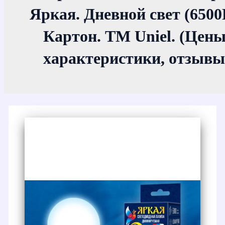
Яркая. Дневной свет (6500
Картон. ТМ Uniel. (Цены
характеристики, отзывы