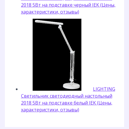
2018 5Вт на подставке черный IEK (Цены,
характеристики, отзывы)
LIGHTING
Светильник светодиодный настольный
2018 5Вт на подставке белый IEK (Цены,
характеристики, отзывы)