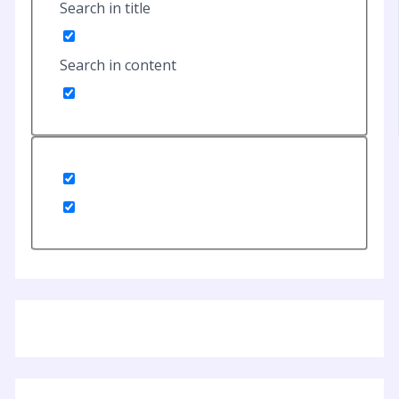
Search in title
Search in content