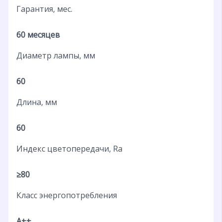
Гарантия, мес.
60 месяцев
Диаметр лампы, мм
60
Длина, мм
60
Индекс цветопередачи, Ra
≥80
Класс энергопотребления
A++