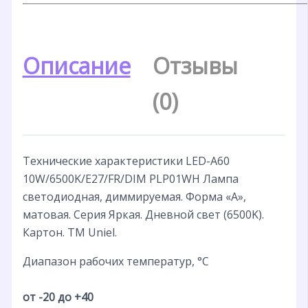
Описание
Отзывы
(0)
Технические характеристики LED-A60
10W/6500K/E27/FR/DIM PLP01WH Лампа
светодиодная, диммируемая. Форма «А»,
матовая. Серия Яркая. Дневной свет (6500K).
Картон. ТМ Uniel.
Диапазон рабочих температур, °С
от -20 до +40