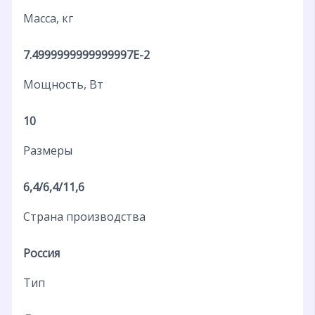
Масса, кг
7.4999999999999997E-2
Мощность, Вт
10
Размеры
6,4/6,4/11,6
Страна производства
Россия
Тип