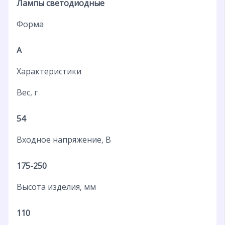
Лампы светодиодные
Форма
A
Характеристики
Вес, г
54
Входное напряжение, В
175-250
Высота изделия, мм
110