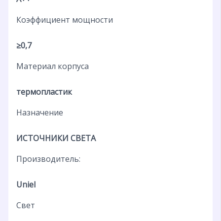
Коэффициент мощности
≥0,7
Материал корпуса
термопластик
Назначение
ИСТОЧНИКИ СВЕТА
Производитель:
Uniel
Свет