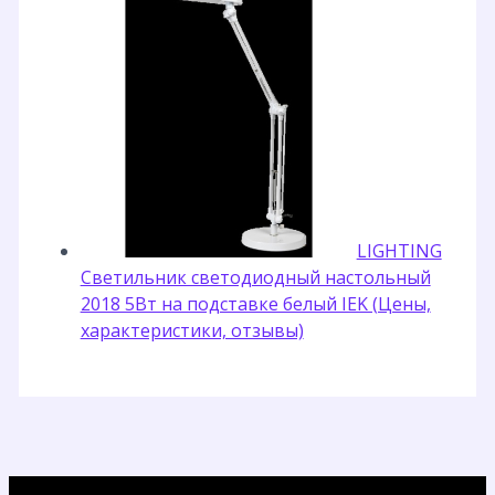
LIGHTING
Светильник светодиодный настольный
2018 5Вт на подставке белый IEK (Цены,
характеристики, отзывы)