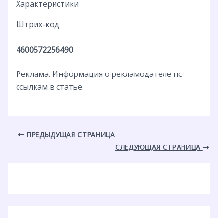
Характеристики
Штрих-код
4600572256490
Реклама. Информация о рекламодателе по
ссылкам в статье.
ПРЕДЫДУЩАЯ СТРАНИЦА
СЛЕДУЮЩАЯ СТРАНИЦА