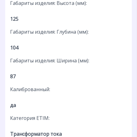
Габариты изделия: Высота (мм):
125
Габариты изделия: Глубина (мм):
104
Габариты изделия: Ширина (мм):
87
Калиброванный:
да
Категория ETIM:
Трансформатор тока