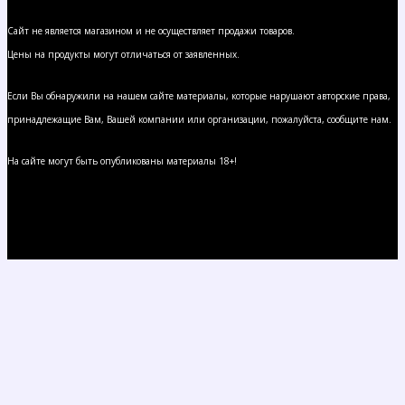
Сайт не является магазином и не осуществляет продажи товаров.
Цены на продукты могут отличаться от заявленных.
Если Вы обнаружили на нашем сайте материалы, которые нарушают авторские права,
принадлежащие Вам, Вашей компании или организации, пожалуйста, сообщите нам.
На сайте могут быть опубликованы материалы 18+!