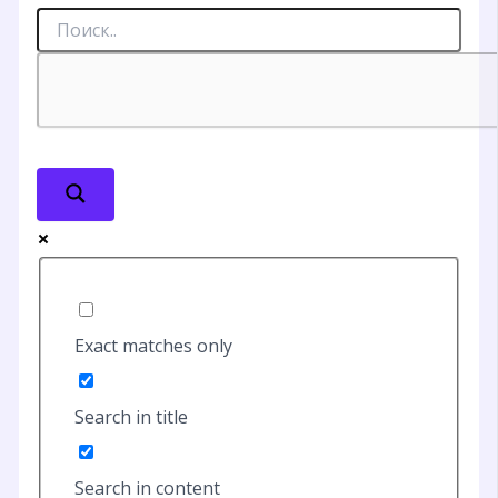
Exact matches only
Search in title
Search in content