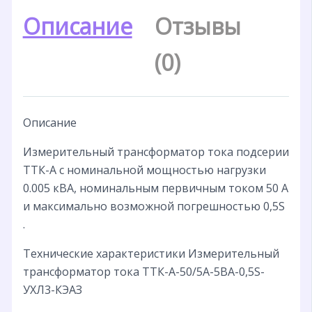
Описание
Отзывы
(0)
Описание
Измерительный трансформатор тока подсерии
ТТК-А с номинальной мощностью нагрузки
0.005 кВА, номинальным первичным током 50 А
и максимально возможной погрешностью 0,5S
.
Технические характеристики Измерительный
трансформатор тока ТТК-А-50/5А-5ВА-0,5S-
УХЛ3-КЭАЗ