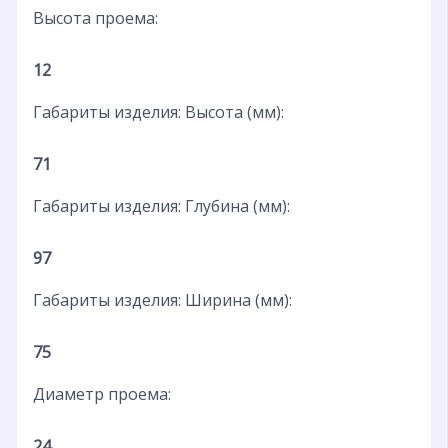
Высота проема:
12
Габариты изделия: Высота (мм):
71
Габариты изделия: Глубина (мм):
97
Габариты изделия: Ширина (мм):
75
Диаметр проема:
24