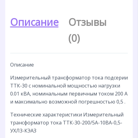
Описание
Отзывы
(0)
Описание
Измерительный трансформатор тока подсерии
ТТК-30 с номинальной мощностью нагрузки
0.01 кВА, номинальным первичным током 200 А
и максимально возможной погрешностью 0,5 .
Технические характеристики Измерительный
трансформатор тока ТТК-30-200/5А-10ВА-0,5-
УХЛ3-КЭАЗ