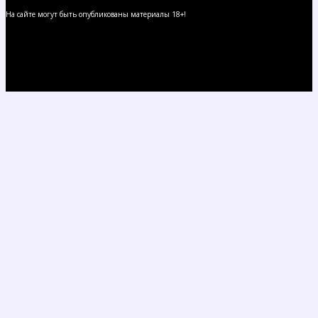
На сайте могут быть опубликованы материалы 18+!