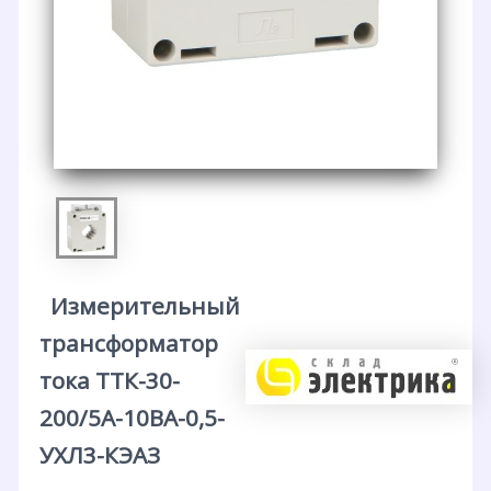
Измерительный
трансформатор
тока ТТК-30-
200/5А-10ВА-0,5-
УХЛ3-КЭАЗ