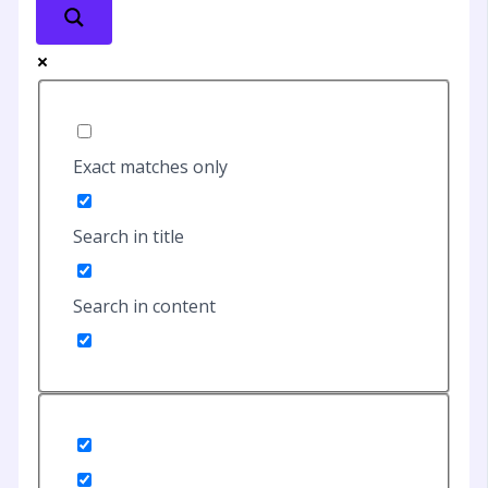
Exact matches only
Search in title
Search in content