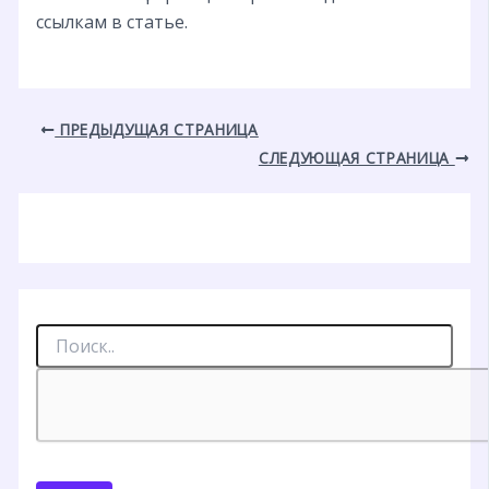
ссылкам в статье.
ПРЕДЫДУЩАЯ СТРАНИЦА
СЛЕДУЮЩАЯ СТРАНИЦА