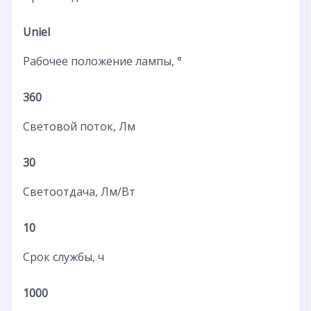
Uniel
Рабочее положение лампы, °
360
Световой поток, Лм
30
Светоотдача, Лм/Вт
10
Срок службы, ч
1000