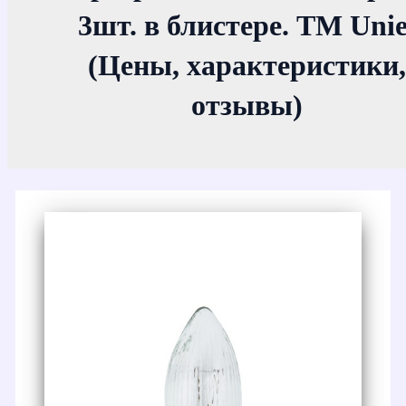
3шт. в блистере. ТМ Unie
(Цены, характеристики,
отзывы)