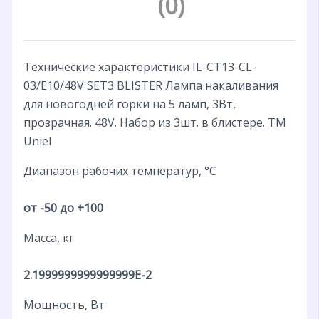
(0)
Технические характеристики IL-CT13-CL-
03/E10/48V SET3 BLISTER Лампа накаливания
для новогодней горки на 5 ламп, 3Вт,
прозрачная. 48V. Набор из 3шт. в блистере. ТМ
Uniel
Диапазон рабочих температур, °С
от -50 до +100
Масса, кг
2.1999999999999999E-2
Мощность, Вт