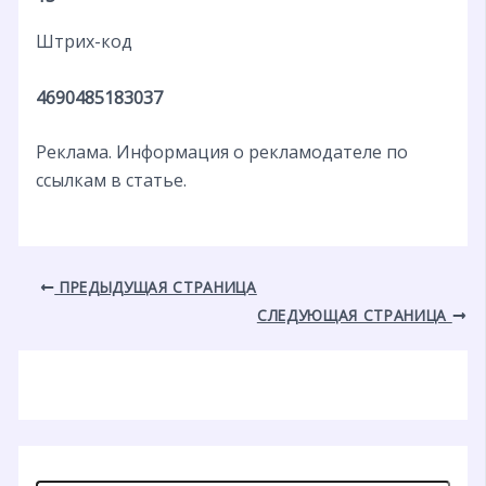
Штрих-код
4690485183037
Реклама. Информация о рекламодателе по
ссылкам в статье.
ПРЕДЫДУЩАЯ СТРАНИЦА
СЛЕДУЮЩАЯ СТРАНИЦА