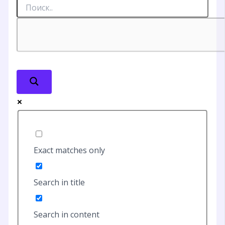
Exact matches only
Search in title
Search in content