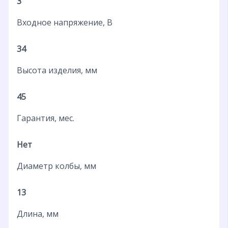
3
Входное напряжение, В
34
Высота изделия, мм
45
Гарантия, мес.
Нет
Диаметр колбы, мм
13
Длина, мм