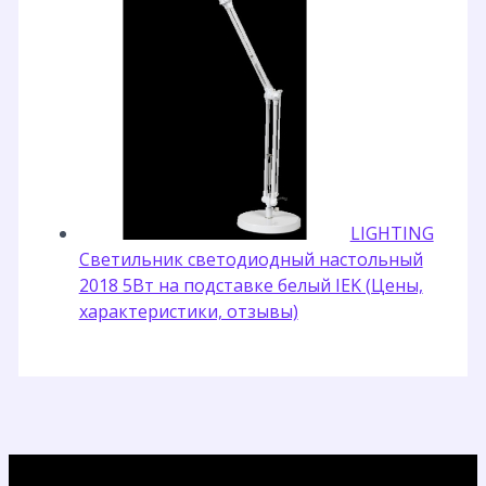
LIGHTING
Светильник светодиодный настольный
2018 5Вт на подставке белый IEK (Цены,
характеристики, отзывы)