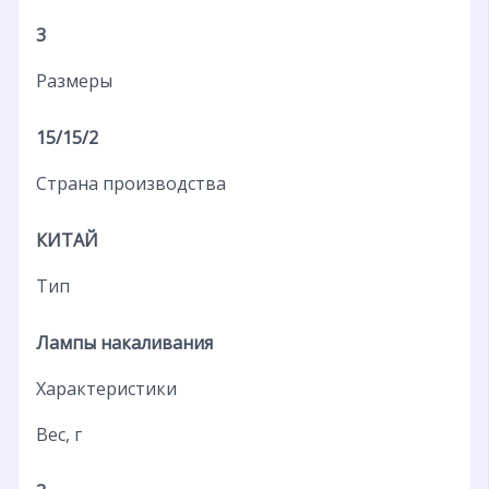
3
Размеры
15/15/2
Страна производства
КИТАЙ
Тип
Лампы накаливания
Характеристики
Вес, г