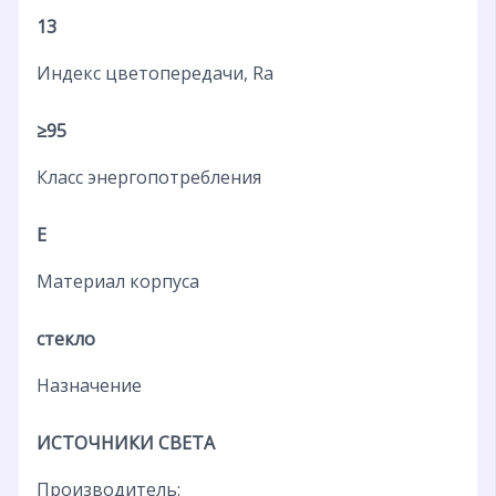
13
Индекс цветопередачи, Ra
≥95
Класс энергопотребления
E
Материал корпуса
стекло
Назначение
ИСТОЧНИКИ СВЕТА
Производитель: