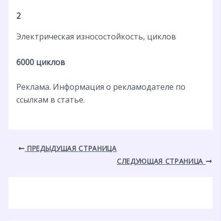
2
Электрическая износостойкость, циклов
6000 циклов
Реклама. Информация о рекламодателе по
ссылкам в статье.
ПРЕДЫДУЩАЯ СТРАНИЦА
СЛЕДУЮЩАЯ СТРАНИЦА