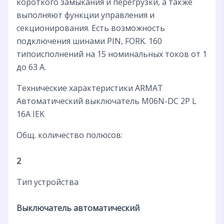
короткого замыкания и перегрузки, а также
выполняют функции управления и
секционирования. Есть возможность
подключения шинами PIN, FORK. 160
типоисполнений на 15 номинальных токов от 1
до 63 А.
Технические характеристики ARMAT
Автоматический выключатель M06N-DC 2P L
16А IEK
Общ. количество полюсов:
2
Тип устройства
Выключатель автоматический