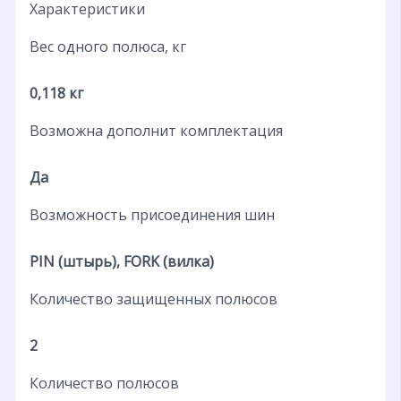
Характеристики
Вес одного полюса, кг
0,118 кг
Возможна дополнит комплектация
Да
Возможность присоединения шин
PIN (штырь), FORK (вилка)
Количество защищенных полюсов
2
Количество полюсов