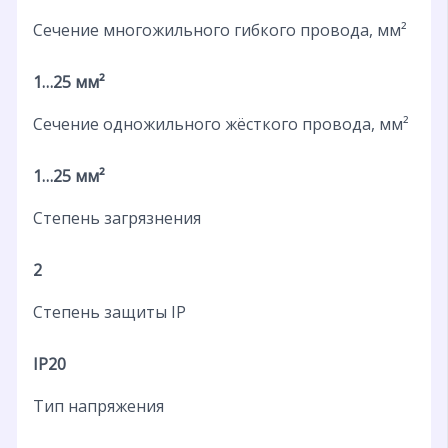
Сечение многожильного гибкого провода, мм²
1…25 мм²
Сечение одножильного жёсткого провода, мм²
1…25 мм²
Степень загрязнения
2
Степень защиты IP
IP20
Тип напряжения