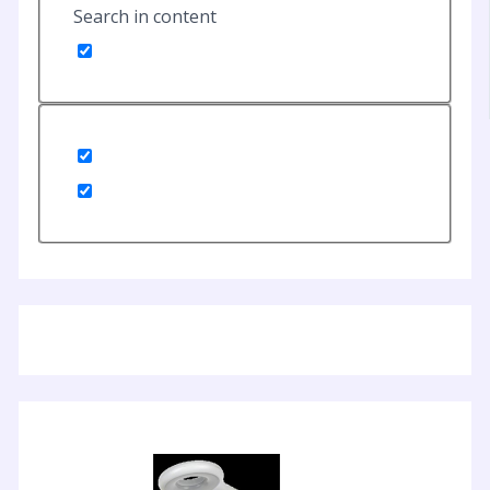
Search in content