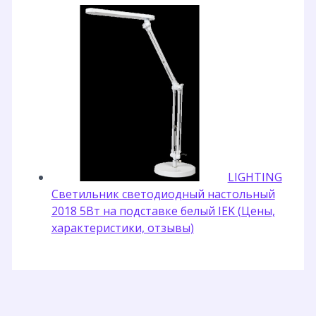
LIGHTING
Светильник светодиодный настольный
2018 5Вт на подставке белый IEK (Цены,
характеристики, отзывы)