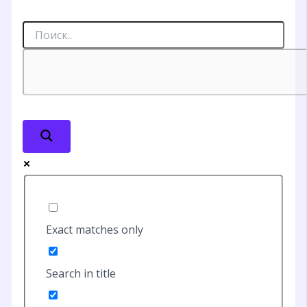
Exact matches only
Search in title