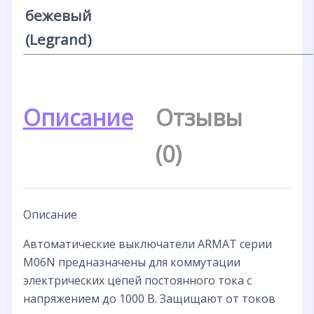
бежевый
(Legrand)
Описание
Отзывы
(0)
Описание
Автоматические выключатели ARMAT серии
M06N предназначены для коммутации
электрических цепей постоянного тока с
напряжением до 1000 В. Защищают от токов