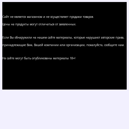
Сайт не является магазином и не осуществляет продажи товаров.
Цены на продукты могут отличаться от заявленных.
Если Вы обнаружили на нашем сайте материалы, которые нарушают авторские права,
принадлежащие Вам, Вашей компании или организации, пожалуйста, сообщите нам.
На сайте могут быть опубликованы материалы 18+!