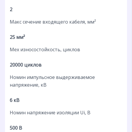
2
Макс сечение входящего кабеля, мм²
25 мм²
Мех износостойкость, циклов
20000 циклов
Номин импульсное выдерживаемое
напряжение, кВ
6 кВ
Номин напряжение изоляции Ui, В
500 В