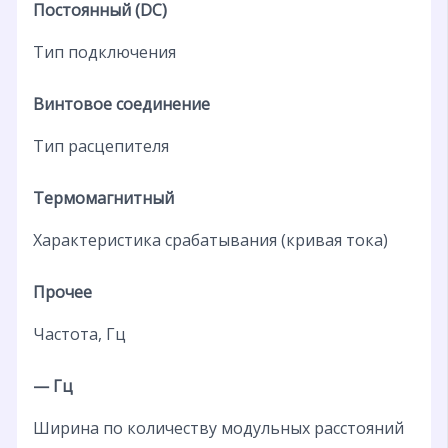
Постоянный (DC)
Тип подключения
Винтовое соединение
Тип расцепителя
Термомагнитный
Характеристика срабатывания (кривая тока)
Прочее
Частота, Гц
— Гц
Ширина по количеству модульных расстояний