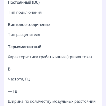
Постоянный (DC)
Тип подключения
Винтовое соединение
Тип расцепителя
Термомагнитный
Характеристика срабатывания (кривая тока)
B
Частота, Гц
— Гц
Ширина по количеству модульных расстояний