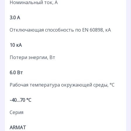
Номинальный ток, А
3.0 А
Отключающая способность по EN 60898, кА
10 кА
Потери энергии, Вт
6.0 Вт
Рабочая температура окружающей среды, °C
-40…70 °C
Серия
ARMAT