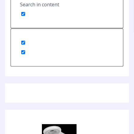
Search in content