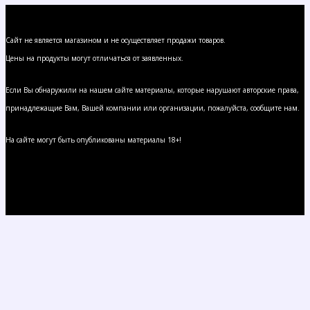
Сайт не является магазином и не осуществляет продажи товаров.
Цены на продукты могут отличаться от заявленных.
Если Вы обнаружили на нашем сайте материалы, которые нарушают авторские права,
принадлежащие Вам, Вашей компании или организации, пожалуйста, сообщите нам.
На сайте могут быть опубликованы материалы 18+!