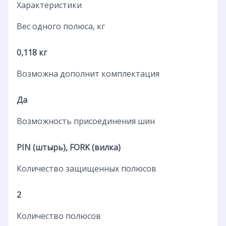
Характеристики
Вес одного полюса, кг
0,118 кг
Возможна дополнит комплектация
Да
Возможность присоединения шин
PIN (штырь), FORK (вилка)
Количество защищенных полюсов
2
Количество полюсов