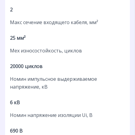
2
Макс сечение входящего кабеля, мм²
25 мм²
Мех износостойкость, циклов
20000 циклов
Номин импульсное выдерживаемое
напряжение, кВ
6 кВ
Номин напряжение изоляции Ui, В
690 В