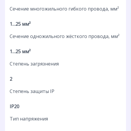
Сечение многожильного гибкого провода, мм²
1…25 мм²
Сечение одножильного жёсткого провода, мм²
1…25 мм²
Степень загрязнения
2
Степень защиты IP
IP20
Тип напряжения