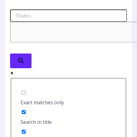
Exact matches only
Search in title