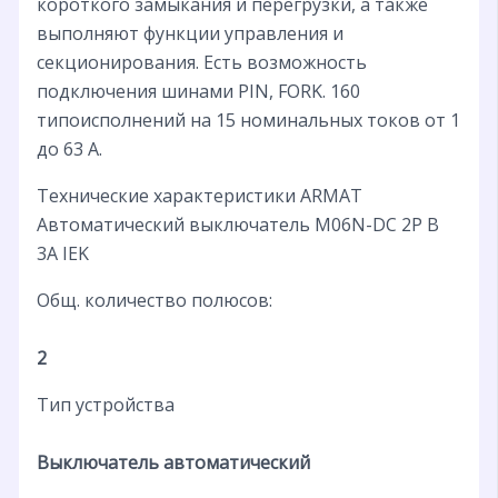
короткого замыкания и перегрузки, а также
выполняют функции управления и
секционирования. Есть возможность
подключения шинами PIN, FORK. 160
типоисполнений на 15 номинальных токов от 1
до 63 А.
Технические характеристики ARMAT
Автоматический выключатель M06N-DC 2P B
3А IEK
Общ. количество полюсов:
2
Тип устройства
Выключатель автоматический