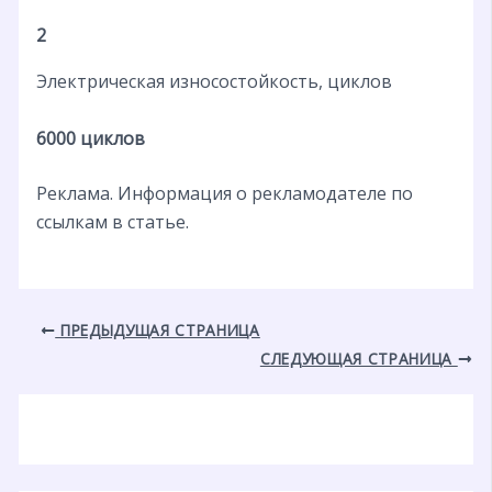
2
Электрическая износостойкость, циклов
6000 циклов
Реклама. Информация о рекламодателе по
ссылкам в статье.
ПРЕДЫДУЩАЯ СТРАНИЦА
СЛЕДУЮЩАЯ СТРАНИЦА