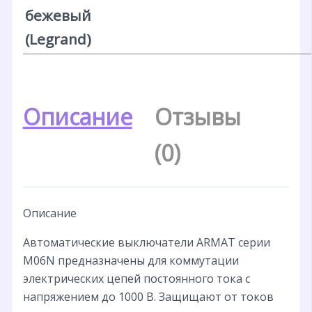
бежевый
(Legrand)
Описание
Отзывы
(0)
Описание
Автоматические выключатели ARMAT серии
M06N предназначены для коммутации
электрических цепей постоянного тока с
напряжением до 1000 В. Защищают от токов