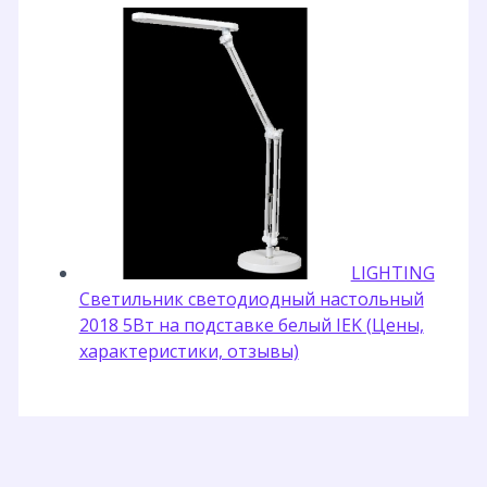
LIGHTING
Светильник светодиодный настольный
2018 5Вт на подставке белый IEK (Цены,
характеристики, отзывы)