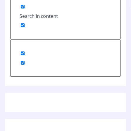
Search in content