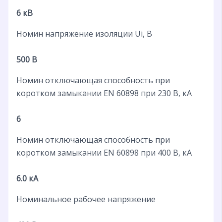
6 кВ
Номин напряжение изоляции Ui, В
500 В
Номин отключающая способность при
коротком замыкании EN 60898 при 230 В, кА
6
Номин отключающая способность при
коротком замыкании EN 60898 при 400 В, кА
6.0 кА
Номинальное рабочее напряжение