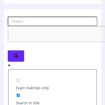
Exact matches only
Search in title