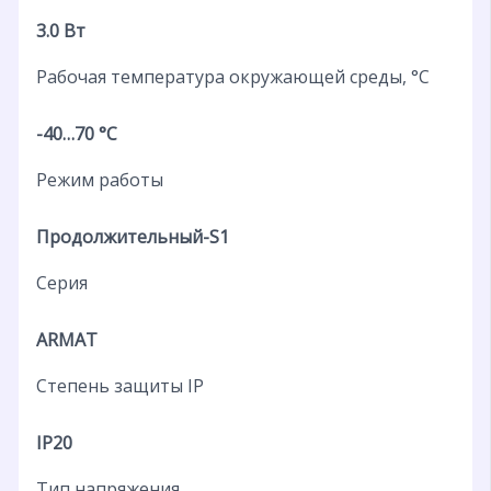
3.0 Вт
Рабочая температура окружающей среды, °C
-40…70 °C
Режим работы
Продолжительный-S1
Серия
ARMAT
Степень защиты IP
IP20
Тип напряжения