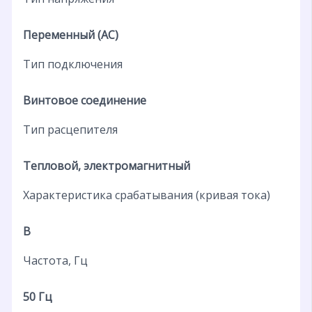
Переменный (AC)
Тип подключения
Винтовое соединение
Тип расцепителя
Тепловой, электромагнитный
Характеристика срабатывания (кривая тока)
B
Частота, Гц
50 Гц