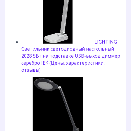
LIGHTING
Светильник светодиодный настольный
2028 5Вт на подставке USB-выход диммер
серебро IEK (Цены, характеристики,
отзывы)