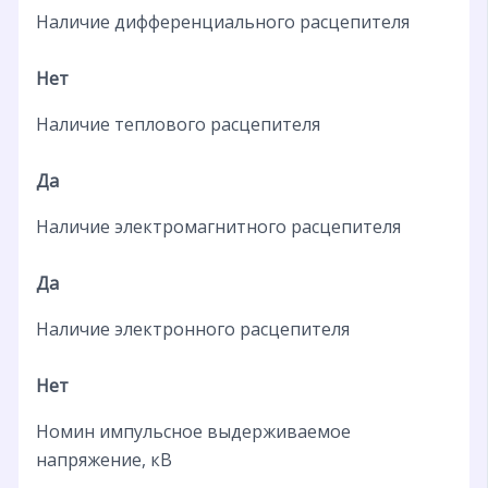
Наличие дифференциального расцепителя
Нет
Наличие теплового расцепителя
Да
Наличие электромагнитного расцепителя
Да
Наличие электронного расцепителя
Нет
Номин импульсное выдерживаемое
напряжение, кВ