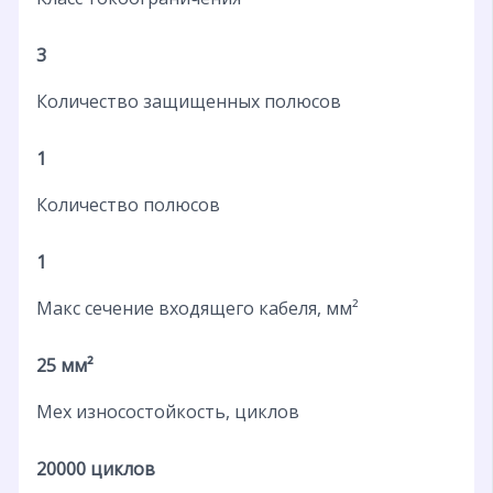
3
Количество защищенных полюсов
1
Количество полюсов
1
Макс сечение входящего кабеля, мм²
25 мм²
Мех износостойкость, циклов
20000 циклов