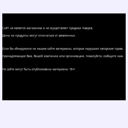
Сайт не является магазином и не осуществляет продажи товаров.
Цены на продукты могут отличаться от заявленных.
Если Вы обнаружили на нашем сайте материалы, которые нарушают авторские права,
принадлежащие Вам, Вашей компании или организации, пожалуйста, сообщите нам.
На сайте могут быть опубликованы материалы 18+!