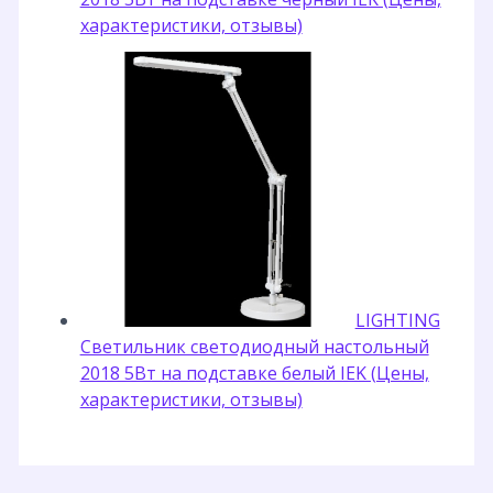
характеристики, отзывы)
LIGHTING
Светильник светодиодный настольный
2018 5Вт на подставке белый IEK (Цены,
характеристики, отзывы)