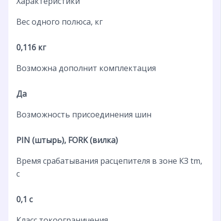
Характеристики
Вес одного полюса, кг
0,116 кг
Возможна дополнит комплектация
Да
Возможность присоединения шин
PIN (штырь), FORK (вилка)
Время срабатывания расцепителя в зоне КЗ tm,
с
0,1 с
Класс токоограничения