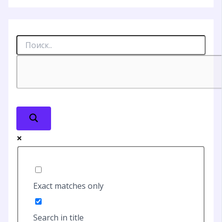
Exact matches only
Search in title