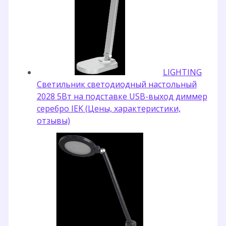
LIGHTING
Светильник светодиодный настольный
2028 5Вт на подставке USB-выход диммер
серебро IEK (Цены, характеристики,
отзывы)