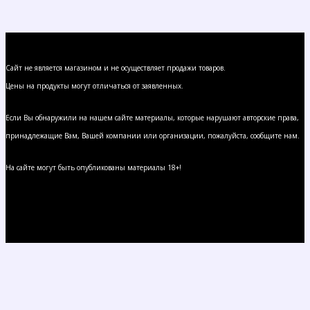
Сайт не является магазином и не осуществляет продажи товаров.
Цены на продукты могут отличаться от заявленных.
Если Вы обнаружили на нашем сайте материалы, которые нарушают авторские права,
принадлежащие Вам, Вашей компании или организации, пожалуйста, сообщите нам.
На сайте могут быть опубликованы материалы 18+!