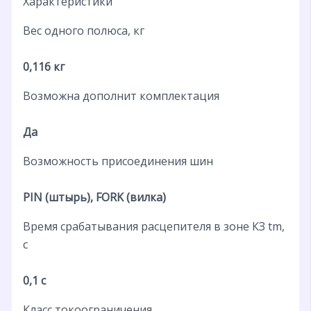
Характеристики
Вес одного полюса, кг
0,116 кг
Возможна дополнит комплектация
Да
Возможность присоединения шин
PIN (штырь), FORK (вилка)
Время срабатывания расцепителя в зоне КЗ tm,
с
0,1 с
Класс токоограничения