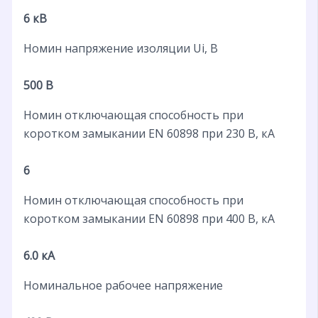
6 кВ
Номин напряжение изоляции Ui, В
500 В
Номин отключающая способность при
коротком замыкании EN 60898 при 230 В, кА
6
Номин отключающая способность при
коротком замыкании EN 60898 при 400 В, кА
6.0 кА
Номинальное рабочее напряжение