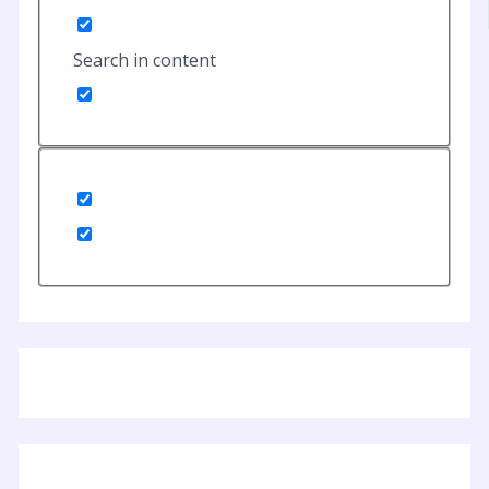
Search in content