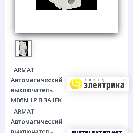
ARMAT
Автоматический
выключатель
M06N 1P B 3А IEK
ARMAT
Автоматический
выключатель