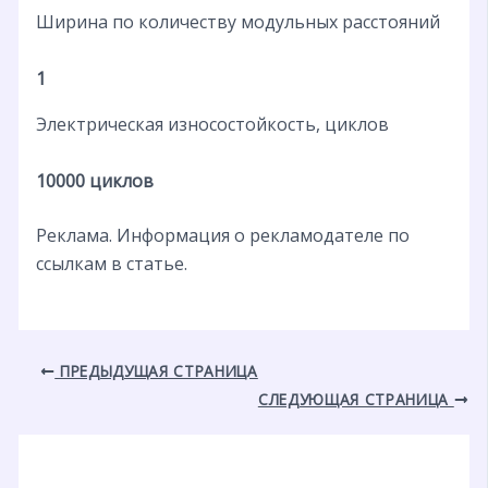
Ширина по количеству модульных расстояний
1
Электрическая износостойкость, циклов
10000 циклов
Реклама. Информация о рекламодателе по
ссылкам в статье.
ПРЕДЫДУЩАЯ СТРАНИЦА
СЛЕДУЮЩАЯ СТРАНИЦА