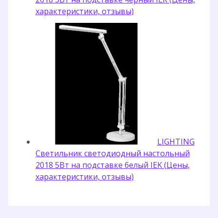
характеристики, отзывы)
LIGHTING
Светильник светодиодный настольный
2018 5Вт на подставке белый IEK (Цены,
характеристики, отзывы)