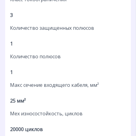
3
Количество защищенных полюсов
1
Количество полюсов
1
Макс сечение входящего кабеля, мм²
25 мм²
Мех износостойкость, циклов
20000 циклов