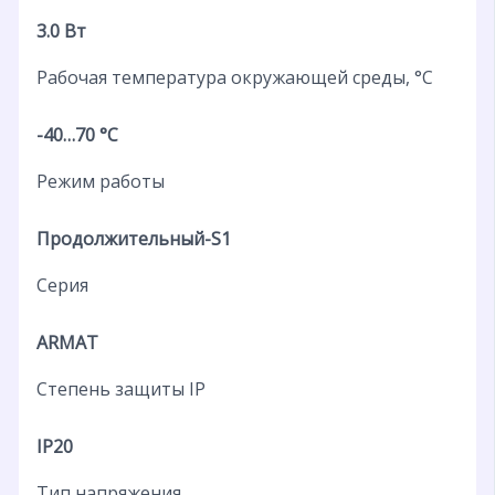
3.0 Вт
Рабочая температура окружающей среды, °C
-40…70 °C
Режим работы
Продолжительный-S1
Серия
ARMAT
Степень защиты IP
IP20
Тип напряжения