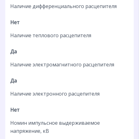
Наличие дифференциального расцепителя
Нет
Наличие теплового расцепителя
Да
Наличие электромагнитного расцепителя
Да
Наличие электронного расцепителя
Нет
Номин импульсное выдерживаемое
напряжение, кВ