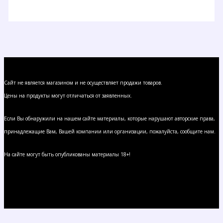
Сайт не является магазином и не осуществляет продажи товаров.
Цены на продукты могут отличаться от заявленных.
Если Вы обнаружили на нашем сайте материалы, которые нарушают авторские права,
принадлежащие Вам, Вашей компании или организации, пожалуйста, сообщите нам.
На сайте могут быть опубликованы материалы 18+!