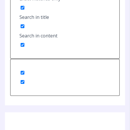
Search in title
Search in content