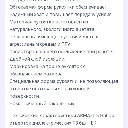
Обтекаемая форма рукоятки обеспечивает
надежный хват и повышает передачу усилия.
Материал рукоятки изготовлен из
натурального, экологичного ацетата
целлюлозы, имеющего устойчивость к
агрессивным средам и TPV
предотвращающего скольжение при работе.
Двойной слой изоляции.
Маркировка на торце рукояток с
обозначением размера.
Специальная форма рукоятки, не позволяющая
отвертке скатываться с наклонной
поверхности.
Намагниченный наконечник.
Технические характеристики ARMA2L 5 Набор
отверток диэлектрических Т3 6шт IEK