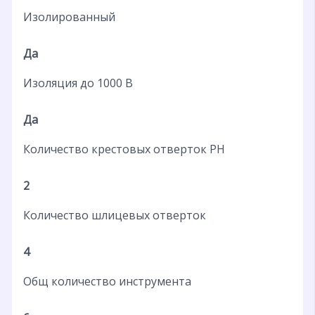
Изолированный
Да
Изоляция до 1000 В
Да
Количество крестовых отверток PH
2
Количество шлицевых отверток
4
Общ количество инструмента