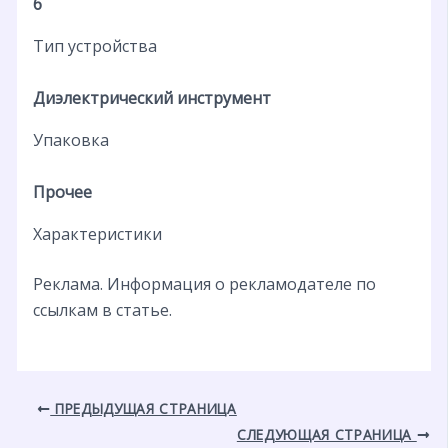
6
Тип устройства
Диэлектрический инструмент
Упаковка
Прочее
Характеристики
Реклама. Информация о рекламодателе по
ссылкам в статье.
ПРЕДЫДУЩАЯ СТРАНИЦА
СЛЕДУЮЩАЯ СТРАНИЦА