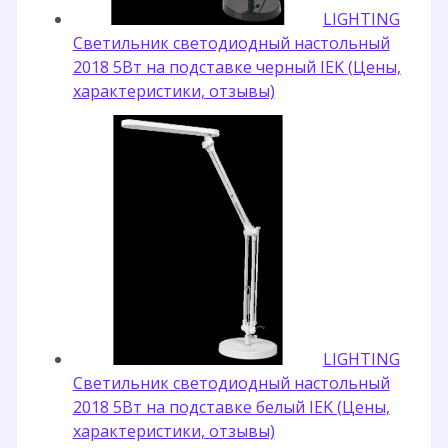
LIGHTING
Светильник светодиодный настольный
2018 5Вт на подставке черный IEK (Цены,
характеристики, отзывы)
LIGHTING
Светильник светодиодный настольный
2018 5Вт на подставке белый IEK (Цены,
характеристики, отзывы)