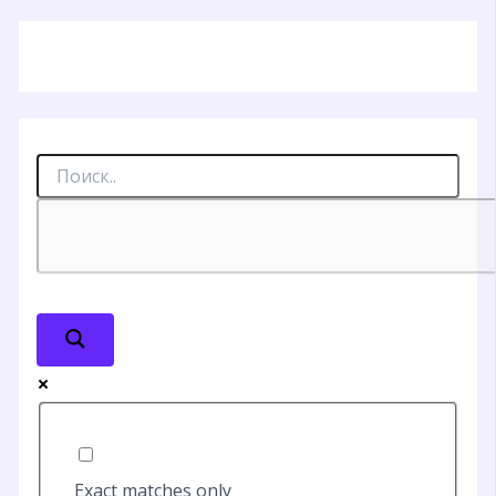
Exact matches only