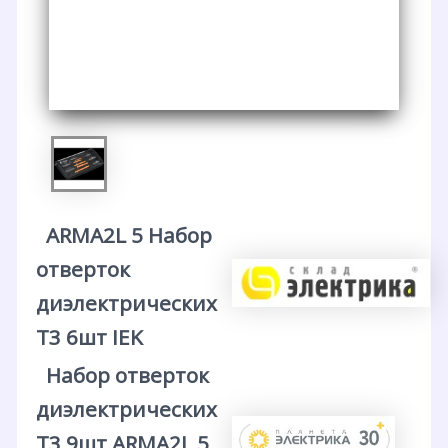
ARMA2L 5 Набор
отверток
диэлектрических
Т3 6шт IEK
Набор отверток
диэлектрических
Т3 9шт ARMA2L 5